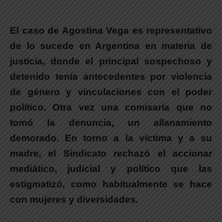
El caso de Agostina Vega es representativo
de lo sucede en Argentina en materia de
justicia, donde el principal sospechoso y
detenido tenía antecedentes por violencia
de género y vinculaciones con el poder
político.
Otra vez una comisaría que no
tomó la denuncia, un allanamiento
demorado. En torno a la víctima y a su
madre, el Sindicato rechazó el accionar
mediático, judicial y político que las
estigmatizó, como habitualmente se hace
con mujeres y diversidades.