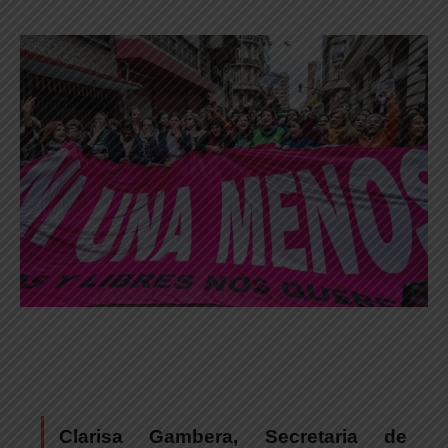
Clarisa Gambera, Secretaria de