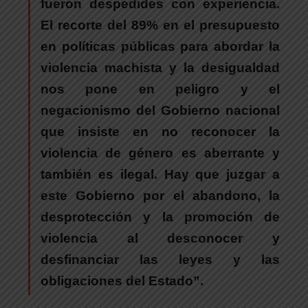
fueron despedides con experiencia.
El recorte del 89% en el presupuesto
en políticas públicas para abordar la
violencia machista y la desigualdad
nos pone en peligro y el
negacionismo del Gobierno nacional
que insiste en no reconocer la
violencia de género es aberrante y
también es ilegal. Hay que juzgar a
este Gobierno por el abandono, la
desprotección y la promoción de
violencia al desconocer y
desfinanciar las leyes y las
obligaciones del Estado”.