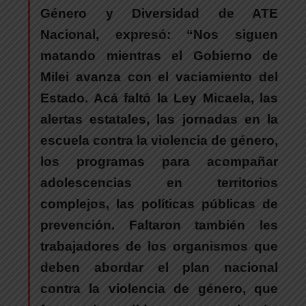
Género y Diversidad de ATE
Nacional, expresó:
“Nos siguen
matando mientras el Gobierno de
Milei avanza con el vaciamiento del
Estado. Acá faltó la Ley Micaela, las
alertas estatales, las jornadas en la
escuela contra la violencia de género,
los programas para acompañar
adolescencias en territorios
complejos, las políticas públicas de
prevención. Faltaron también les
trabajadores de los organismos que
deben abordar el plan nacional
contra la violencia de género, que