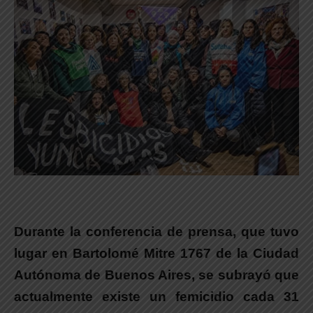
Durante la conferencia de prensa, que tuvo
lugar en Bartolomé Mitre 1767 de la Ciudad
Autónoma de Buenos Aires, se subrayó que
actualmente existe un femicidio cada 31