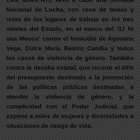
Nacional de Lucha, con cese de tareas y
retiro de los lugares de trabajo en los tres
niveles del Estado, en el marco del ‘3J Ni
una Menos’
contra el femicidio de Agostina
Vega, Dulce María Beatriz Candia y todos
los casos de violencia de género. También
contra la desidia estatal, que recortó el 89%
del presupuesto destinado a la promoción
de las políticas públicas destinadas a
atender la violencia de género, y la
complicidad con el Poder Judicial, que
expone a miles de mujeres y diversidades a
situaciones de riesgo de vida.