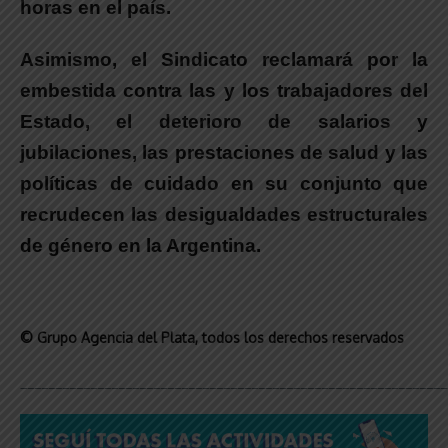
horas en el país.
Asimismo,
el Sindicato reclamará por la
embestida contra las y los trabajadores del
Estado, el deterioro de salarios y
jubilaciones, las prestaciones de salud y las
políticas de cuidado en su conjunto
que
recrudecen las desigualdades estructurales
de género en la Argentina.
© Grupo Agencia del Plata
, todos los derechos reservados
_____________________________________________________________