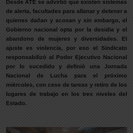
Desde ATE se advirtió que existen sistemas
de alerta, facultades para allanar y detener a
quienes dañan y acosan y sin embargo, el
Gobierno nacional opta por la desidia y el
abandono de mujeres y diversidades.
El
ajuste es violencia, por eso el Sindicato
responsabilizó al Poder Ejecutivo Nacional
por lo sucedido y definió una Jornada
Nacional de Lucha para el próximo
miércoles, con cese de tareas y retiro de los
lugares de trabajo en los tres niveles del
Estado.