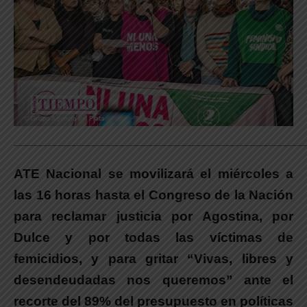
_____________________________________________________________
ATE Nacional se movilizará el miércoles a
las 16 horas hasta el Congreso de la Nación
para reclamar justicia por Agostina, por
Dulce y por todas las víctimas de
femicidios, y para gritar “Vivas, libres y
desendeudadas nos queremos” ante el
recorte del 89% del presupuesto en políticas