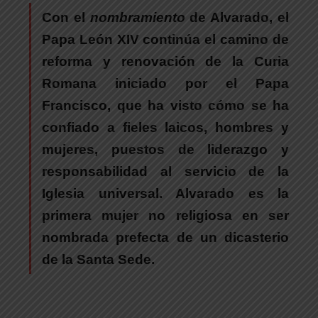
Con el
nombramiento
de Alvarado, el
Papa León XIV continúa el camino de
reforma y renovación de la Curia
Romana iniciado por el Papa
Francisco
, que ha visto cómo se ha
confiado a fieles laicos, hombres y
mujeres, puestos de liderazgo y
responsabilidad al servicio de la
Iglesia universal. Alvarado es la
primera mujer no religiosa en ser
nombrada prefecta de un dicasterio
de la Santa Sede.