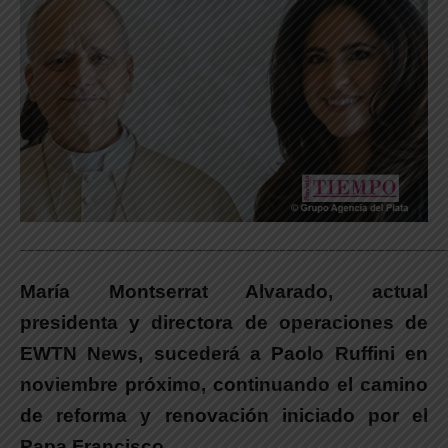
_____________________________________________________________
María Montserrat Alvarado, actual
presidenta y directora de operaciones de
EWTN News, sucederá a Paolo Ruffini en
noviembre próximo, continuando el camino
de reforma y renovación iniciado por el
Papa Francisco.