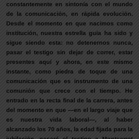
constantemente en sintonía con el mundo
de la comunicación, en rápida evolución.
Desde el momento en que nacimos como
institución, nuestra estrella guía ha sido y
sigue siendo esta: no detenernos nunca,
pasar el testigo sin dejar de correr, estar
presentes aquí y ahora, en este mismo
instante, como piedra de toque de una
comunicación que es instrumento de una
comunión que crece con el tiempo. He
entrado en la recta final de la carrera, antes
del momento en que —en el largo viaje que
es nuestra vida laboral—, al haber
alcanzado los 70 años, la edad fijada para la
jubilación, pasaré el testigo a Montserrat