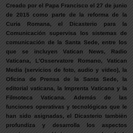
Creado por el Papa Francisco el 27 de junio
de 2015 como parte de la reforma de la
Curia Romana
, el Dicasterio para la
Comunicación supervisa los sistemas de
comunicación de la Santa Sede, entre los
que se incluyen Vatican News, Radio
Vaticana, L’Osservatore Romano, Vatican
Media (servicios de foto, audio y vídeo), la
Oficina de Prensa de la Santa Sede, la
editorial vaticana, la Imprenta Vaticana y la
Filmoteca Vaticana. Además de las
funciones operativas y tecnológicas que le
han sido asignadas, el Dicasterio también
profundiza y desarrolla los aspectos