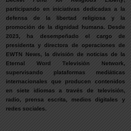
participando en iniciativas dedicadas a la
defensa de la libertad religiosa y la
promoción de la dignidad humana. Desde
2023, ha desempeñado el cargo de
presidenta y directora de operaciones de
EWTN News, la división de noticias de la
Eternal Word Televisión Network,
supervisando plataformas mediáticas
internacionales que producen contenidos
en siete idiomas a través de televisión,
radio, prensa escrita, medios digitales y
redes sociales.