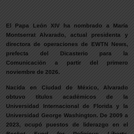
El Papa León XIV ha nombrado a María
Montserrat Alvarado, actual presidenta y
directora de operaciones de EWTN News,
prefecta del Dicasterio para la
Comunicación a partir del primero
noviembre de 2026.
Nacida en Ciudad de México, Alvarado
obtuvo títulos académicos de la
Universidad Internacional de Florida y la
Universidad George Washington.
De 2009 a
2023, ocupó puestos de liderazgo en el
Becket Fund for Religious Liberty
,