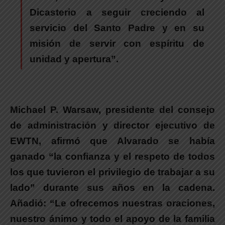
Dicasterio a seguir creciendo al
servicio del Santo Padre y en su
misión de servir con espíritu de
unidad y apertura”
.
Michael P. Warsaw, presidente del consejo
de administración y director ejecutivo de
EWTN, afirmó que Alvarado se había
ganado “la confianza y el respeto de todos
los que tuvieron el privilegio de trabajar a su
lado” durante sus años en la cadena.
Añadió: “Le ofrecemos nuestras oraciones,
nuestro ánimo y todo el apoyo de la familia