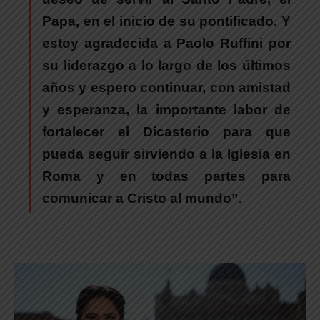
Papa, en el inicio de su pontificado. Y
estoy agradecida a Paolo Ruffini por
su liderazgo a lo largo de los últimos
años y espero continuar, con amistad
y esperanza, la importante labor de
fortalecer el Dicasterio para que
pueda seguir sirviendo a la Iglesia en
Roma y en todas partes para
comunicar a Cristo al mundo”.