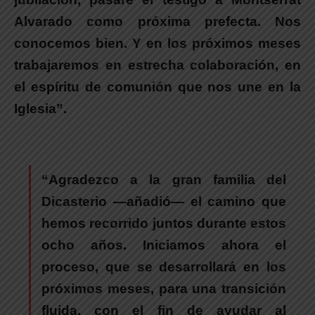
Alvarado como próxima prefecta. Nos
conocemos bien. Y en los próximos meses
trabajaremos en estrecha colaboración, en
el espíritu de comunión que nos une en la
Iglesia”.
“Agradezco a la gran familia del
Dicasterio
—añadió—
el camino que
hemos recorrido juntos durante estos
ocho años. Iniciamos ahora el
proceso, que se desarrollará en los
próximos meses, para una transición
fluida, con el fin de ayudar al