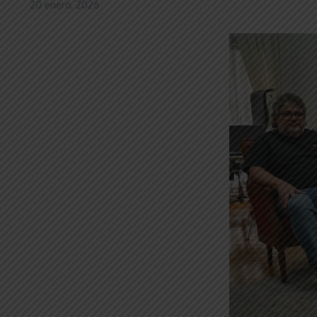
20 enero, 2026