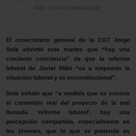
Milei: “Es inconstitucional”.
El cosecretario general de la CGT Jorge
Sola advirtió este martes que “hay una
creciente conciencia” de que la reforma
laboral de Javier Milei “va a empeorar la
situación laboral y es inconstitucional”.
Sola señaló que “
a medida que se conoce
el contenido real del proyecto de la mal
llamada ‘reforma laboral’, hay una
percepción compartida, especialmente en
los jóvenes, que lo que se pretende es