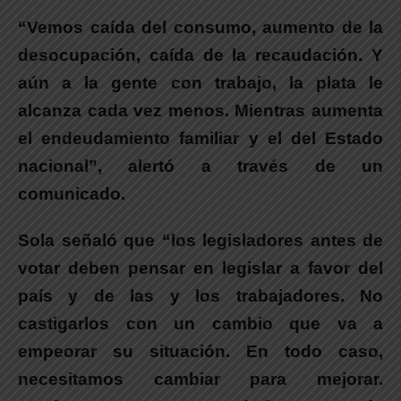
“Vemos caída del consumo, aumento de la
desocupación, caída de la recaudación. Y
aún a la gente con trabajo, la plata le
alcanza cada vez menos. Mientras aumenta
el endeudamiento familiar y el del Estado
nacional”
, alertó a través de un
comunicado.
Sola señaló que “
los legisladores antes de
votar deben pensar en legislar a favor del
país y de las y los trabajadores. No
castigarlos con un cambio que va a
empeorar su situación
. En todo caso,
necesitamos cambiar para mejorar.