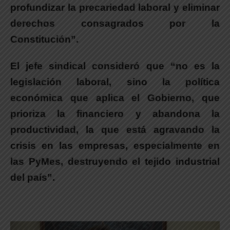
profundizar la precariedad laboral y eliminar
derechos consagrados por la
Constitución”.
El jefe sindical consideró que “
no es la
legislación laboral, sino la política
económica que aplica el Gobierno, que
prioriza la financiero y abandona la
productividad, la que está agravando la
crisis en las empresas, especialmente en
las PyMes, destruyendo el tejido industrial
del país”.