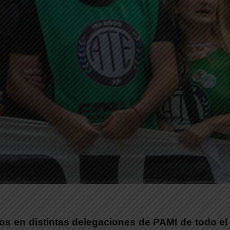
os en distintas delegaciones de PAMI de todo el 