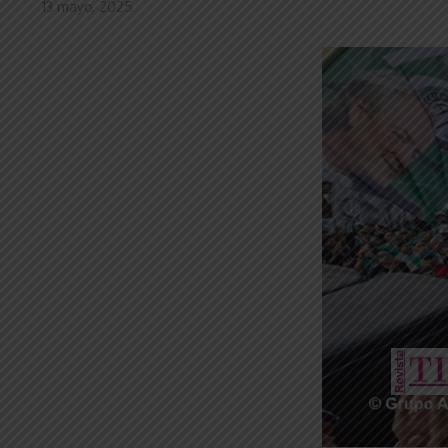
13 mayo, 2025