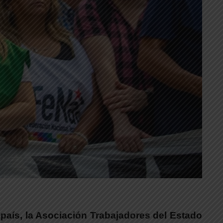
país, la Asociación Trabajadores del Estado