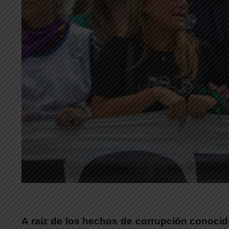
A raíz de los hechos de corrupción conocid