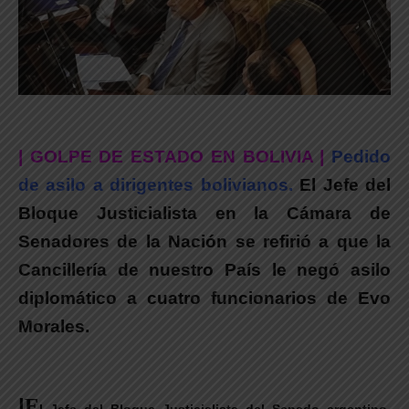
| GOLPE DE ESTADO EN BOLIVIA |
Pedido
de asilo a dirigentes bolivianos.
El Jefe del
Bloque Justicialista en la Cámara de
Senadores de la Nación se refirió a que la
Cancillería de nuestro País le negó asilo
diplomático a cuatro funcionarios de Evo
Morales.
|
E