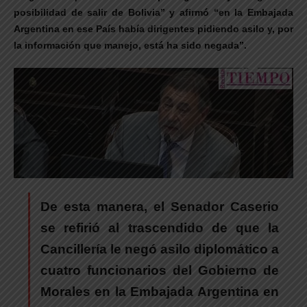
posibilidad de salir de Bolivia” y afirmó “en la Embajada
Argentina en ese País había dirigentes pidiendo asilo y, por
la información que manejo, está ha sido negada”.
De esta manera, el Senador Caserio
se refirió al trascendido de que la
Cancillería le negó asilo diplomático a
cuatro funcionarios del Gobierno de
Morales en la Embajada Argentina en