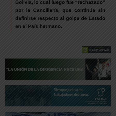
Bolivia, lo cual luego fue “rechazado”
por la Cancillería, que continúa sin
definirse respecto al golpe de Estado
en el País hermano.