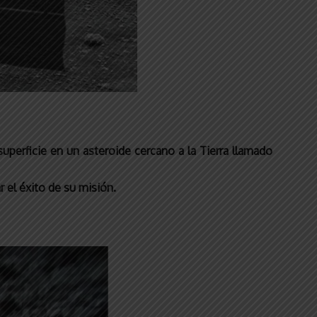
perficie en un asteroide cercano a la Tierra llamado
 el éxito de su misión.