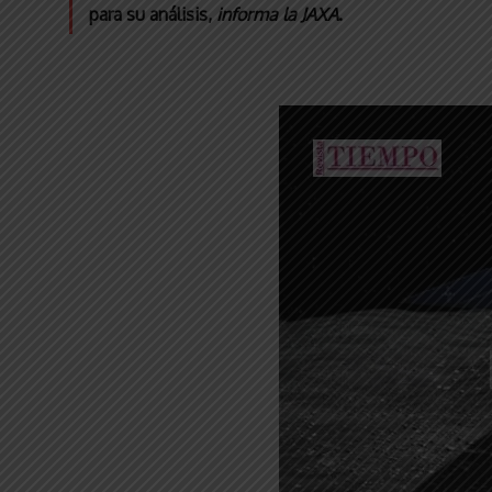
para su análisis,
informa la JAXA
.