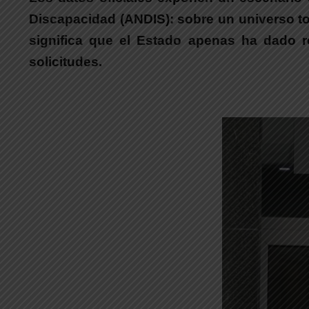
Discapacidad (ANDIS):
sobre un universo tot
significa que el Estado apenas ha dado 
solicitudes.