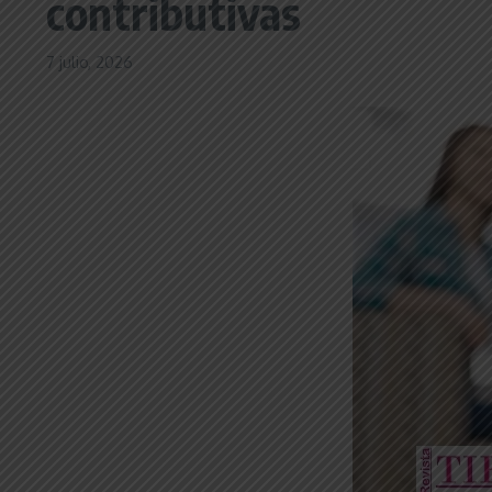
contributivas
7 julio, 2026