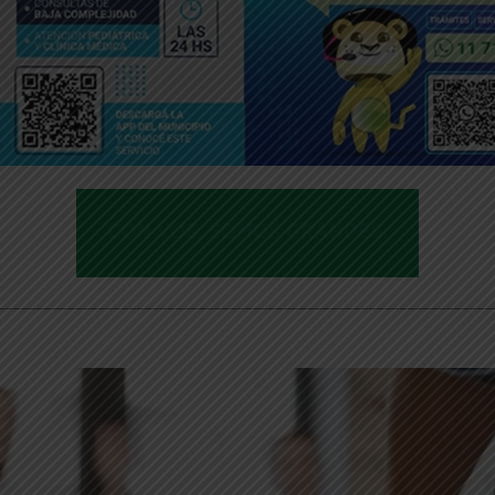
________________________________________________________________