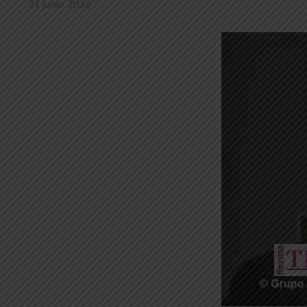
24 junio, 2026