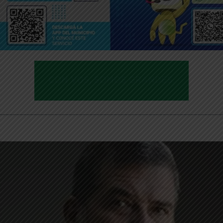
________________________________________________________________