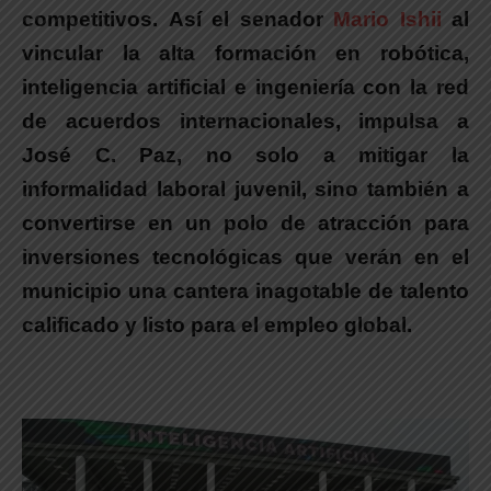
competitivos.
Así el senador
Mario Ishii
al
vincular la alta formación en robótica,
inteligencia artificial e ingeniería con la red
de acuerdos internacionales, impulsa a
José C. Paz,
no solo a mitigar la
informalidad laboral juvenil, sino también
a
convertirse en un polo de atracción para
inversiones tecnológicas
que verán en el
municipio una cantera inagotable de talento
calificado y listo para el empleo global.