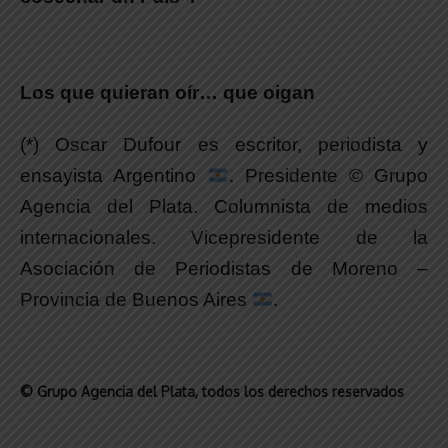
Los que quieran oír… que oigan
(*) Oscar Dufour es escritor, periodista y
ensayista Argentino
. Presidente © Grupo
Agencia del Plata. Columnista de medios
internacionales. Vicepresidente de la
Asociación de Periodistas de Moreno –
Provincia de Buenos Aires
.
© Grupo Agencia del Plata
, todos los derechos reservados