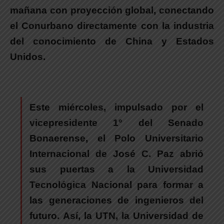
mañana con proyección global, conectando
el Conurbano directamente con la industria
del conocimiento de China y Estados
Unidos.
Este miércoles,
impulsado por el
vicepresidente 1° del Senado
Bonaerense, el Polo Universitario
Internacional de José C. Paz abrió
sus puertas a la Universidad
Tecnológica Nacional para formar a
las generaciones de ingenieros del
futuro.
Así, la UTN, la Universidad de