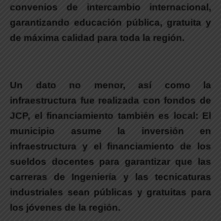
convenios de intercambio internacional
,
garantizando educación pública, gratuita y
de máxima calidad para toda la región.
.
Un dato no menor, así como la
infraestructura fue realizada con fondos de
JCP, el financiamiento también es local:
El
municipio asume la inversión en
infraestructura y el financiamiento de los
sueldos docentes para garantizar que las
carreras de
Ingeniería y las tecnicaturas
industriales
sean públicas y gratuitas
para
los jóvenes de la región.