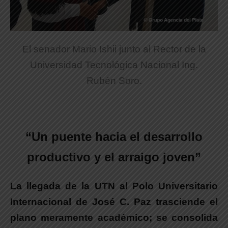
El senador Mario Ishii junto al Rector de la
Universidad Tecnológica Nacional Ing.
Rubén Soro.
“Un puente hacia el desarrollo
productivo y el arraigo joven”
La llegada de la UTN al Polo Universitario
Internacional de José C. Paz trasciende el
plano meramente académico
; se consolida