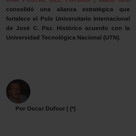
consolidó una alianza estratégica que
fortalece el Polo Universitario Internacional
de José C. Paz. Histórico acuerdo con la
Universidad Tecnológica Nacional (UTN).
Por Oscar Dufour | (*)