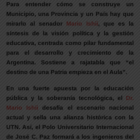
Para entender cómo se construye un
Municipio, una Provincia y un País hay que
mirarlo al senador
Mario Ishii
, que es la
síntesis de la visión política y la gestión
educativa, centrada como pilar fundamental
para el desarrollo y crecimiento de la
Argentina. Sostiene a rajatabla que “el
destino de una Patria empieza en el Aula”.
En una fuerte apuesta por la educación
pública y la soberanía tecnológica, el
Dr.
Mario Ishii
desafía el escenario nacional
actual y sella una alianza histórica con la
UTN.
Así, el Polo Universitario Internacional
de José C. Paz formará a los ingenieros del