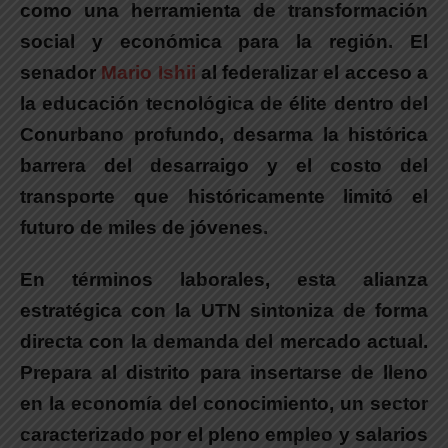
como una herramienta de transformación
social y económica para la región.
El
senador
Mario Ishii
al federalizar el acceso a
la educación tecnológica de élite dentro del
Conurbano profundo, desarma la histórica
barrera
del desarraigo y el costo del
transporte que históricamente limitó el
futuro de miles de jóvenes.
En términos laborales, esta alianza
estratégica con la UTN sintoniza de forma
directa con la demanda del mercado actual.
Prepara al distrito para insertarse de lleno
en la economía del conocimiento, un sector
caracterizado por el pleno empleo y salarios