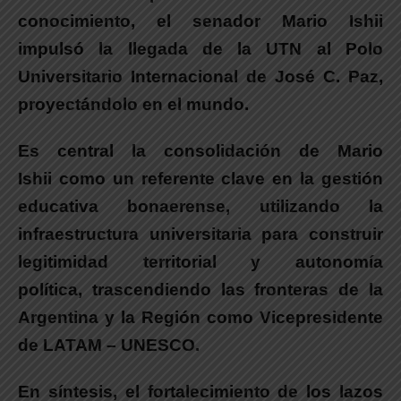
conocimiento, el senador Mario Ishii
impulsó la llegada de la UTN al Polo
Universitario Internacional de José C. Paz,
proyectándolo en el mundo.
Es central la consolidación de
Mario
Ishii
como un referente clave en la gestión
educativa bonaerense
, utilizando la
infraestructura universitaria para construir
legitimidad territorial y autonomía
política,
trascendiendo las fronteras de la
Argentina y la Región como Vicepresidente
de LATAM – UNESCO.
En síntesis,
el fortalecimiento de los lazos