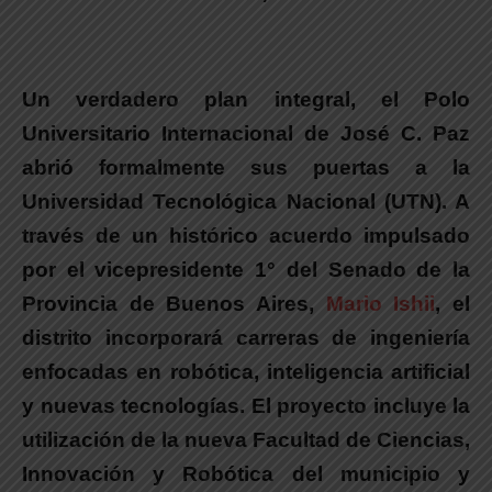
.
Un verdadero plan integral, el Polo
Universitario Internacional de José C. Paz
abrió formalmente sus puertas a la
Universidad Tecnológica Nacional (UTN).
A
través de un histórico acuerdo impulsado
por el vicepresidente 1° del Senado de la
Provincia de Buenos Aires,
Mario Ishii
, el
distrito
incorporará carreras de ingeniería
enfocadas en robótica, inteligencia artificial
y nuevas tecnologías
. El proyecto
incluye la
utilización de la nueva Facultad de Ciencias,
Innovación y Robótica del municipio y