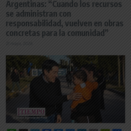
Argentinas: “Cuando los recursos
se administran con
responsabilidad, vuelven en obras
concretas para la comunidad”
21 mayo, 2026