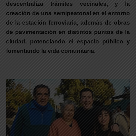
descentraliza trámites vecinales, y la
creación de una semipeatonal en el entorno
de la estación ferroviaria, además de obras
de pavimentación en distintos puntos de la
ciudad, potenciando el espacio público y
fomentando la vida comunitaria.