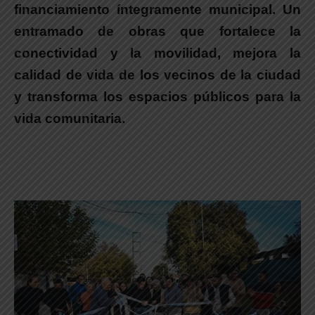
financiamiento íntegramente municipal. Un
entramado de obras que fortalece la
conectividad y la movilidad, mejora la
calidad de vida de los vecinos de la ciudad
y transforma los espacios públicos para la
vida comunitaria.