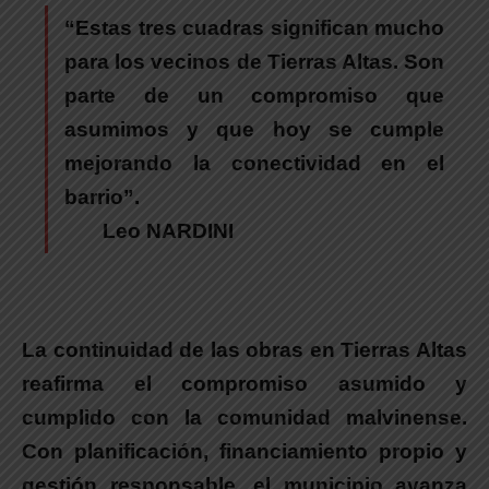
“Estas tres cuadras significan mucho
para los vecinos de Tierras Altas. Son
parte de un compromiso que
asumimos y que hoy se cumple
mejorando la conectividad en el
barrio”.
Leo NARDINI
La continuidad de las obras en Tierras Altas
reafirma el compromiso asumido y
cumplido con la comunidad malvinense.
Con planificación, financiamiento propio y
gestión responsable, el municipio avanza