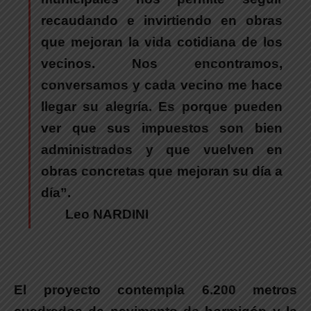
recaudando e invirtiendo en obras
que mejoran la vida cotidiana de los
vecinos. Nos encontramos,
conversamos y cada vecino me hace
llegar su alegría. Es porque pueden
ver que sus impuestos son bien
administrados y que vuelven en
obras concretas que mejoran su día a
día”.
Leo NARDINI
El proyecto contempla 6.200 metros