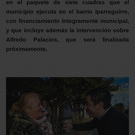
en el paquete de siete cuadras que el
municipio ejecuta en el barrio Iparraguirre,
con
financiamiento íntegramente municipal
,
y que incluye además la intervención sobre
Alfredo Palacios, que será finalizada
próximamente.