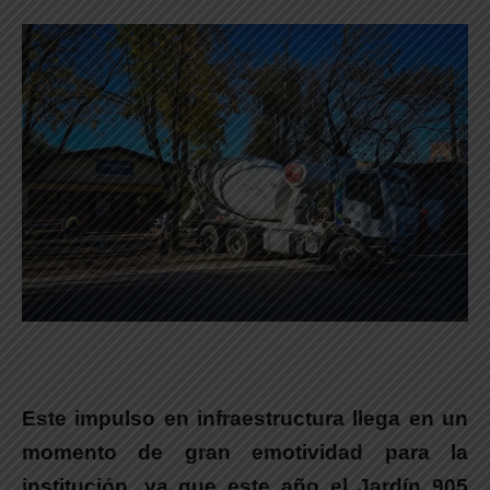
Este impulso en infraestructura llega en un
momento de gran emotividad para la
institución, ya que este año el Jardín 905