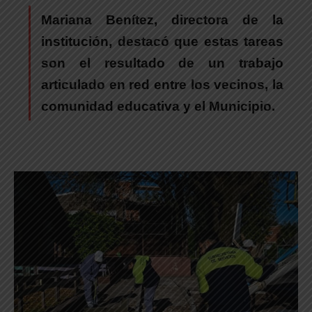
Mariana Benítez, directora de la
institución, destacó que estas tareas
son el resultado de un trabajo
articulado en red entre los vecinos, la
comunidad educativa y el Municipio.