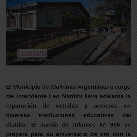
____________________________________________________________
El Municipio de Malvinas Argentinas a cargo
del intendente Leo Nardini lleva adelante la
reparación de veredas y accesos en
diversas instituciones educativas del
distrito. El Jardín de Infantes N° 905 se
prepara para su aniversario de oro con la