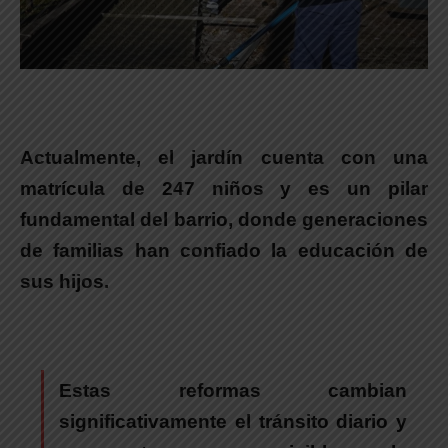
Actualmente, el jardín cuenta con una
matrícula de 247 niños y es un pilar
fundamental del barrio, donde generaciones
de familias han confiado la educación de
sus hijos.
Estas reformas cambian
significativamente el tránsito diario y