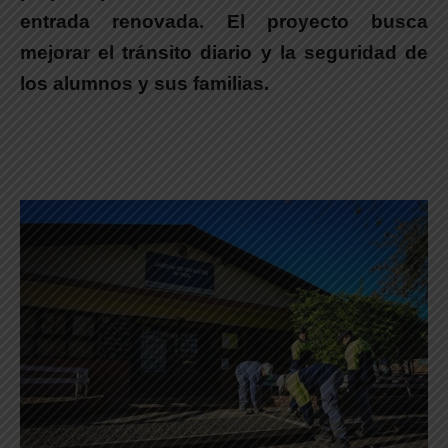
entrada renovada. El proyecto busca
mejorar el tránsito diario y la seguridad de
los alumnos y sus familias.