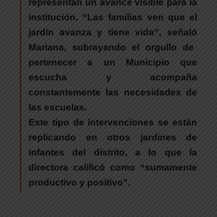
representan un avance visible para la
institución.
“Las familias ven que el
jardín avanza y tiene vida”, señaló
Mariana
, subrayando el orgullo de
pertenecer a un Municipio que
escucha y acompaña
constantemente las necesidades de
las escuelas.
Este tipo de intervenciones se están
replicando en otros jardines de
infantes del distrito, a lo que la
directora calificó como “sumamente
productivo y positivo”.