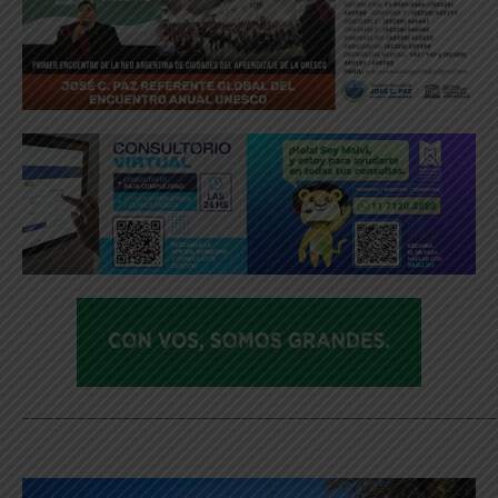
_____________________________________________________________