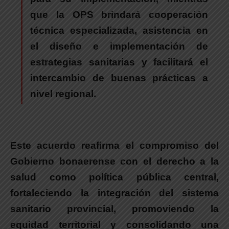
que la OPS brindará cooperación
técnica especializada, asistencia en
el diseño e implementación de
estrategias sanitarias y facilitará el
intercambio de buenas prácticas a
nivel regional.
Este acuerdo reafirma el compromiso del
Gobierno bonaerense con el derecho a la
salud como política pública central
,
fortaleciendo la integración del sistema
sanitario provincial, promoviendo la
equidad territorial y consolidando una