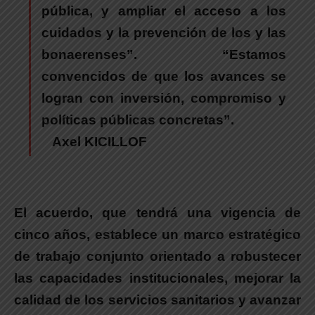
pública, y ampliar el acceso a los
cuidados y la prevención de los y las
bonaerenses”. “Estamos
convencidos de que los avances se
logran con inversión, compromiso y
políticas públicas concretas”.
Axel KICILLOF
El acuerdo, que tendrá una vigencia de
cinco años
, establece un marco estratégico
de trabajo conjunto orientado a robustecer
las capacidades institucionales, mejorar la
calidad de los servicios sanitarios y avanzar