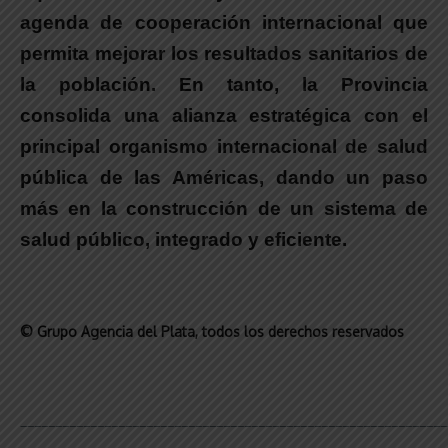
agenda de cooperación internacional que
permita mejorar los resultados sanitarios de
la población. En tanto, la Provincia
consolida una alianza estratégica con el
principal organismo internacional de salud
pública de las Américas, dando un paso
más en la construcción de un sistema de
salud público, integrado y eficiente.
© Grupo Agencia del Plata
, todos los derechos reservados
_____________________________________________________________