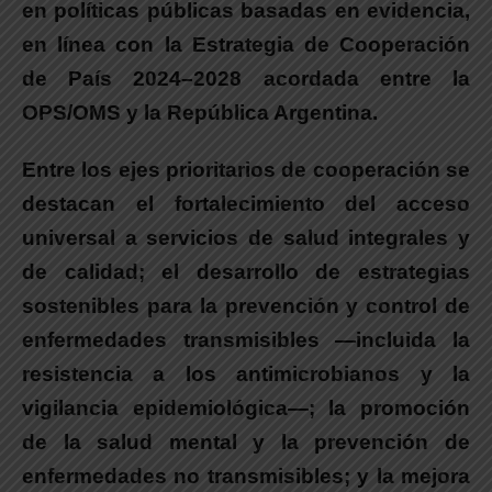
en políticas públicas basadas en evidencia,
en línea con la Estrategia de Cooperación
de País 2024–2028 acordada entre la
OPS/OMS y la República Argentina.
Entre los ejes prioritarios de cooperación se
destacan
el fortalecimiento del acceso
universal a servicios de salud integrales y
de calidad; el desarrollo de estrategias
sostenibles para la prevención y control de
enfermedades transmisibles —incluida la
resistencia a los antimicrobianos y la
vigilancia epidemiológica—; la promoción
de la salud mental y la prevención de
enfermedades no transmisibles; y la mejora