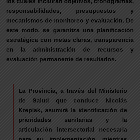
los cuales incluirán objetivos, cronogramas,
responsabilidades, presupuestos y
mecanismos de monitoreo y evaluación. De
este modo, se garantiza una planificación
estratégica con metas claras, transparencia
en la administración de recursos y
evaluación permanente de resultados.
La Provincia
, a través del Ministerio
de Salud que conduce Nicolás
Kreplak, asumirá la identificación de
prioridades sanitarias y la
articulación intersectorial necesaria
para su implementación, mientras