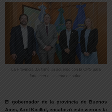
La Provincia BA firmó un acuerdo con la OPS para
fortalecer el sistema de salud.
El gobernador de la provincia de Buenos
Aires, Axel Kicillof, encabezó este viernes la