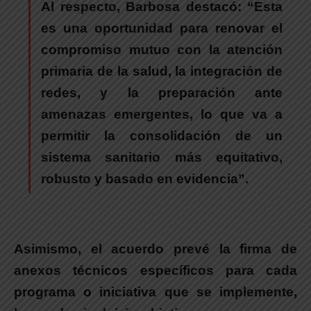
Al respecto,
Barbosa
destacó: “Esta
es una oportunidad para renovar el
compromiso mutuo con la atención
primaria de la salud, la integración de
redes, y la preparación ante
amenazas emergentes, lo que va a
permitir la consolidación de un
sistema sanitario más equitativo,
robusto y basado en evidencia”.
Asimismo, el acuerdo prevé la firma de
anexos técnicos específicos para cada
programa o iniciativa que se implemente
,