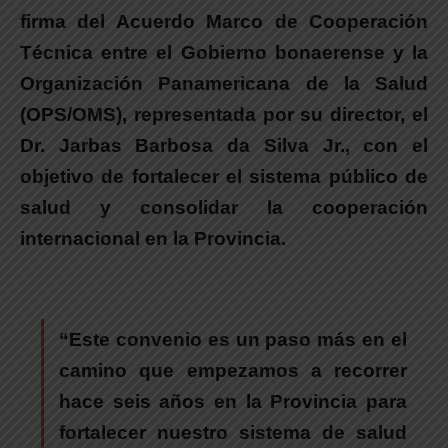
firma del Acuerdo Marco de Cooperación
Técnica entre el Gobierno bonaerense y la
Organización Panamericana de la Salud
(OPS/OMS), representada por su director, el
Dr. Jarbas Barbosa da Silva Jr., con el
objetivo de fortalecer el sistema público de
salud y consolidar la cooperación
internacional en la Provincia.
“Este convenio es un paso más en el
camino que empezamos a recorrer
hace seis años en la Provincia para
fortalecer nuestro sistema de salud