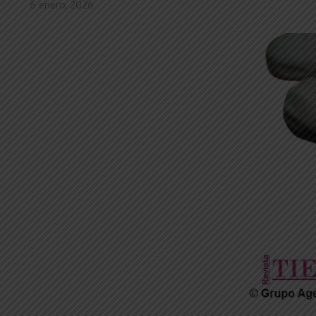
6 enero, 2026