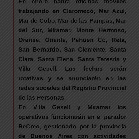
En enero
habrá oficinas móviles
trabajando en Claromecó, Mar Azul,
Mar de Cobo, Mar de las Pampas, Mar
del Sur, Miramar, Monte Hermoso,
Orense, Oriente, Pehuén Có, Reta,
San Bernardo, San Clemente, Santa
Clara, Santa Elena, Santa Teresita y
Villa Gesell. Las fechas serán
rotativas y se anunciarán en las
redes sociales del Registro Provincial
de las Personas.
En Villa Gesell y Miramar los
operativos funcionarán en el parador
ReCreo
, gestionado por la provincia
de Buenos Aires con actividades