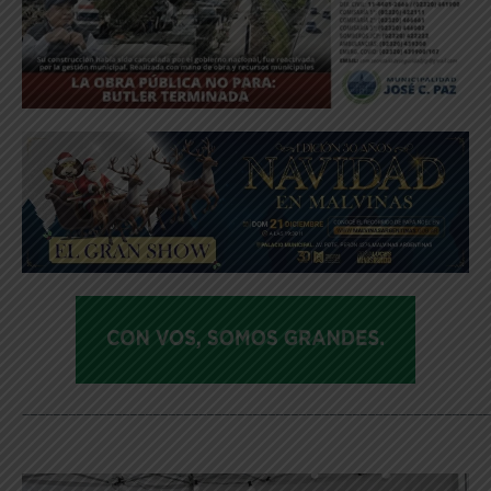
_____________________________________________________________