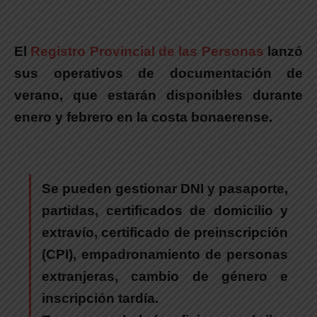
El
Registro Provincial de las Personas
lanzó
sus operativos de documentación de
verano, que estarán disponibles durante
enero y febrero en la costa bonaerense.
Se pueden gestionar
DNI y pasaporte,
partidas, certificados de domicilio y
extravío, certificado de preinscripción
(CPI), empadronamiento de personas
extranjeras, cambio de género e
inscripción tardía.