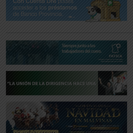
_____________________________________________________________