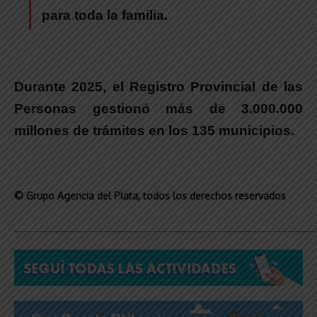
para toda la familia.
Durante 2025, el
Registro Provincial de las
Personas
gestionó más de 3.000.000
millones de trámites en los 135 municipios.
© Grupo Agencia del Plata
, todos los derechos reservados
_____________________________________________________________