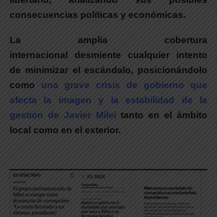
consecuencias políticas y económicas.
La amplia cobertura
internacional desmiente cualquier intento
de minimizar el escándalo
, posicionándolo
como
una grave crisis de gobierno que
afecta la imagen y la estabilidad de la
gestión de Javier Milei
tanto en el ámbito
local como en el exterior.
.