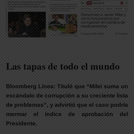
.
Las tapas de todo el mundo
Bloomberg Línea:
Tituló que “Milei suma un
escándalo de corrupción a su creciente lista
de problemas”, y advirtió que el caso podría
mermar el índice de aprobación del
Presidente.