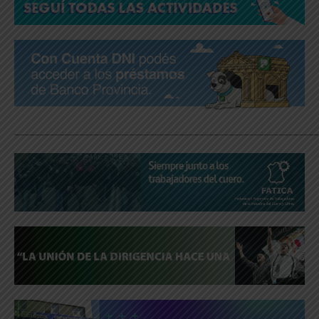
_____________________________________________________________