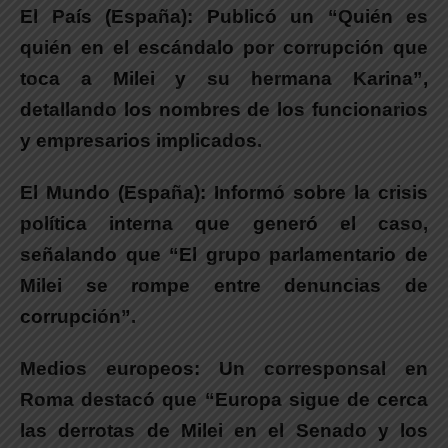
El País (España):
Publicó un “Quién es
quién en el escándalo por corrupción que
toca a Milei y su hermana Karina”,
detallando los nombres de los funcionarios
y empresarios implicados.
El Mundo (España):
Informó sobre la crisis
política interna que generó el caso,
señalando que “El grupo
parlamentario de
Milei se rompe entre denuncias de
corrupción”.
Medios europeos:
Un corresponsal en
Roma destacó que “Europa sigue de cerca
las derrotas de Milei en el Senado y los