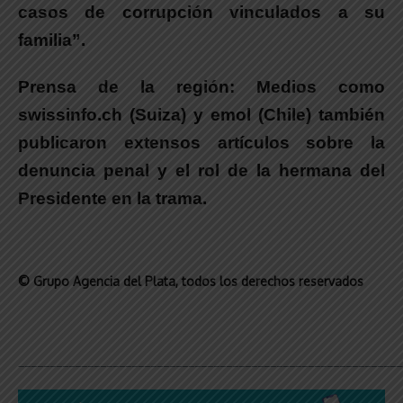
casos de corrupción vinculados a su
familia”.
Prensa de la región:
Medios como
swissinfo.ch (Suiza) y emol (Chile) también
publicaron extensos artículos sobre la
denuncia penal y el rol de la hermana del
Presidente en la trama.
© Grupo Agencia del Plata
, todos los derechos reservados
_____________________________________________________________