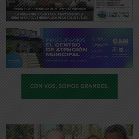
_____________________________________________________________