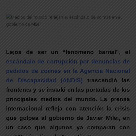
Lejos de ser un “fenómeno barrial”, el
escándalo de corrupción por denuncias de
pedidos de coimas en la Agencia Nacional
de Discapacidad (ANDIS)
trascendió las
fronteras y se instaló en las portadas de los
principales medios del mundo.
La prensa
internacional refleja con atención la crisis
que golpea al gobierno de Javier Milei, en
un caso que algunos ya comparan con