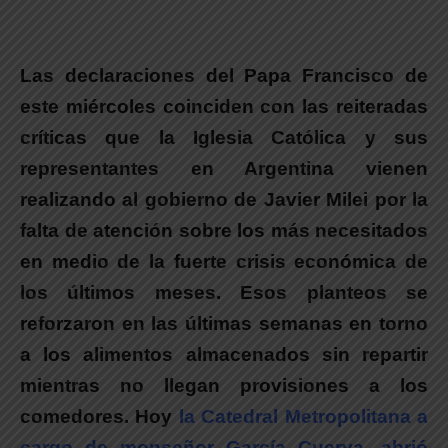
Las declaraciones del Papa Francisco de
este miércoles coinciden con las reiteradas
críticas que la Iglesia Católica y sus
representantes en Argentina vienen
realizando al gobierno de Javier Milei por la
falta de atención sobre los más necesitados
en medio de la fuerte crisis económica de
los últimos meses. Esos planteos se
reforzaron en las últimas semanas en torno
a los alimentos almacenados sin repartir
mientras no llegan provisiones a los
comedores. Hoy
la Catedral Metropolitana a
cargo de monseñor García Cuerva, abrió