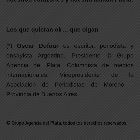
Los que quieran oír… que oigan
(*)
Oscar Dufour
es escritor, periodista y
ensayista Argentino. Presidente © Grupo
Agencia del Plata. Columnista de medios
internacionales. Vicepresidente de la
Asociación de Periodistas de Moreno –
Provincia de Buenos Aires.
© Grupo Agencia del Plata
, todos los derechos reservados