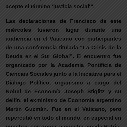
acepte el término ‘justicia social'”.
Las declaraciones de Francisco de este
miércoles tuvieron lugar durante una
audiencia en el Vaticano con participantes
de una conferencia titulada “La Crisis de la
Deuda en el Sur Global”. El encuentro fue
organizado por la Academia Pontificia de
Ciencias Sociales junto a la Iniciativa para el
Diálogo Político, organismo a cargo del
Nobel de Economía Joseph Stiglitz y su
delfín, el exministro de Economía argentino
Martin Guzmán. Fue en el Vaticano, pero
repercutió en todo el mundo, en especial en
nuestros corazones y nuestra amada Patria.