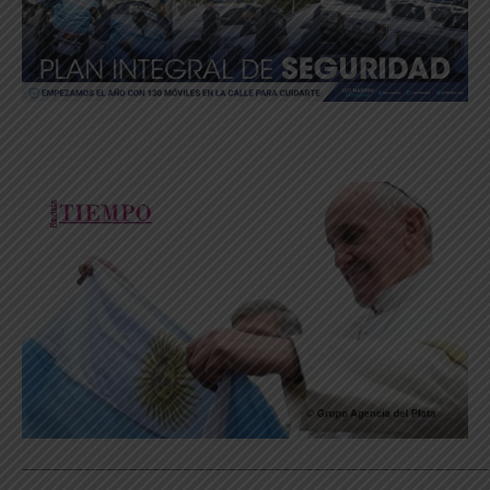
_____________________________________________________________