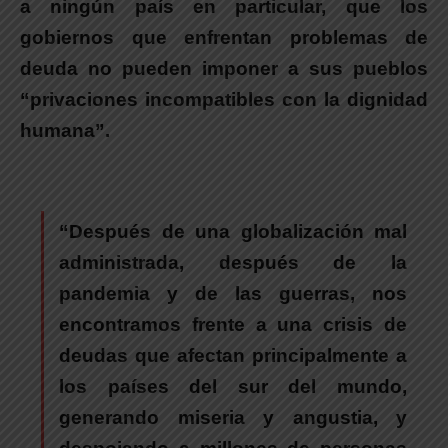
a ningún país en particular, que los
gobiernos que enfrentan problemas de
deuda no pueden imponer a sus pueblos
“privaciones incompatibles con la dignidad
humana”.
“Después de una globalización mal
administrada, después de la
pandemia y de las guerras, nos
encontramos frente a una crisis de
deudas que afectan principalmente a
los países del sur del mundo,
generando miseria y angustia, y