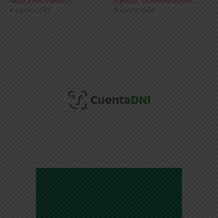
6 agosto, 2026
4 agosto, 2026