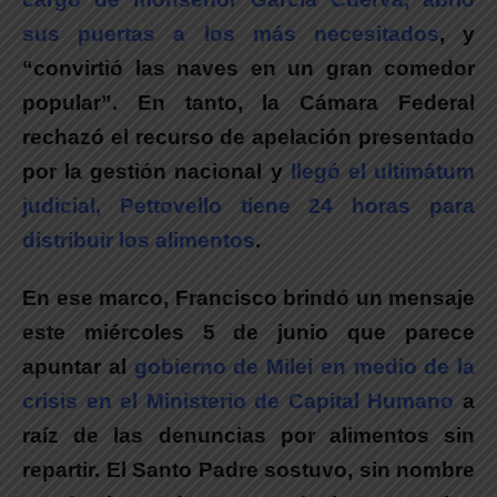
sus puertas a los más necesitados
, y
“convirtió las naves en un gran comedor
popular”. En tanto, la Cámara Federal
rechazó el recurso de apelación presentado
por la gestión nacional y
llegó el
ultimátum
judicial, Pettovello tiene 24 horas para
distribuir los alimentos
.
En ese marco, Francisco brindó un mensaje
este miércoles 5 de junio que parece
apuntar al
gobierno de
Milei en medio de la
crisis en el Ministerio de Capital Humano
a
raíz de las denuncias por alimentos sin
repartir. El Santo Padre sostuvo, sin nombre