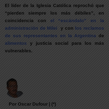
El líder de la Iglesia Católica reprochó que
“pierden siempre los más débiles”, en
coincidencia con
el “escándalo” en la
administración de Milei
y con
los reclamos
de sus representantes en la Argentina
de
alimentos
y justicia social para los más
vulnerables.
Por Oscar Dufour | (*)