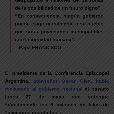
despojando a millones de personas
de la posibilidad de un futuro digno”.
“En consecuencia, ningún gobierno
puede exigir moralmente a su pueblo
que sufra privaciones incompatibles
con la dignidad humana”.
Papa FRANCISCO
El presidente de la Conferencia Episcopal
Argentina,
monseñor Oscar Ojea, había
reclamado al gobierno nacional
el pasado
lunes 27 de mayo que entregue
“rápidamente los 5 millones de kilos de
“alimentos guardados”.