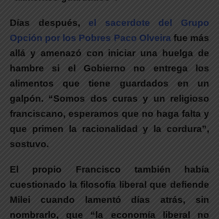
Días después,
el sacerdote del Grupo
Opción por los Pobres Paco Olveira
fue más
allá y amenazó con iniciar una huelga de
hambre si el Gobierno no entrega los
alimentos que tiene guardados en un
galpón. “Somos dos curas y un religioso
franciscano, esperamos que no haga falta y
que primen la racionalidad y la cordura”,
sostuvo.
El propio Francisco también había
cuestionado la filosofía liberal que defiende
Milei cuando lamentó días atrás, sin
nombrarlo, que “la economía liberal no