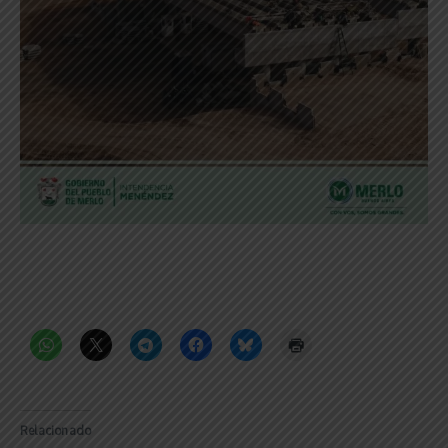
Relacionado