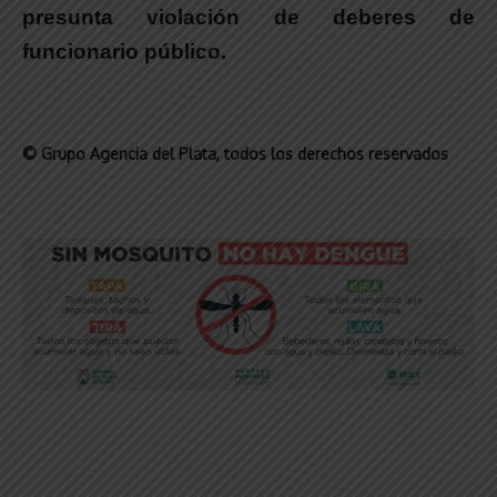
presunta violación de deberes de
funcionario público.
© Grupo Agencia del Plata
, todos los derechos reservados