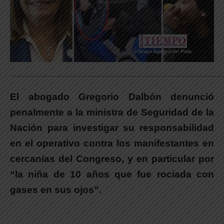
_____________________________________________________________
El abogado Gregorio Dalbón denunció
penalmente a la ministra de Seguridad de la
Nación para investigar su responsabilidad
en el operativo contra los manifestantes en
cercanías del Congreso, y en particular por
“la niña de 10 años que fue rociada con
gases en sus ojos”.