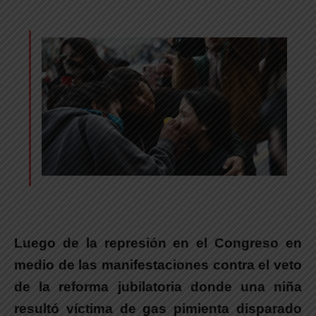
Luego de la represión en el Congreso en
medio de las manifestaciones contra el veto
de la reforma jubilatoria donde una niña
resultó víctima de gas pimienta disparado