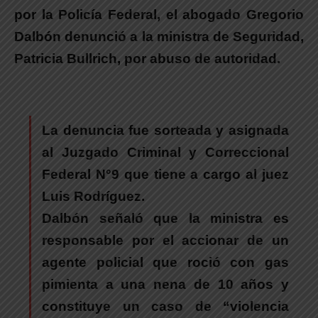
por la Policía Federal, el abogado Gregorio
Dalbón denunció a la ministra de Seguridad,
Patricia Bullrich, por abuso de autoridad.
La denuncia fue sorteada y asignada
al Juzgado Criminal y Correccional
Federal N°9 que tiene a cargo al juez
Luis Rodríguez.
Dalbón señaló que la ministra es
responsable por el accionar de un
agente policial que roció con gas
pimienta a una nena de 10 años y
constituye un caso de “violencia