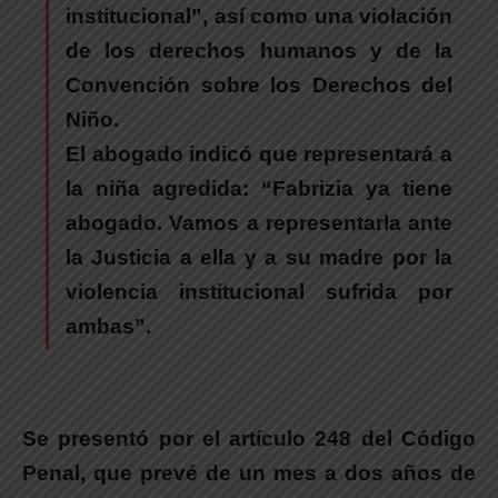
institucional”, así como una violación
de los derechos humanos y de la
Convención sobre los Derechos del
Niño.
El abogado indicó que representará a
la niña agredida: “Fabrizia ya tiene
abogado. Vamos a representarla ante
la Justicia a ella y a su madre por la
violencia institucional sufrida por
ambas”.
Se presentó por el artículo 248 del Código
Penal, que prevé de un mes a dos años de