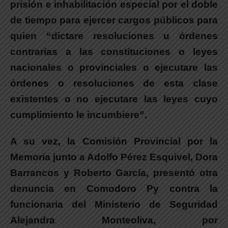
prisión e inhabilitación especial por el doble
de tiempo para ejercer cargos públicos para
quien “dictare resoluciones u órdenes
contrarias a las constituciones o leyes
nacionales o provinciales o ejecutare las
órdenes o resoluciones de esta clase
existentes o no ejecutare las leyes cuyo
cumplimiento le incumbiere”.
A su vez, la Comisión Provincial por la
Memoria junto a Adolfo Pérez Esquivel, Dora
Barrancos y Roberto García, presentó otra
denuncia en Comodoro Py contra la
funcionaria del Ministerio de Seguridad
Alejandra Monteoliva, por