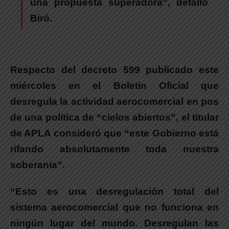
una propuesta superadora”, detalló
Biró.
Respecto del decreto 599 publicado
este
miércoles en el Boletín Oficial que
desregula la actividad aerocomercial en pos
de una política de “cielos abiertos”, el titular
de APLA consideró que “este Gobierno está
rifando absolutamente toda nuestra
soberanía”.
“Esto es una desregulación total del
sistema aerocomercial que no funciona en
ningún lugar del mundo. Desregulan las