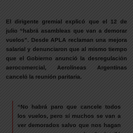
El dirigente gremial explicó que el 12 de
julio “habrá asambleas que van a demorar
vuelos”. Desde APLA reclaman una mejora
salarial y denunciaron que al mismo tiempo
que el Gobierno anunció la desregulación
aerocomercial, Aerolíneas Argentinas
canceló la reunión paritaria.
“No habrá paro que cancele todos
los vuelos, pero sí muchos se van a
ver demorados salvo que nos hagan