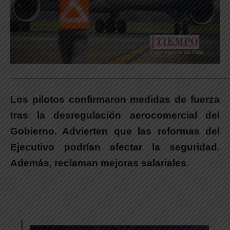
_____________________________________________________________
Los pilotos confirmaron medidas de fuerza
tras la desregulación aerocomercial del
Gobierno. Advierten que las reformas del
Ejecutivo podrían afectar la seguridad.
Además, reclaman mejoras salariales.