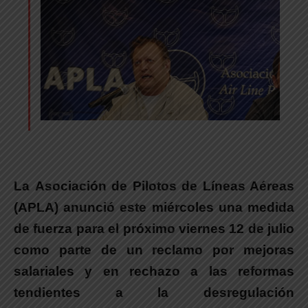
La Asociación de Pilotos de Líneas Aéreas
(APLA) anunció este miércoles una medida
de fuerza para el próximo viernes 12 de julio
como parte de un reclamo por mejoras
salariales y en rechazo a las reformas
tendientes a la desregulación