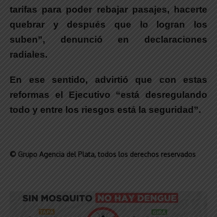
tarifas para poder rebajar pasajes, hacerte
quebrar y después que lo logran los
suben”, denunció en declaraciones
radiales.
En ese sentido, advirtió que con estas
reformas el Ejecutivo “está desregulando
todo y entre los riesgos está la seguridad”.
© Grupo Agencia del Plata
, todos los derechos reservados