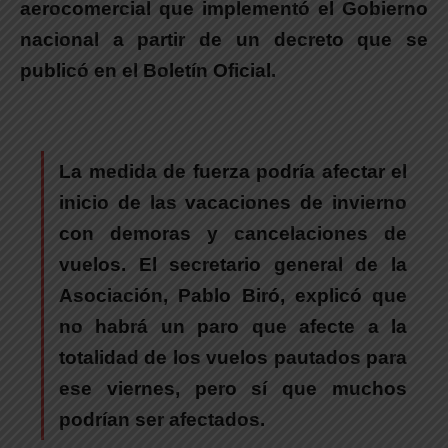
aerocomercial que implementó el Gobierno
nacional a partir de un decreto que se
publicó en el Boletín Oficial.
La medida de fuerza podría afectar el
inicio de las vacaciones de invierno
con demoras y cancelaciones de
vuelos. El secretario general de la
Asociación, Pablo Biró, explicó que
no habrá un paro que afecte a la
totalidad de los vuelos pautados para
ese viernes, pero sí que muchos
podrían ser afectados.