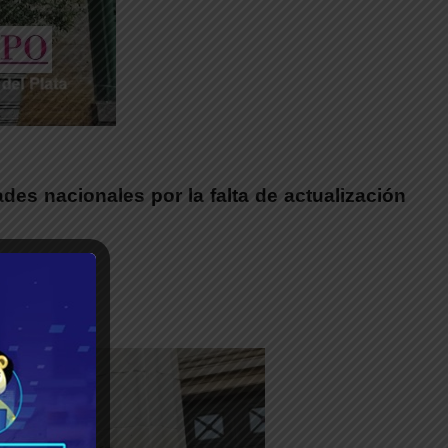
des nacionales por la falta de actualización