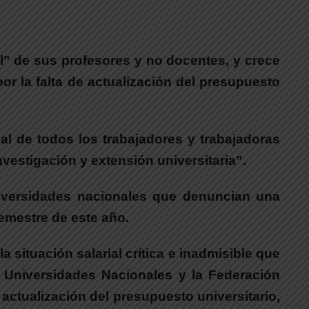
l” de sus profesores y no docentes, y crece
por la falta de actualización del presupuesto
al de todos los trabajadores y trabajadoras
vestigación y extensión universitaria”.
iversidades nacionales que denuncian una
semestre de este año.
situación salarial crítica e inadmisible que
e Universidades Nacionales y la Federación
actualización del presupuesto universitario,