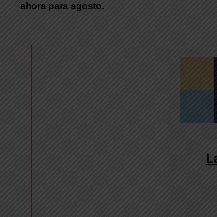
ahora para agosto.