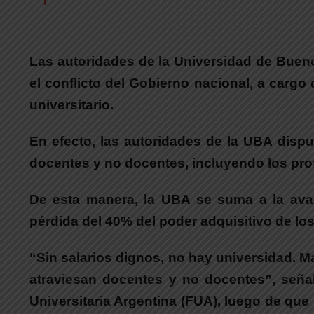
Las autoridades de la Universidad de Bueno
el conflicto del Gobierno nacional, a cargo 
universitario.
En efecto, las autoridades de la UBA dispu
docentes y no docentes, incluyendo los profe
De esta manera, la UBA se suma a la ava
pérdida del 40% del poder adquisitivo de los
“Sin salarios dignos, no hay universidad. M
atraviesan docentes y no docentes”, señal
Universitaria Argentina (FUA), luego de que