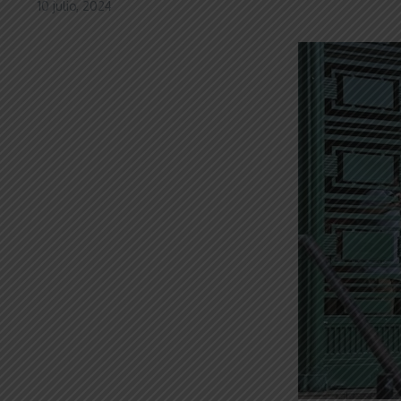
10 julio, 2024