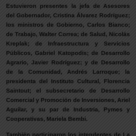
Estuvieron presentes la jefa de Asesores
del Gobernador, Cristina Álvarez Rodríguez;
los ministros de Gobierno, Carlos Bianco;
de Trabajo, Walter Correa; de Salud, Nicolás
Kreplak; de Infraestructura y Servicios
Públicos, Gabriel Katopodis; de Desarrollo
Agrario, Javier Rodríguez; y de Desarrollo
de la Comunidad, Andrés Larroque; la
presidenta del Instituto Cultural, Florencia
Saintout; el subsecretario de Desarrollo
Comercial y Promoción de Inversiones, Ariel
Aguilar, y su par de Industria, Pymes y
Cooperativas, Mariela Bembi.
También participaron los intendentes de La