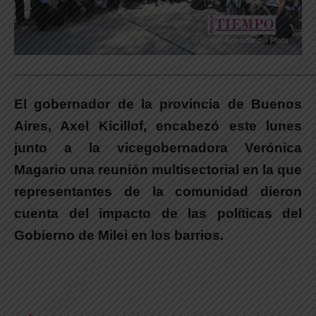
_____________________________________________________________
El gobernador de la provincia de Buenos
Aires, Axel Kicillof, encabezó este lunes
junto a la vicegobernadora Verónica
Magario una reunión multisectorial en la que
representantes de la comunidad dieron
cuenta del impacto de las políticas del
Gobierno de Milei en los barrios.