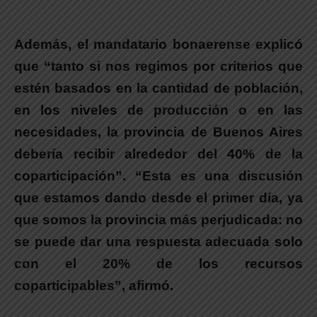
Además, el mandatario bonaerense explicó
que “tanto si nos regimos por criterios que
estén basados en la cantidad de población,
en los niveles de producción o en las
necesidades, la provincia de Buenos Aires
debería recibir alrededor del 40% de la
coparticipación”. “Esta es una discusión
que estamos dando desde el primer día, ya
que somos la provincia más perjudicada: no
se puede dar una respuesta adecuada solo
con el 20% de los recursos
coparticipables”, afirmó.