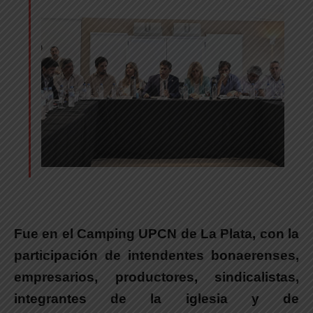
Fue en el Camping UPCN de La Plata, con la
participación de intendentes bonaerenses,
empresarios, productores, sindicalistas,
integrantes de la iglesia y de