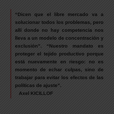
“Dicen que el libre mercado va a
solucionar todos los problemas, pero
allí donde no hay competencia nos
lleva a un modelo de concentración y
exclusión”. “Nuestro mandato es
proteger el tejido productivo porque
está nuevamente en riesgo: no es
momento de echar culpas, sino de
trabajar para evitar los efectos de las
políticas de ajuste”.
Axel KICILLOF