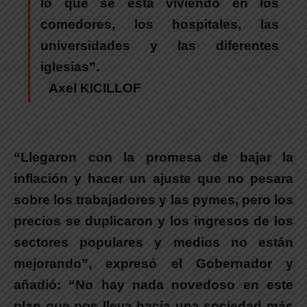
lo que se está viviendo en los
comedores, los hospitales, las
universidades y las diferentes
iglesias”.
Axel KICILLOF
“Llegaron con la promesa de bajar la
inflación y hacer un ajuste que no pesara
sobre los trabajadores y las pymes, pero los
precios se duplicaron y los ingresos de los
sectores populares y medios no están
mejorando”, expresó el Gobernador y
añadió: “No hay nada novedoso en este
plan que nos lleva hacia una sociedad más