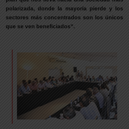
polarizada, donde la mayoría pierde y los
sectores más concentrados son los únicos
que se ven beneficiados”.