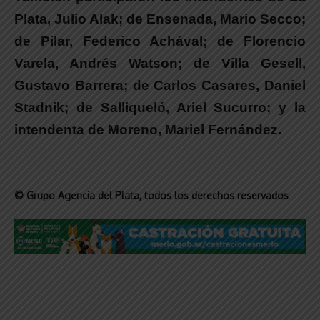
Plata, Julio Alak; de Ensenada, Mario Secco;
de Pilar, Federico Achával; de Florencio
Varela, Andrés Watson; de Villa Gesell,
Gustavo Barrera; de Carlos Casares, Daniel
Stadnik; de Salliqueló, Ariel Sucurro; y la
intendenta de Moreno, Mariel Fernández.
© Grupo Agencia del Plata
, todos los derechos reservados