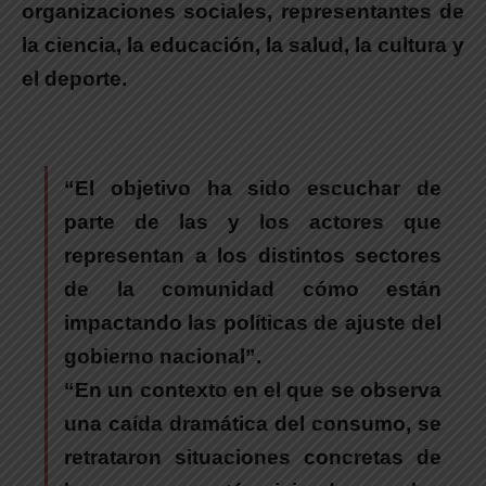
organizaciones sociales, representantes de
la ciencia, la educación, la salud, la cultura y
el deporte.
“El objetivo ha sido escuchar de
parte de las y los actores que
representan a los distintos sectores
de la comunidad cómo están
impactando las políticas de ajuste del
gobierno nacional”.
“En un contexto en el que se observa
una caída dramática del consumo, se
retrataron situaciones concretas de