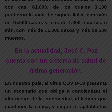
con casi 81.000, de los cuales 3.100
perdieron la vida. Le siguen Italia, con más
de 15.000 casos y más de 1.000 muertes, e
Irán, con más de 11.000 casos y más de 500
muertos.
En la actualidad, José C. Paz
cuenta con un sistema de salud de
última generación.
En nuestro país, el virus COVID-19 presenta
un escenario que obliga a concientizar el
alto riesgo de la enfermedad, al tiempo que
mantener la calma, y seguir a rajatabla las