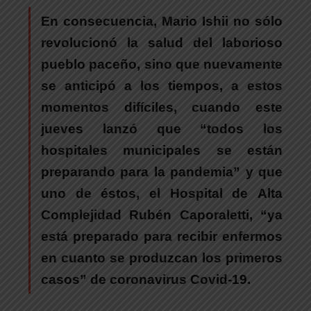
En consecuencia, Mario Ishii no sólo
revolucionó la salud del laborioso
pueblo paceño, sino que nuevamente
se anticipó a los tiempos, a estos
momentos difíciles, cuando este
jueves lanzó que “todos los
hospitales municipales se están
preparando para la pandemia” y que
uno de éstos, el Hospital de Alta
Complejidad Rubén Caporaletti, “ya
está preparado para recibir enfermos
en cuanto se produzcan los primeros
casos” de coronavirus Covid-19.