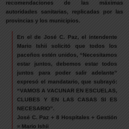
recomendaciones de las máximas
autoridades sanitarias, replicadas por las
provincias y los municipios.
En el de José C. Paz, el intendente
Mario Ishii solicitó que todos los
paceños estén unidos, “Necesitamos
estar juntos, debemos estar todos
juntos para poder salir adelante”
expresó el mandatario, que subrayó:
“VAMOS A VACUNAR EN ESCUELAS,
CLUBES Y EN LAS CASAS SI ES
NECESARIO”.
José C. Paz + 8 Hospitales + Gestión
= Mario Ishii