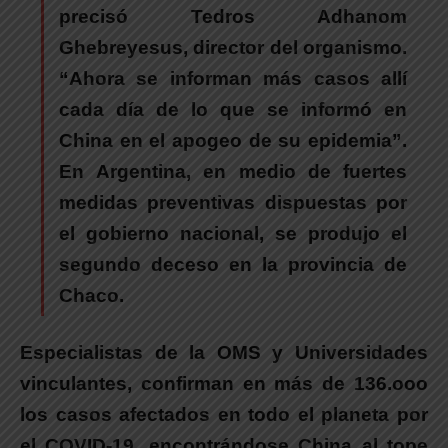
precisó Tedros Adhanom
Ghebreyesus, director del organismo.
“Ahora se informan más casos allí
cada día de lo que se informó en
China en el apogeo de su epidemia”.
En Argentina, en medio de fuertes
medidas preventivas dispuestas por
el gobierno nacional, se produjo el
segundo deceso en la provincia de
Chaco.
Especialistas de la OMS y Universidades
vinculantes, confirman en más de 136.ooo
los casos afectados en todo el planeta por
el COVID-19, encontrándose China al tope