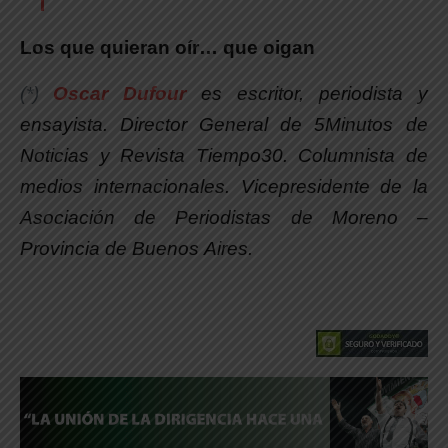
Los que quieran oír… que oigan
(*)
Oscar Dufour
es escritor, periodista y
ensayista. Director General de
5
Minutos de
Noticias y Revista Tiempo30. Columnista de
medios internacionales. Vicepresidente de la
Asociación de Periodistas de Moreno –
Provincia de Buenos Aires.