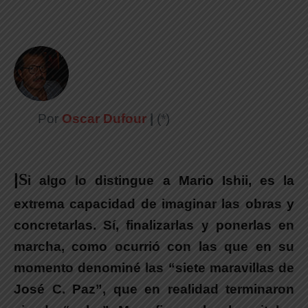
Por
Oscar Dufour
|
(*)
|
S
i algo lo distingue a Mario Ishii, es la
extrema capacidad de imaginar las obras y
concretarlas. Sí, finalizarlas y ponerlas en
marcha, como ocurrió con las que en su
momento denominé las “siete maravillas de
José C. Paz”, que en realidad terminaron