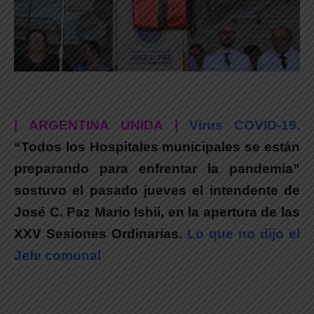
| ARGENTINA UNIDA |
Virus COVID-19.
“Todos los Hospitales municipales se están
preparando para enfrentar la pandemia”
sostuvo el pasado jueves el intendente de
José C. Paz Mario Ishii, en la apertura de las
XXV Sesiones Ordinarias.
Lo que no dijo el
Jefe comunal