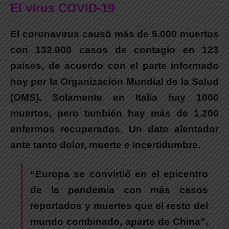
El virus COVID-19
El coronavirus causó más de 5.000 muertos
con 132.000 casos de contagio en 123
países, de acuerdo con el parte informado
hoy por la Organización Mundial de la Salud
(OMS).
Solamente en Italia hay 1000
muertos, pero también hay más de 1.200
enfermos recuperados. Un dato alentador
ante tanto dolor, muerte e incertidumbre.
“Europa se convirtió en el epicentro
de la pandemia con más casos
reportados y muertes que el resto del
mundo combinado, aparte de China”,