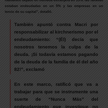
estaban endeudadas en un 5% y las empresas en un
tercio de su capital”, detalló.
También apuntó contra Macri por
responsabilizar al kirchnerismo por el
endeudamiento: “(Él) decía que
nosotros tenemos la culpa de la
deuda. ¡Si todavía estamos pagando
de la deuda de la familia de él del año
82!”, exclamó
En este marco, ratificó que va a
trabajar para que se instrumente una
suerte de “Nunca Más” del
endeudamiento que investigue no