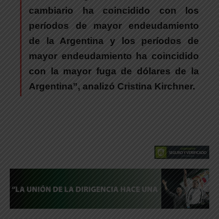
cambiario ha coincidido con los
períodos de mayor endeudamiento
de la Argentina y los períodos de
mayor endeudamiento ha coincidido
con la mayor fuga de dólares de la
Argentina”, analizó Cristina Kirchner.