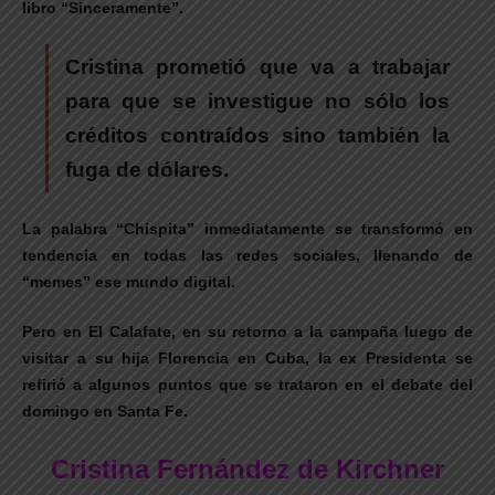
libro “Sinceramente”.
Cristina prometió que va a trabajar
para que se investigue no sólo los
créditos contraídos sino también la
fuga de dólares.
La palabra “Chispita” inmediatamente se transformó en
tendencia en todas las redes sociales, llenando de
“memes” ese mundo digital.
Pero en El Calafate, en su retorno a la campaña luego de
visitar a su hija Florencia en Cuba, la ex Presidenta se
refirió a algunos puntos que se trataron en el debate del
domingo en Santa Fe.
Cristina Fernández de Kirchner