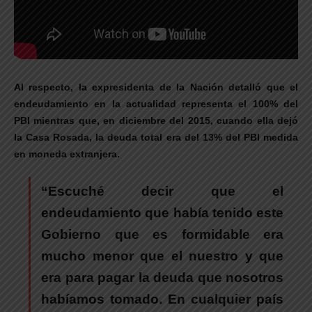
Al respecto, la expresidenta de la Nación detalló que el
endeudamiento en la actualidad representa el 100% del
PBI mientras que, en diciembre del 2015, cuando ella dejó
la Casa Rosada, la deuda total era del 13% del PBI medida
en moneda extranjera.
“Escuché decir que el
endeudamiento que había tenido este
Gobierno que es formidable era
mucho menor que el nuestro y que
era para pagar la deuda que nosotros
habíamos tomado. En cualquier país