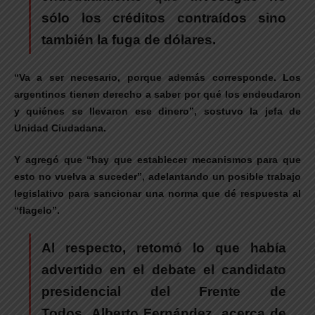
sólo los créditos contraídos sino
también la fuga de dólares.
“Va a ser necesario, porque además corresponde. Los
argentinos tienen derecho a saber por qué los endeudaron
y quiénes se llevaron ese dinero”, sostuvo la jefa de
Unidad Ciudadana.
Y agregó que “hay que establecer mecanismos para que
esto no vuelva a suceder”, adelantando un posible trabajo
legislativo para sancionar una norma que dé respuesta al
“flagelo”.
Al respecto, retomó lo que había
advertido en el debate el candidato
presidencial del Frente de
Todos, Alberto Fernández, acerca de