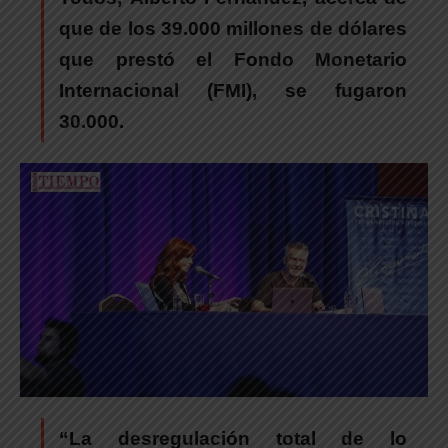
que de los 39.000 millones de dólares
que prestó el Fondo Monetario
Internacional (FMI), se fugaron
30.000.
“La desregulación total de lo