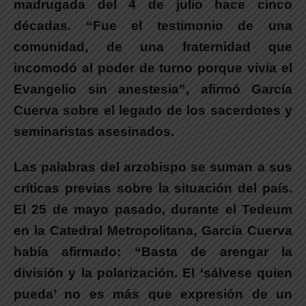
madrugada del 4 de julio hace cinco
décadas.
“Fue el testimonio de una
comunidad, de una fraternidad que
incomodó al poder de turno porque vivía el
Evangelio sin anestesia”
, afirmó
García
Cuerva
sobre el legado de los sacerdotes y
seminaristas asesinados.
Las palabras del arzobispo se suman a sus
críticas previas sobre la situación del país.
El 25 de mayo pasado, durante el Tedeum
en la Catedral Metropolitana,
García Cuerva
había afirmado: “Basta de arengar la
división y la polarización. El ‘sálvese quien
pueda’ no es más que expresión de un