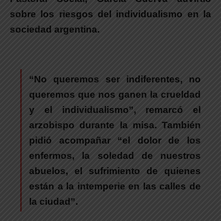
sobre los riesgos del individualismo en la
sociedad argentina.
“No queremos ser indiferentes, no
queremos que nos ganen la crueldad
y el individualismo”
, remarcó el
arzobispo durante la misa. También
pidió acompañar
“el dolor de los
enfermos, la soledad de nuestros
abuelos, el sufrimiento de quienes
están a la intemperie en las calles de
la ciudad”.