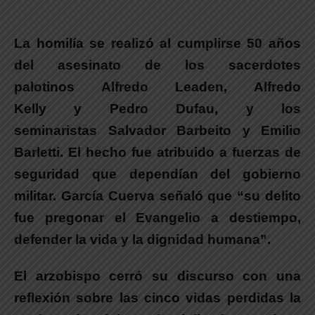
La homilía se realizó al cumplirse 50 años
del asesinato de los sacerdotes
palotinos Alfredo Leaden, Alfredo
Kelly y Pedro Dufau, y los
seminaristas Salvador Barbeito y Emilio
Barletti.
El hecho fue atribuido a fuerzas de
seguridad que dependían del gobierno
militar.
García Cuerva
señaló que
“su delito
fue pregonar el Evangelio a destiempo,
defender la vida y la dignidad humana”.
El arzobispo cerró su discurso con una
reflexión sobre las cinco vidas perdidas la