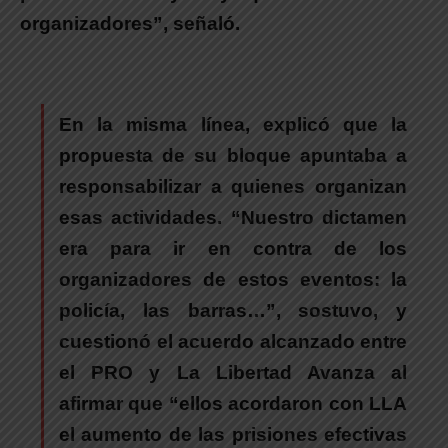
organizadores”, señaló.
En la misma línea, explicó que la
propuesta de su bloque apuntaba a
responsabilizar a quienes organizan
esas actividades.
“Nuestro dictamen
era para ir en contra de los
organizadores de estos eventos: la
policía, las barras…”, sostuvo, y
cuestionó el acuerdo alcanzado entre
el PRO y La Libertad Avanza al
afirmar que “
ellos acordaron con LLA
el aumento de las prisiones efectivas