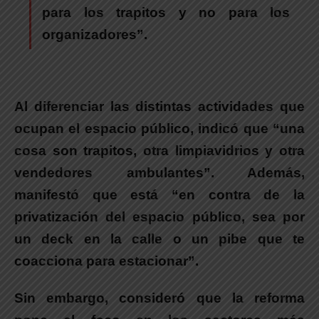
para los trapitos y no para los
organizadores”
.
Al diferenciar las distintas actividades que
ocupan el espacio público, indicó que “una
cosa son trapitos, otra limpiavidrios y otra
vendedores ambulantes”.
Además,
manifestó que está “en contra de la
privatización del espacio público, sea por
un deck en la calle o un pibe que te
coacciona para estacionar”.
Sin embargo, consideró que la reforma