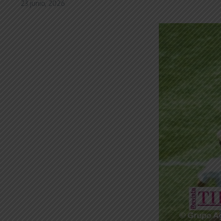
23 junio, 2026