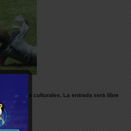
__
propuestas culturales. La entrada será libre