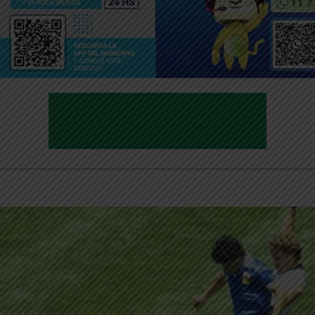
________________________________________________________________