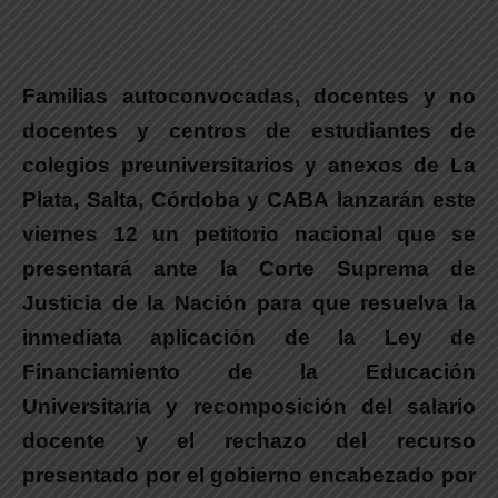
Familias autoconvocadas, docentes y no
docentes y centros de estudiantes de
colegios preuniversitarios y anexos de La
Plata, Salta, Córdoba y CABA lanzarán este
viernes 12 un petitorio nacional que se
presentará ante la Corte Suprema de
Justicia de la Nación para que resuelva la
inmediata aplicación de la Ley de
Financiamiento de la Educación
Universitaria y recomposición del salario
docente y el rechazo del recurso
presentado por el gobierno encabezado por