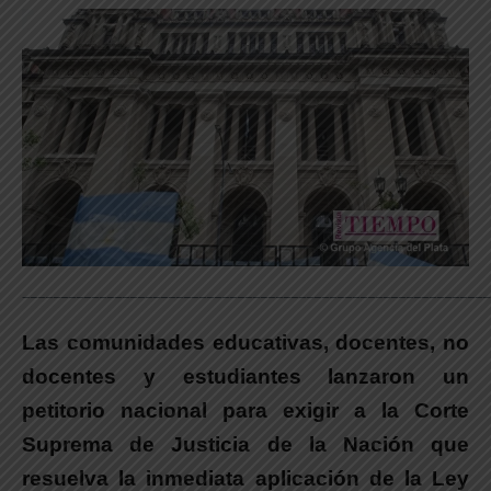
_____________________________________________________________
Las comunidades educativas, docentes, no
docentes y estudiantes lanzaron un
petitorio nacional para exigir a la Corte
Suprema de Justicia de la Nación que
resuelva la inmediata aplicación de la Ley