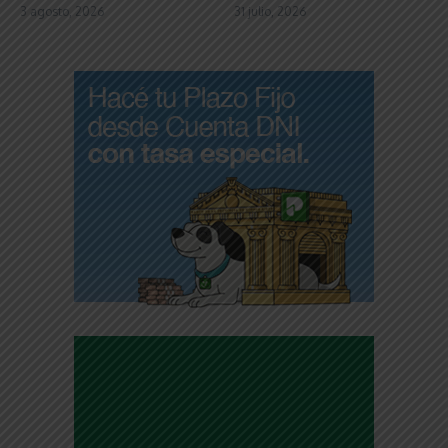
3 agosto, 2026
31 julio, 2026