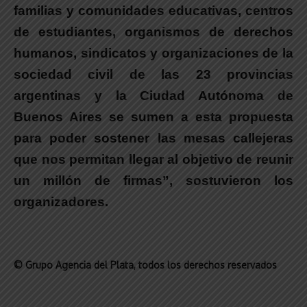
familias y comunidades educativas, centros
de estudiantes, organismos de derechos
humanos, sindicatos y organizaciones de la
sociedad civil de las 23 provincias
argentinas y la Ciudad Autónoma de
Buenos Aires se sumen a esta propuesta
para poder sostener las mesas callejeras
que nos permitan llegar al objetivo de reunir
un millón de firmas”, sostuvieron los
organizadores.
© Grupo Agencia del Plata
, todos los derechos reservados