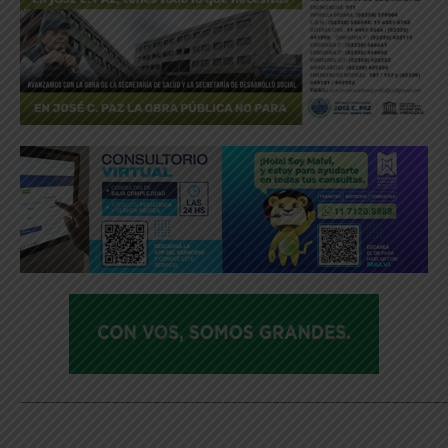
_____________________________________________________________