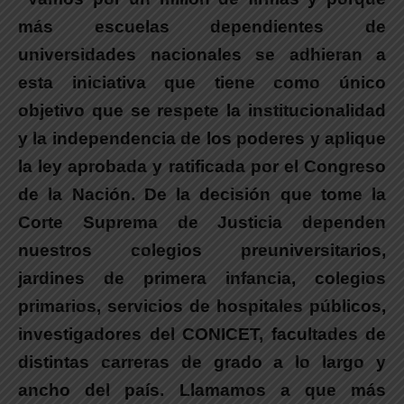
más escuelas dependientes de
universidades nacionales se adhieran a
esta iniciativa que tiene como único
objetivo que se respete la institucionalidad
y la independencia de los poderes y aplique
la ley aprobada y ratificada por el Congreso
de la Nación.
De la decisión que tome la
Corte Suprema de Justicia dependen
nuestros colegios preuniversitarios,
jardines de primera infancia, colegios
primarios, servicios de hospitales públicos,
investigadores del CONICET, facultades de
distintas carreras de grado a lo largo y
ancho del país. Llamamos a que más