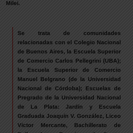
Milei.
Se trata de comunidades
relacionadas con el Colegio Nacional
de Buenos Aires, la Escuela Superior
de Comercio Carlos Pellegrini (UBA);
la Escuela Superior de Comercio
Manuel Belgrano (de la Universidad
Nacional de Córdoba); Escuelas de
Pregrado de la Universidad Nacional
de La Plata: Jardín y Escuela
Graduada Joaquín V. González, Liceo
Víctor Mercante, Bachillerato de