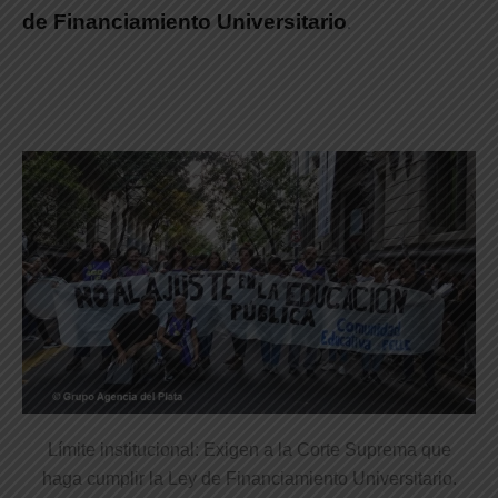
de Financiamiento Universitario
.
Límite institucional: Exigen a la Corte Suprema que
haga cumplir la Ley de Financiamiento Universitario.