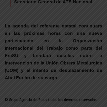
Secretario General de ATE Nacional.
La agenda del referente estatal continuará
en las próximas horas con una nueva
participación en la Organización
Internacional del Trabajo como parte del
FreSU y brindará detalles sobre la
intervención de la Unión Obrera Metalúrgica
(UOM) y el intento de desplazamiento de
Abel Furlán de su cargo.
© Grupo Agencia del Plata
, todos los derechos reservados