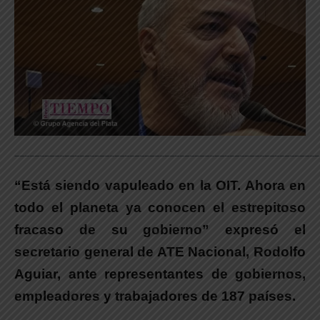
_____________________________________________________________
“Está siendo vapuleado en la OIT. Ahora en
todo el planeta ya conocen el estrepitoso
fracaso de su gobierno” expresó el
secretario general de ATE Nacional, Rodolfo
Aguiar, ante representantes de gobiernos,
empleadores y trabajadores de 187 países.