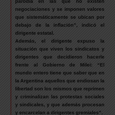
parodia
en las que no existen
negociaciones y se imponen valores
que sistemáticamente se ubican por
debajo de la inflación”, indicó el
dirigente estatal.
Además, el dirigente expuso la
situación que viven los sindicatos y
dirigentes que decidieron hacerle
frente al Gobierno de Milei: “
El
mundo entero tiene que saber que en
la Argentina aquellos que endiosan la
libertad son los mismos que reprimen
y criminalizan las protestas sociales
y sindicales, y que además procesan
y encarcelan a dirigentes gremiales”
.