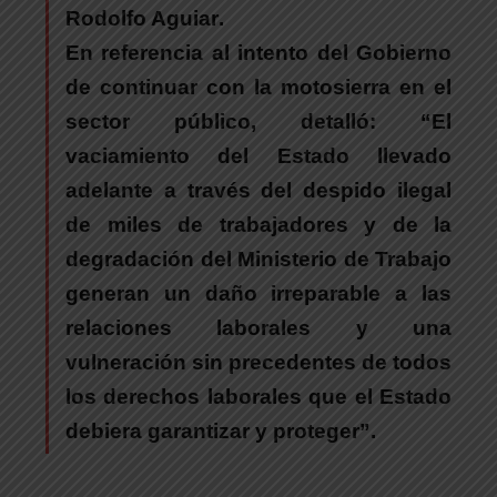
Rodolfo Aguiar
.
En referencia al intento del Gobierno
de continuar con la motosierra en el
sector público
, detalló: “El
vaciamiento del Estado llevado
adelante a través del despido ilegal
de miles de trabajadores y de la
degradación del Ministerio de Trabajo
generan
un daño irreparable a las
relaciones laborales y una
vulneración sin precedentes de todos
los derechos laborales que el Estado
debiera garantizar y proteger
”.