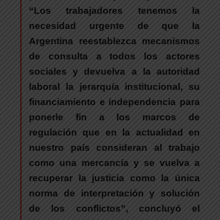
“Los trabajadores tenemos la
necesidad urgente de que la
Argentina reestablezca mecanismos
de consulta a todos los actores
sociales y devuelva a la autoridad
laboral la jerarquía institucional, su
financiamiento e independencia para
ponerle fin a los marcos de
regulación que en la actualidad en
nuestro país consideran al trabajo
como una mercancía y se vuelva a
recuperar la justicia como la única
norma de interpretación y solución
de los conflictos”
, concluyó el