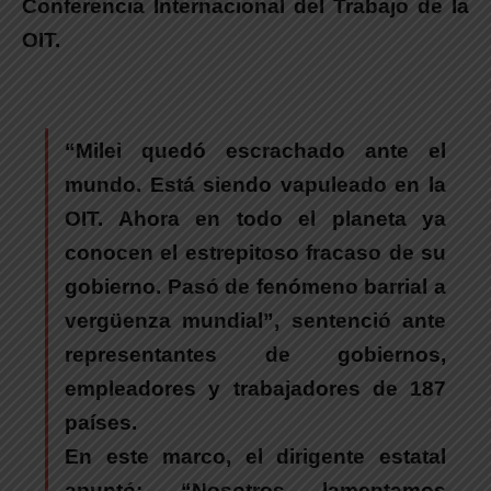
Conferencia Internacional del Trabajo de la
OIT.
“
Milei quedó escrachado ante el
mundo. Está siendo vapuleado en la
OIT.
Ahora en todo el planeta ya
conocen el estrepitoso fracaso de su
gobierno. Pasó de fenómeno barrial a
vergüenza mundial”, sentenció ante
representantes de gobiernos,
empleadores y trabajadores de 187
países.
En este marco, el dirigente estatal
apuntó: “Nosotros
lamentamos