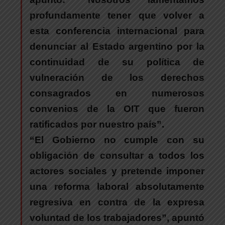
profundamente tener que volver a
esta conferencia internacional para
denunciar al Estado argentino por la
continuidad de su política de
vulneración de los derechos
consagrados en numerosos
convenios de la OIT
que fueron
ratificados por nuestro país”.
“
El Gobierno no cumple con su
obligación de consultar a todos los
actores sociales y pretende imponer
una reforma laboral absolutamente
regresiva en contra de la expresa
voluntad de los trabajadores
”, apuntó