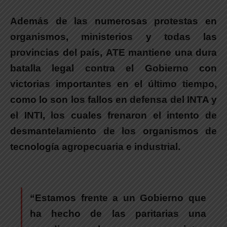
Además de las numerosas protestas en
organismos, ministerios y todas las
provincias del país,
ATE mantiene una dura
batalla legal contra el Gobierno con
victorias importantes en el último tiempo,
como lo son los fallos en defensa del INTA y
el INTI
, los cuales frenaron el intento de
desmantelamiento de los organismos de
tecnología agropecuaria e industrial.
“
Estamos frente a un Gobierno que
ha hecho de las paritarias una