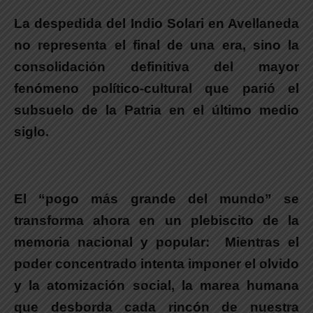
La despedida del Indio Solari en Avellaneda
no representa el final de una era, sino la
consolidación definitiva del mayor
fenómeno político-cultural que parió el
subsuelo de la Patria en el último medio
siglo.
.
El “pogo más grande del mundo” se
transforma ahora en un plebiscito de la
memoria nacional y popular:
Mientras el
poder concentrado intenta imponer el olvido
y la atomización social, la marea humana
que desborda cada rincón de nuestra