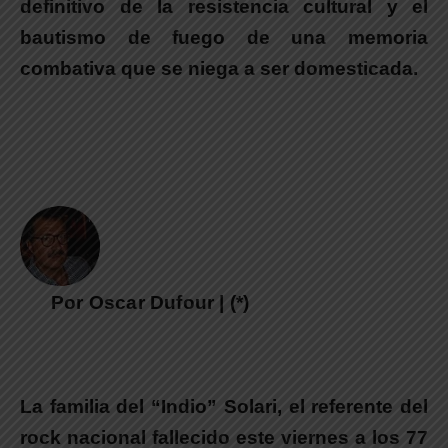
definitivo de la resistencia cultural y
el
bautismo de fuego de una memoria
combativa que se niega a ser domesticada.
Por Oscar Dufour | (*)
La familia del “Indio” Solari, el referente del
rock nacional fallecido este viernes a los 77