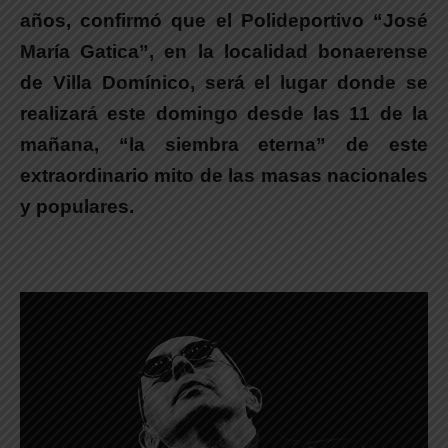
años, confirmó que el Polideportivo “José
María Gatica”, en la localidad bonaerense
de Villa Domínico, será el lugar donde se
realizará este domingo desde las 11 de la
mañana, “la siembra eterna” de este
extraordinario mito de las masas nacionales
y populares.