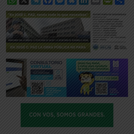
_____________________________________________________________