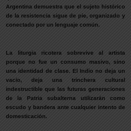
Argentina demuestra que el sujeto histórico
de la resistencia sigue de pie, organizado y
conectado por un lenguaje común.
.
La liturgia ricotera sobrevive al artista
porque no fue un consumo masivo, sino
una identidad de clase.
El
Indio
no deja un
vacío,
deja una trinchera cultural
indestructible que las futuras generaciones
de la Patria subalterna utilizarán como
escudo y bandera ante cualquier intento de
domesticación.
.