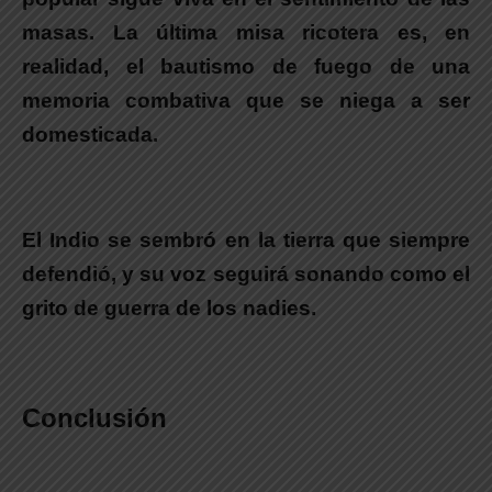
masas.
La última misa ricotera es, en
realidad,
el bautismo de fuego de una
memoria combativa que se niega a ser
domesticada.
.
El Indio se sembró en la tierra que siempre
defendió, y su voz seguirá sonando como el
grito de guerra de los nadies.
.
Conclusión
.