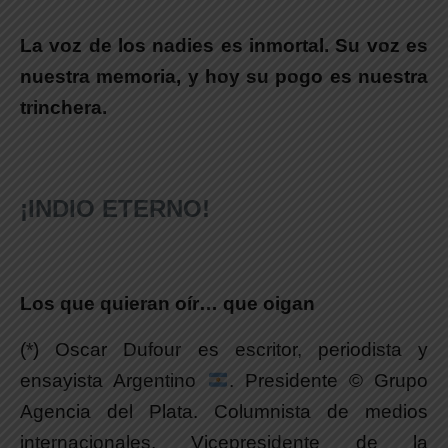
La voz de los nadies es inmortal. Su voz es
nuestra memoria, y hoy su pogo es nuestra
trinchera.
.
¡INDIO ETERNO!
.
Los que quieran oír… que oigan
(*) Oscar Dufour es escritor, periodista y
ensayista Argentino
. Presidente © Grupo
Agencia del Plata. Columnista de medios
internacionales. Vicepresidente de la