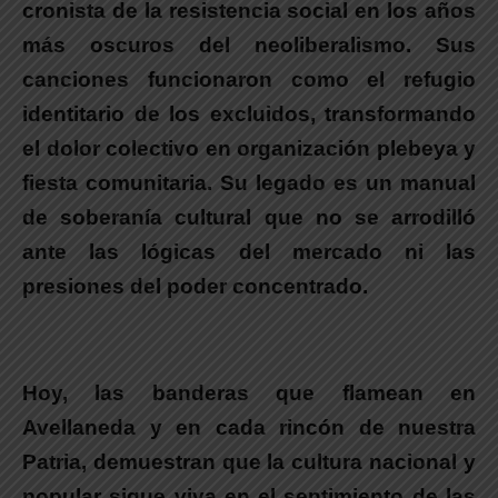
cronista de la resistencia social en los años
más oscuros del neoliberalismo.
Sus
canciones funcionaron como el refugio
identitario de los excluidos, transformando
el dolor colectivo en organización plebeya y
fiesta comunitaria.
Su legado es un manual
de soberanía cultural que no se arrodilló
ante las lógicas del mercado ni las
presiones del poder concentrado.
.
Hoy, las banderas que flamean en
Avellaneda y en cada rincón de nuestra
Patria, demuestran que la cultura nacional y
popular sigue viva en el sentimiento de las