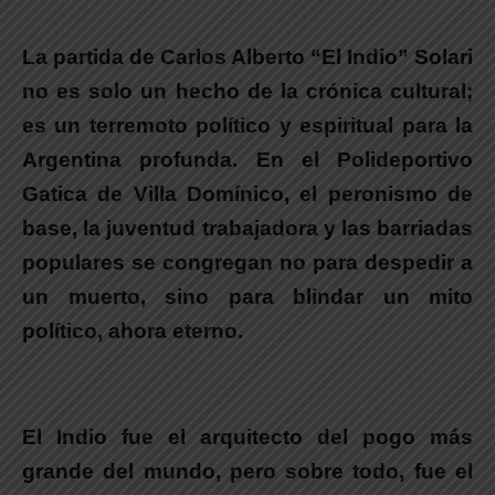
.
La partida de Carlos Alberto “El Indio” Solari
no es solo un hecho de la crónica cultural;
es un terremoto político y espiritual para la
Argentina profunda.
En el Polideportivo
Gatica de Villa Domínico, el peronismo de
base, la juventud trabajadora y las barriadas
populares se congregan no para despedir a
un muerto, sino para
blindar un mito
político, ahora eterno.
.
El Indio fue el arquitecto del pogo más
grande del mundo, pero sobre todo, fue el