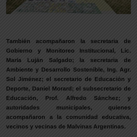
También acompañaron la secretaria de
Gobierno y Monitoreo Institucional,
Lic.
María Luján Salgado
; la secretaria de
Ambiente y Desarrollo Sostenible, Ing. Agr.
Sol Jiménez
; el secretario de Educación y
Deporte,
Daniel Morard
; el subsecretario de
Educación, Prof.
Alfredo Sánchez
; y
autoridades municipales, quienes
acompañaron a la comunidad educativa,
vecinos y vecinas de Malvinas Argentinas.