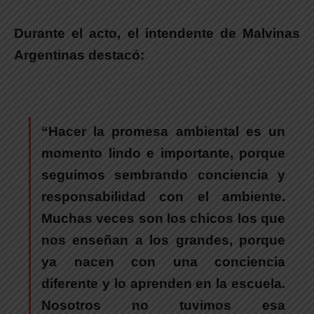
Durante el acto, el intendente de Malvinas
Argentinas destacó:
“Hacer la promesa ambiental es un
momento lindo e importante, porque
seguimos sembrando conciencia y
responsabilidad con el ambiente.
Muchas veces son los chicos los que
nos enseñan a los grandes, porque
ya nacen con una conciencia
diferente y lo aprenden en la escuela.
Nosotros no tuvimos esa