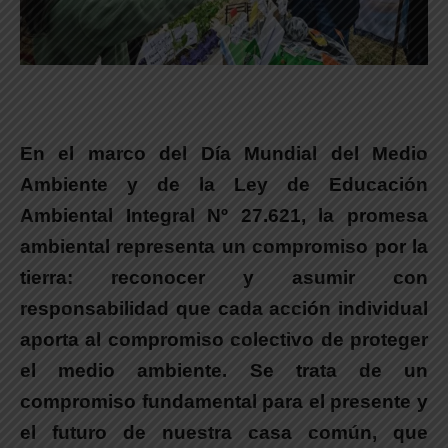
En el marco del Día Mundial del Medio
Ambiente y de la Ley de Educación
Ambiental Integral Nº 27.621, la promesa
ambiental representa un compromiso por la
tierra:
reconocer y asumir con
responsabilidad que cada acción individual
aporta al compromiso colectivo de proteger
el medio ambiente. Se trata de un
compromiso fundamental para el presente y
el futuro de nuestra casa común, que