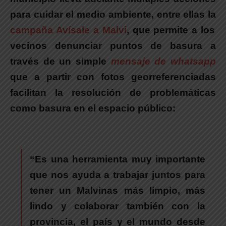
para cuidar el medio ambiente
, entre ellas
la
campaña Avísale a Malvi
, que permite a los
vecinos denunciar puntos de basura a
través de un simple
mensaje de whatsapp
que a partir con fotos georreferenciadas
facilitan la resolución de problemáticas
como basura en el espacio público:
“Es una herramienta muy importante
que nos ayuda a trabajar juntos para
tener un Malvinas más limpio, más
lindo y colaborar también con la
provincia, el país y el mundo desde