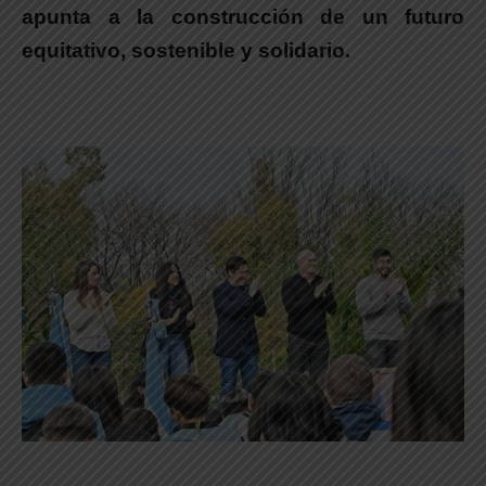
apunta a la construcción de un futuro
equitativo, sostenible y solidario.