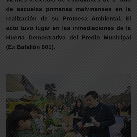
de escuelas primarias malvinenses en la
realización de su Promesa Ambiental.
El
acto tuvo lugar en las inmediaciones de la
Huerta Demostrativa del Predio Municipal
(Ex Batallón 601).