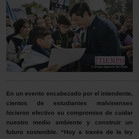
_____________________________________________________________
En un evento encabezado por el intendente,
cientos de estudiantes malvinenses
hicieron efectivo su compromiso de cuidar
nuestro medio ambiente y construir un
futuro sostenible. “Hoy a través de la ley