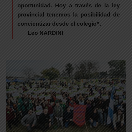
oportunidad. Hoy a través de la ley
provincial tenemos la posibilidad de
concientizar desde el colegio”.
Leo NARDINI