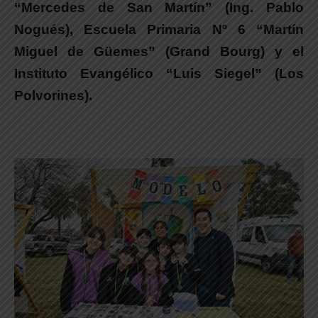
“Mercedes de San Martín” (Ing. Pablo
Nogués), Escuela Primaria Nº 6 “Martín
Miguel de Güemes” (Grand Bourg) y el
Instituto Evangélico “Luis Siegel” (Los
Polvorines).