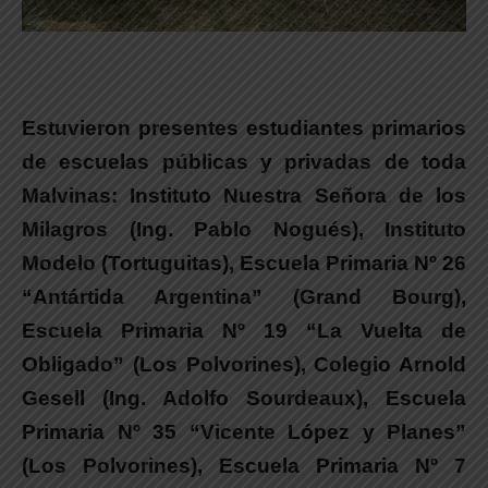
Estuvieron presentes estudiantes primarios
de escuelas públicas y privadas de toda
Malvinas:
Instituto Nuestra Señora de los
Milagros (Ing. Pablo Nogués), Instituto
Modelo (Tortuguitas), Escuela Primaria Nº 26
“Antártida Argentina” (Grand Bourg),
Escuela Primaria Nº 19 “La Vuelta de
Obligado” (Los Polvorines), Colegio Arnold
Gesell (Ing. Adolfo Sourdeaux), Escuela
Primaria Nº 35 “Vicente López y Planes”
(Los Polvorines), Escuela Primaria Nº 7