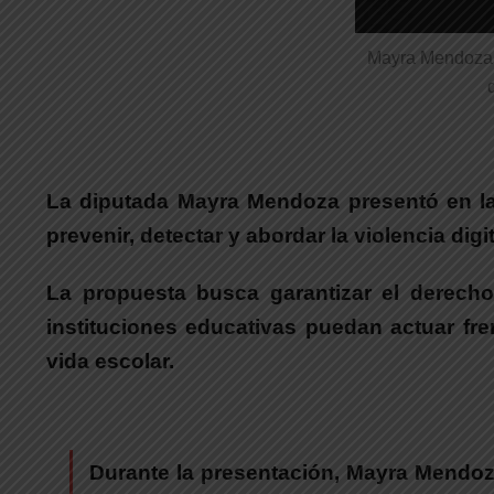
Mayra Mendoza: 
La diputada Mayra Mendoza presentó en la
prevenir, detectar y abordar la violencia dig
La propuesta busca garantizar el derecho
instituciones educativas puedan actuar fre
vida escolar.
Durante la presentación,
Mayra Mendoza 