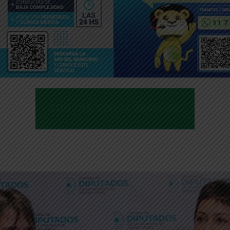
________________________________________________________________