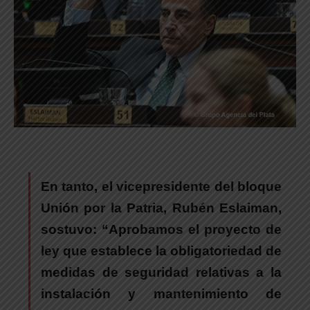
En tanto, el vicepresidente del bloque
Unión por la Patria,
Rubén Eslaima
n,
sostuvo:
“Aprobamos el proyecto de
ley que establece la obligatoriedad de
medidas de seguridad relativas a la
instalación y mantenimiento de