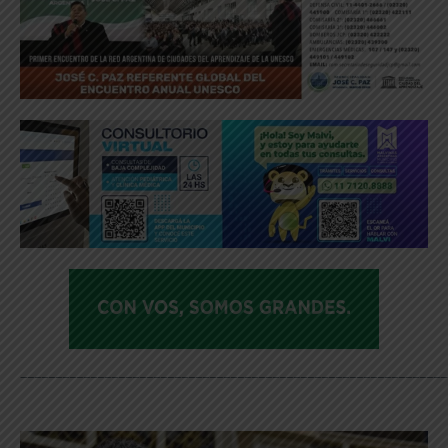
_____________________________________________________________