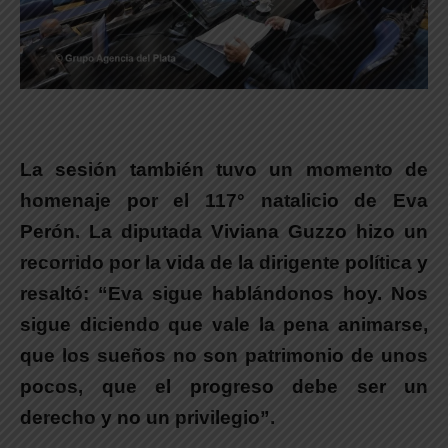
La sesión también tuvo un momento de
homenaje por el 117° natalicio de Eva
Perón.
La diputada Viviana Guzzo hizo un
recorrido por la vida de la dirigente política y
resaltó: “Eva sigue hablándonos hoy. Nos
sigue diciendo que vale la pena animarse,
que los sueños no son patrimonio de unos
pocos, que el progreso debe ser un
derecho y no un privilegio”.