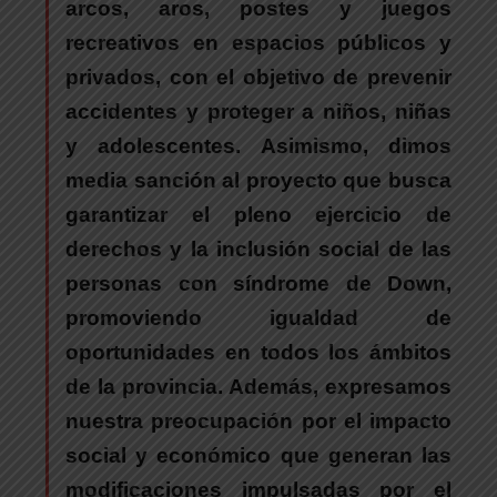
arcos, aros, postes y juegos
recreativos en espacios públicos y
privados, con el objetivo de prevenir
accidentes y proteger a niños, niñas
y adolescentes. Asimismo, dimos
media sanción al proyecto que busca
garantizar el pleno ejercicio de
derechos y la inclusión social de las
personas con síndrome de Down,
promoviendo igualdad de
oportunidades en todos los ámbitos
de la provincia. Además, expresamos
nuestra preocupación por el impacto
social y económico que generan las
modificaciones impulsadas por el