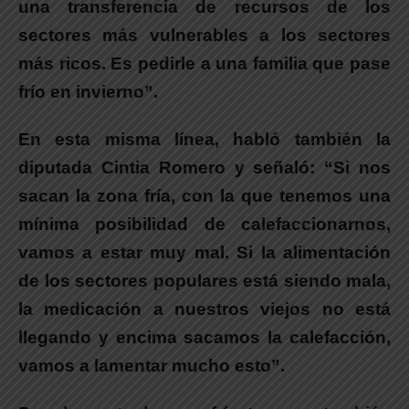
una transferencia de recursos de los
sectores más vulnerables a los sectores
más ricos. Es pedirle a una familia que pase
frío en invierno”.
En esta misma línea, habló también la
diputada
Cintia Romero
y señaló: “
Si nos
sacan la zona fría, con la que tenemos una
mínima posibilidad de calefaccionarnos,
vamos a estar muy mal. Si la alimentación
de los sectores populares está siendo mala,
la medicación a nuestros viejos no está
llegando y encima sacamos la calefacción,
vamos a lamentar mucho esto”.