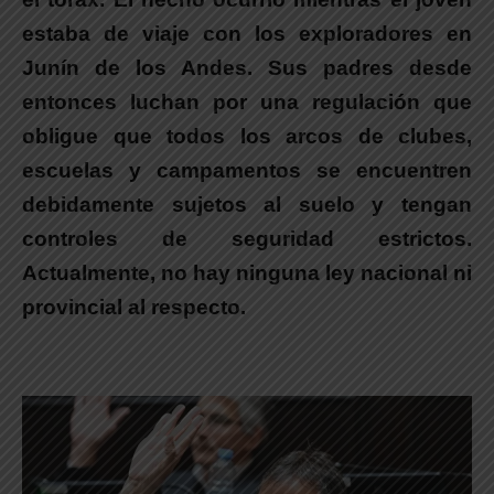
estaba de viaje con los exploradores en
Junín de los Andes. Sus padres desde
entonces luchan por una regulación que
obligue que todos los arcos de clubes,
escuelas y campamentos se encuentren
debidamente sujetos al suelo y tengan
controles de seguridad estrictos.
Actualmente, no hay ninguna ley nacional ni
provincial al respecto.