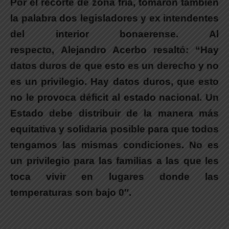
Por el recorte de zona fría, tomaron también
la palabra dos legisladores y ex intendentes
del interior bonaerense. Al
respecto,
Alejandro Acerbo
resaltó: “
Hay
datos duros de que esto es un derecho y no
es un privilegio. Hay datos duros, que esto
no le provoca déficit al estado nacional. Un
Estado debe distribuir de la manera más
equitativa y solidaria posible para que todos
tengamos las mismas condiciones. No es
un privilegio para las familias a las que les
toca vivir en lugares donde las
temperaturas son bajo 0″.