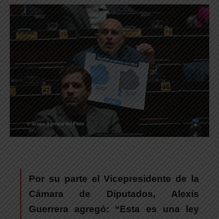
Por su parte el Vicepresidente de la
Cámara de Diputados,
Alexis
Guerrera
agregó: “
Esta es una ley