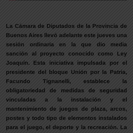
La Cámara de Diputados de la Provincia de
Buenos Aires llevó adelante este jueves una
sesión ordinaria en la que dio media
sanción al proyecto conocido como Ley
Joaquín.
Esta iniciativa
impulsada por el
presidente del bloque Unión por la Patria,
Facundo Tignanelli, establece la
obligatoriedad de medidas de seguridad
vinculadas a la instalación y el
mantenimiento de juegos de plaza, arcos,
postes y todo tipo de elementos instalados
para el juego, el deporte y la recreación.
La