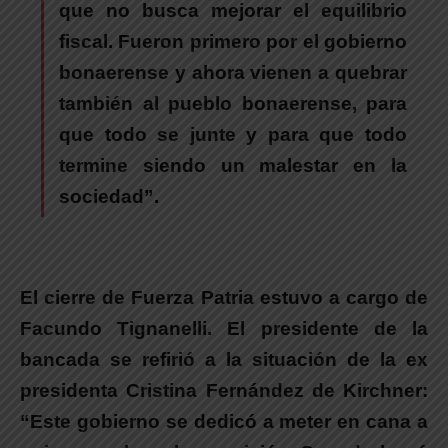
que no busca mejorar el equilibrio
fiscal. Fueron primero por el gobierno
bonaerense y ahora vienen a quebrar
también al pueblo bonaerense, para
que todo se junte y para que todo
termine siendo un malestar en la
sociedad”.
El cierre de Fuerza Patria estuvo a cargo de
Facundo Tignanelli
.
El presidente de la
bancada se refirió a la situación de la ex
presidenta Cristina Fernández de Kirchner:
“Este gobierno se dedicó a meter en cana a