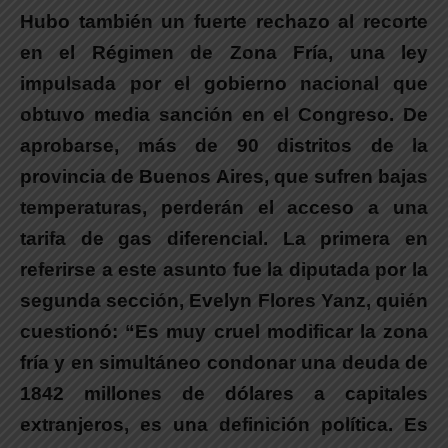
Hubo también un fuerte rechazo al recorte
en el Régimen de Zona Fría
, una ley
impulsada por el gobierno nacional que
obtuvo media sanción en el Congreso. De
aprobarse, más de 90 distritos de la
provincia de Buenos Aires, que sufren bajas
temperaturas, perderán el acceso a una
tarifa de gas diferencial. La primera en
referirse a este asunto fue la diputada por la
segunda sección,
Evelyn Flores Yanz
, quién
cuestionó: “
Es muy cruel modificar la zona
fría y en simultáneo condonar una deuda de
1842 millones de dólares a capitales
extranjeros, es una definición política. Es