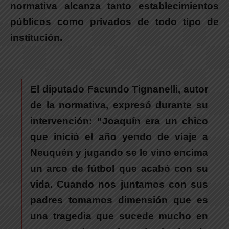
normativa alcanza tanto establecimientos
públicos como privados de todo tipo de
institución.
El diputado
Facundo Tignanelli
, autor
de la normativa, expresó durante su
intervención: “
Joaquín era un chico
que inició el año yendo de viaje a
Neuquén y jugando se le vino encima
un arco de fútbol que acabó con su
vida. Cuando nos juntamos con sus
padres tomamos dimensión que es
una tragedia que sucede mucho en