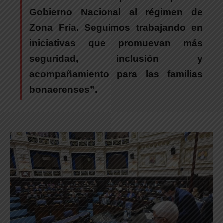
Gobierno Nacional al régimen de
Zona Fría. Seguimos trabajando en
iniciativas que promuevan más
seguridad, inclusión y
acompañamiento para las familias
bonaerenses”.