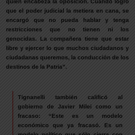
quien encabeza la oposición. Cuando logró
que el poder judicial la metiera en cana, se
encargó que no pueda hablar y tenga
restricciones que no tienen ni los
genocidas. La compañera tiene que estar
libre y ejercer lo que muchos ciudadanos y
ciudadanas queremos, la conducción de los
destinos de la Patria”.
Tignanelli también calificó al
gobierno de Javier Milei como un
fracaso:
“Este es un modelo
económico que ya fracasó. Es un
modelo político que sólo cierra con