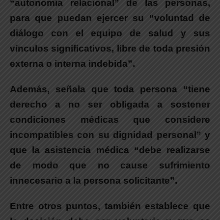
“autonomía relacional” de las personas
,
para que puedan ejercer su “voluntad de
diálogo con el equipo de salud y sus
vínculos significativos, libre de toda presión
externa o interna indebida”.
Además, señala que toda persona “tiene
derecho a no ser obligada a sostener
condiciones médicas que considere
incompatibles con su dignidad personal”
y
que la asistencia médica “debe realizarse
de modo que no cause sufrimiento
innecesario a la persona solicitante”.
Entre otros puntos,
también establece que