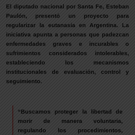
El diputado nacional por Santa Fe, Esteban
Paulón, presentó un proyecto para
regularizar la eutanasia en Argentina.
La
iniciativa apunta a personas que padezcan
enfermedades graves e incurables o
sufrimientos considerados intolerables,
estableciendo los mecanismos
institucionales de evaluación, control y
seguimiento.
“Buscamos proteger la libertad de
morir de manera voluntaria,
regulando los procedimientos,