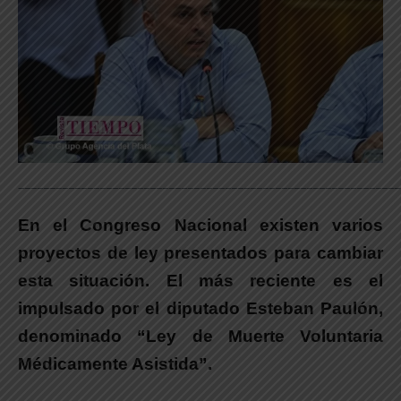
_____________________________________________________________
En el Congreso Nacional existen varios
proyectos de ley presentados para cambiar
esta situación. El más reciente es el
impulsado por el diputado Esteban Paulón,
denominado “Ley de Muerte Voluntaria
Médicamente Asistida”
.