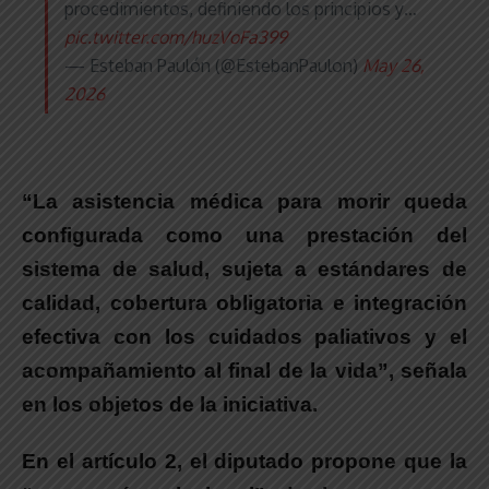
procedimientos, definiendo los principios y…
pic.twitter.com/huzVoFa399
— Esteban Paulón (@EstebanPaulon)
May 26,
2026
“La asistencia médica para morir queda
configurada como una prestación del
sistema de salud, sujeta a estándares de
calidad, cobertura obligatoria e integración
efectiva con los cuidados paliativos y el
acompañamiento al final de la vida”
, señala
en los objetos de la iniciativa.
En el artículo 2, el diputado propone que la