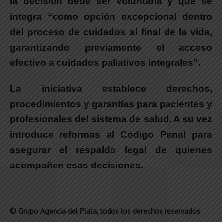
la decisión debe ser voluntaria y que se
integra “como opción excepcional
dentro
del proceso de cuidados al final de la vida,
garantizando previamente el acceso
efectivo a cuidados paliativos integrales”.
La iniciativa establece derechos,
procedimientos y garantías para pacientes y
profesionales del sistema de salud. A su vez
introduce reformas al Código Penal para
asegurar el respaldo legal de quienes
acompañen esas decisiones.
© Grupo Agencia del Plata
, todos los derechos reservados