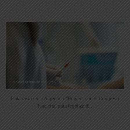
Eutanasia en la Argentina: “Proyecto en el Congreso
Nacional para legalizarla”.