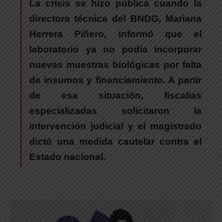
La crisis se hizo pública cuando la
directora técnica del BNDG, Mariana
Herrera Piñero, informó que el
laboratorio ya no podía incorporar
nuevas muestras biológicas por falta
de insumos y financiamiento.
A partir
de esa situación, fiscalías
especializadas solicitaron la
intervención judicial y el magistrado
dictó una medida cautelar contra el
Estado nacional.