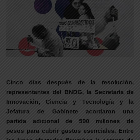
Cinco días después de la resolución,
representantes del BNDG, la Secretaría de
Innovación, Ciencia y Tecnología y la
Jefatura de Gabinete acordaron una
partida adicional de 590 millones de
pesos para cubrir gastos esenciales.
Entre