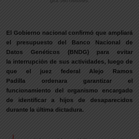
gira 590 millones.
El Gobierno nacional confirmó que ampliará
el presupuesto del Banco Nacional de
Datos Genéticos (BNDG) para evitar
la interrupción de sus actividades, luego de
que el juez federal Alejo Ramos
Padilla ordenara garantizar el
funcionamiento del organismo encargado
de identificar a hijos de desaparecidos
durante la última dictadura.