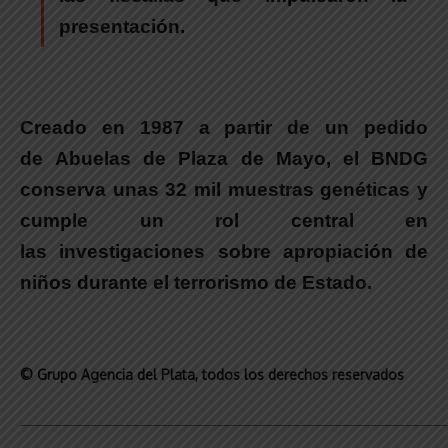
presentación.
Creado en 1987 a partir de un pedido
de Abuelas de Plaza de Mayo, el BNDG
conserva unas 32 mil muestras genéticas y
cumple un rol central en
las investigaciones sobre apropiación de
niños durante el terrorismo de Estado.
© Grupo Agencia del Plata
, todos los derechos reservados
_____________________________________________________________