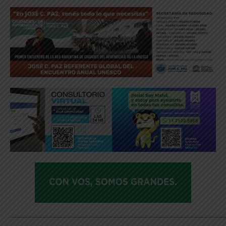
_____________________________________________________________