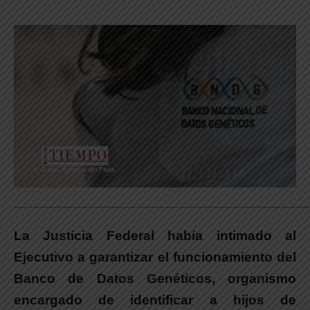
_____________________________________________________________
La Justicia Federal había intimado al
Ejecutivo a garantizar el funcionamiento del
Banco de Datos Genéticos, organismo
encargado de identificar a hijos de