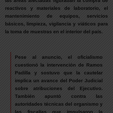
las áreas afectadas figuraban la compra de
reactivos y materiales de laboratorio, el
mantenimiento de equipos, servicios
básicos, limpieza, vigilancia y viáticos para
la toma de muestras en el interior del país.
Pese al anuncio,
el oficialismo
cuestionó la intervención de Ramos
Padilla y sostuvo que la cautelar
implica un avance del Poder Judicial
sobre atribuciones del Ejecutivo.
También apuntó contra las
autoridades técnicas del organismo y
las fiscalías que impulsaron la