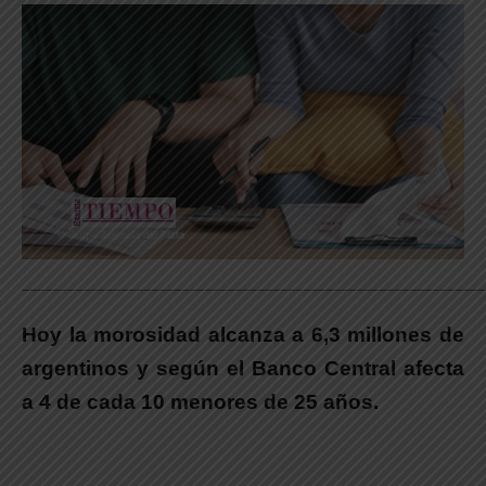
_____________________________________________________________
Hoy la morosidad alcanza a 6,3 millones de
argentinos y según el Banco Central afecta
a 4 de cada 10 menores de 25 años.