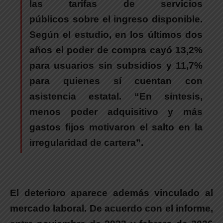
las tarifas de servicios
públicos sobre el ingreso disponible.
Según el estudio, en los últimos dos
años el poder de compra cayó 13,2%
para usuarios sin subsidios y 11,7%
para quienes sí cuentan con
asistencia estatal. “En síntesis,
menos poder adquisitivo y más
gastos fijos motivaron el salto en la
irregularidad de cartera”.
El deterioro aparece además vinculado al
mercado laboral.
De acuerdo con el informe,