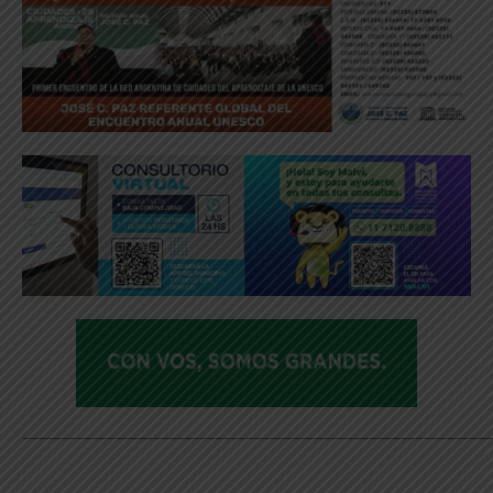
_____________________________________________________________