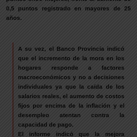
0,5 puntos registrado en mayores de 25
años.
A su vez,
el Banco Provincia indicó
que el incremento de la mora en los
hogares responde a factores
macroeconómicos y no a decisiones
individuales
ya que la caída de los
salarios reales, el aumento de costos
fijos por encima de la inflación y el
desempleo atentan contra la
capacidad de pago.
El informe indicó que la mejora