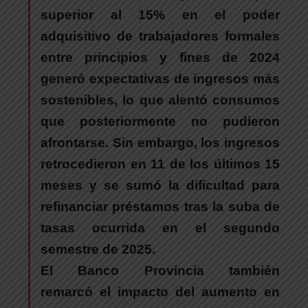
superior al 15% en el poder
adquisitivo de trabajadores formales
entre principios y fines de 2024
generó expectativas de ingresos más
sostenibles, lo que alentó consumos
que posteriormente no pudieron
afrontarse.
Sin embargo, los ingresos
retrocedieron en 11 de los últimos 15
meses y se sumó la dificultad para
refinanciar préstamos tras la suba de
tasas ocurrida en el segundo
semestre de 2025.
El Banco Provincia también
remarcó el impacto del aumento en