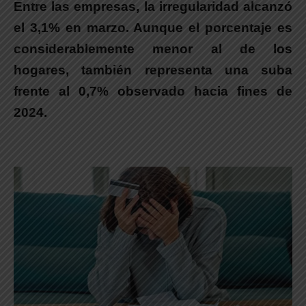
Entre las empresas, la irregularidad alcanzó
el 3,1% en marzo.
Aunque el porcentaje es
considerablemente menor al de los
hogares, también representa una suba
frente al 0,7% observado hacia fines de
2024.