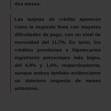
dos meses.
Las tarjetas de crédito aparecen
como la segunda línea con mayores
dificultades de pago, con un nivel de
morosidad del 11,7%.
En tanto, los
créditos prendarios e hipotecarios
registraron porcentajes más bajos,
del 6,9% y 1,4%, respectivamente,
aunque ambos también evidenciaron
un deterioro respecto de meses
anteriores.