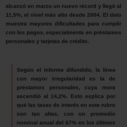
alcanzó en marzo un nuevo récord y llegó al
11,5%, el nivel más alto desde 2004.
El dato
muestra mayores dificultades para cumplir
con los pagos, especialmente en préstamos
personales y tarjetas de crédito.
Según el informe difundido,
la línea
con mayor irregularidad es la de
préstamos personales, cuya mora
ascendió al 14,2%.
Esto explica por
qué las tasas de interés en este rubro
son tan altas, con un promedio
nominal anual del 67% en los últimos