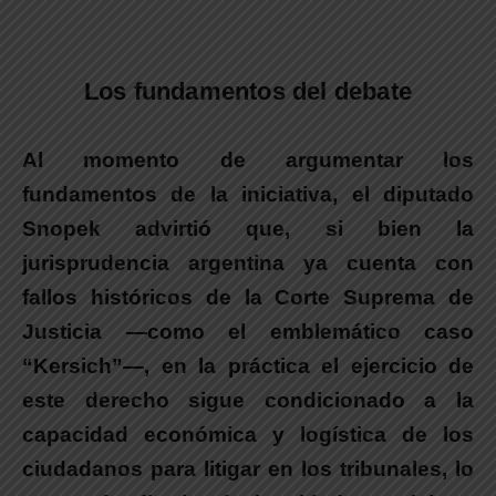
.
Los fundamentos del debate
Al momento de argumentar los
fundamentos de la iniciativa, el diputado
Snopek advirtió
que, si bien la
jurisprudencia argentina ya cuenta con
fallos históricos de la Corte Suprema de
Justicia —como el emblemático caso
“Kersich”—, en la práctica el ejercicio de
este derecho sigue condicionado a la
capacidad económica y logística de los
ciudadanos para litigar en los tribunales, lo