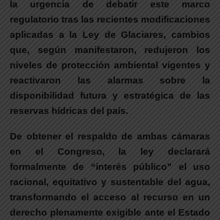
la urgencia de debatir este marco
regulatorio tras las recientes modificaciones
aplicadas a la Ley de Glaciares
, cambios
que, según manifestaron, redujeron los
niveles de protección ambiental vigentes y
reactivaron las alarmas sobre la
disponibilidad futura y estratégica de las
reservas hídricas del país.
De obtener el respaldo de ambas cámaras
en el Congreso, la ley declarará
formalmente de “interés público” el uso
racional, equitativo y sustentable del agua
,
transformando el acceso al recurso en un
derecho plenamente exigible ante el Estado