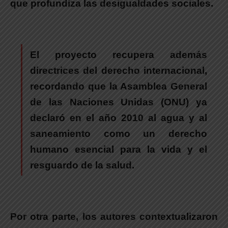
que profundiza las desigualdades sociales.
.
El proyecto recupera además
directrices del derecho internacional
,
recordando que la Asamblea General
de las Naciones Unidas (ONU) ya
declaró en el año 2010 al agua y al
saneamiento como un derecho
humano esencial para la vida y el
resguardo de la salud.
.
Por otra parte, los autores contextualizaron