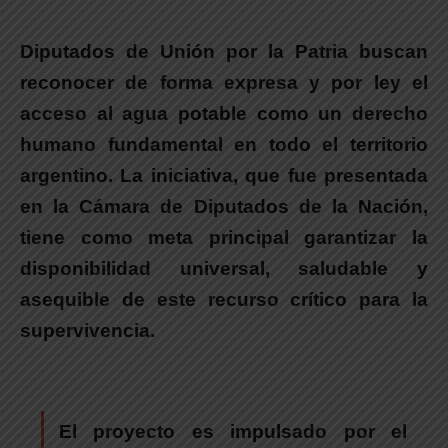
Diputados de Unión por la Patria buscan
reconocer de forma expresa y por ley el
acceso al agua potable como un derecho
humano fundamental en todo el territorio
argentino.
La iniciativa, que fue presentada
en la Cámara de Diputados de la Nación,
tiene como meta principal garantizar la
disponibilidad universal, saludable y
asequible de este recurso crítico para la
supervivencia.
.
El proyecto es impulsado por el