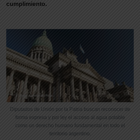
cumplimiento.
Diputados de Unión por la Patria buscan reconocer de
forma expresa y por ley el acceso al agua potable
como un derecho humano fundamental en todo el
territorio argentino.