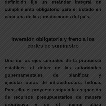
definición fija un estándar integral de
cumplimiento obligatorio para el Estado en
cada una de las jurisdicciones del país.
.
Inversión obligatoria y freno a los
cortes de suministro
Uno de los ejes centrales de la propuesta
establece el deber de las autoridades
gubernamentales de planificar y
ejecutar obras de infraestructura hídrica.
Para ello, el proyecto estipula la asignación
de recursos presupuestarios de manera
progresiva y en el “menor plazo