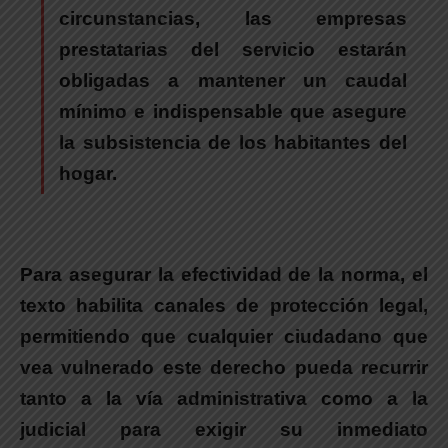
circunstancias, las empresas
prestatarias del servicio estarán
obligadas a mantener un caudal
mínimo e indispensable que asegure
la subsistencia de los habitantes del
hogar.
Para asegurar la efectividad de la norma, el
texto habilita canales de protección legal
,
permitiendo que cualquier ciudadano que
vea vulnerado este derecho pueda recurrir
tanto a la vía administrativa como a la
judicial para exigir su inmediato