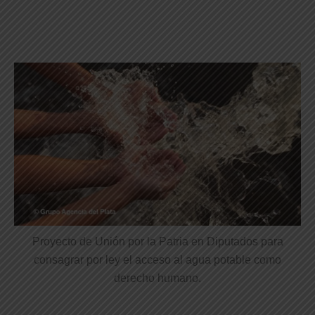
Proyecto de Unión por la Patria en Diputados para
consagrar por ley el acceso al agua potable como
derecho humano.