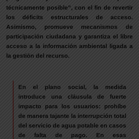
técnicamente posible”, con el fin de revertir
los déficits estructurales de acceso.
Asimismo, promueve mecanismos de
participación ciudadana y garantiza el libre
acceso a la información ambiental ligada a
la gestión del recurso.
En el plano social, la medida
introduce una cláusula de fuerte
impacto para los usuarios:
prohíbe
de manera tajante la interrupción total
del servicio de agua potable en casos
de falta de pago. En esas