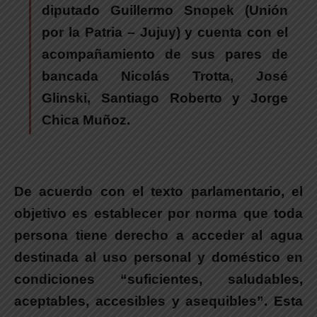
diputado Guillermo Snopek (Unión
por la Patria – Jujuy)
y cuenta con el
acompañamiento de sus pares de
bancada Nicolás Trotta, José
Glinski, Santiago Roberto y Jorge
Chica Muñoz.
.
De acuerdo con el texto parlamentario, el
objetivo es establecer por norma que toda
persona tiene derecho a acceder al agua
destinada al uso personal y doméstico en
condiciones “suficientes, saludables,
aceptables, accesibles y asequibles”
. Esta