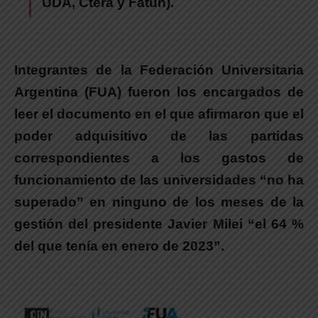
UDA, Ctera y Fatun).
Integrantes de la Federación Universitaria
Argentina (FUA) fueron los encargados de
leer el documento
en el que afirmaron que el
poder adquisitivo de las partidas
correspondientes a los gastos de
funcionamiento de las universidades “no ha
superado” en ninguno de los meses de la
gestión del presidente Javier Milei “el 64 %
del que tenía en enero de 2023”.