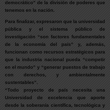
democrático” de la división de poderes que
tenemos en la nación.
Para finalizar, expresaron que la universidad
pública y el sistema público de
investigación “son factores fundamentales
de la economía del país”
y, además,
funcionan como recursos estratégicos para
que la industria nacional pueda “competir
en el mundo” y “generar puestos de trabajo
con derechos, y ambientalmente
sustentables”.
“Todo proyecto de país necesita una
Universidad de excelencia que aporte
desde la soberanía científica, tecnológica y