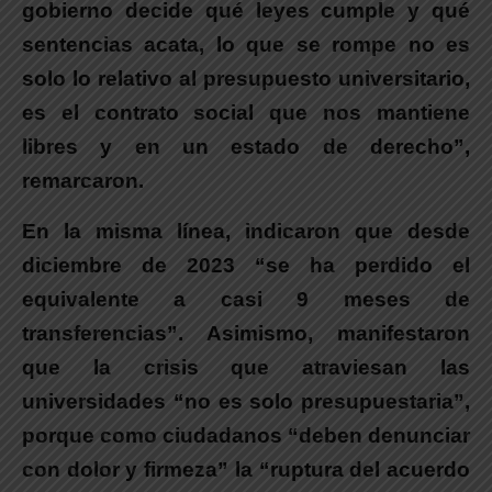
gobierno decide qué leyes cumple y qué
sentencias acata, lo que se rompe no es
solo lo relativo al presupuesto universitario,
es el contrato social que nos mantiene
libres y en un estado de derecho”,
remarcaron.
En la misma línea, indicaron que desde
diciembre de 2023 “se ha perdido el
equivalente a casi 9 meses de
transferencias”.
Asimismo, manifestaron
que la crisis que atraviesan las
universidades “no es solo presupuestaria”,
porque como ciudadanos “deben denunciar
con dolor y firmeza” la “ruptura del acuerdo