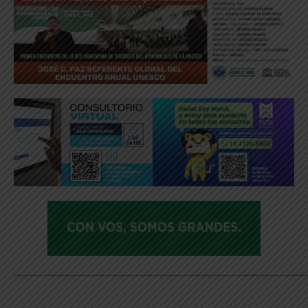
_____________________________________________________________