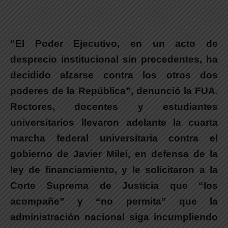
“El Poder Ejecutivo, en un acto de
desprecio institucional sin precedentes, ha
decidido alzarse contra los otros dos
poderes de la República”
, denunció la
FUA
.
Rectores, docentes y estudiantes
universitarios llevaron adelante la cuarta
marcha federal universitaria contra el
gobierno de Javier Milei, en defensa de la
ley de financiamiento, y le solicitaron a la
Corte Suprema de Justicia que “los
acompañe” y “no permita” que la
administración nacional siga incumpliendo