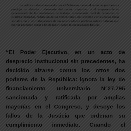
“El Poder Ejecutivo, en un acto de
desprecio institucional sin precedentes, ha
decidido alzarse contra los otros dos
poderes de la República
: ignora la ley de
financiamiento universitario N°27.795
sancionada y ratificada por amplias
mayorías en el Congreso, y desoye los
fallos de la Justicia que ordenan su
cumplimiento inmediato. Cuando el