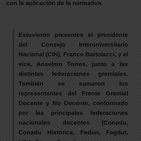
con la aplicación de la normativa.
Estuvieron presente
s el presidente
del Consejo Interuniversitario
Nacional (CIN), Franco Bartolacci, y el
vice, Anselmo Torres, junto a las
distintas federaciones gremiales.
También se sumaron los
representantes del Frente Gremial
Docente y No Docente, conformado
por las principales federaciones
nacionales docentes (Conadu,
Conadu Histórica, Fedun, Fagdut,