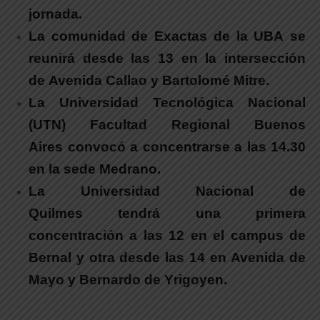
jornada.
La comunidad de Exactas de la UBA
se
reunirá desde las 13 en la intersección
de Avenida Callao y Bartolomé Mitre.
La Universidad Tecnológica Nacional
(UTN) Facultad Regional Buenos
Aires
convocó a concentrarse a las 14.30
en la sede Medrano.
La Universidad Nacional de
Quilmes tendrá una primera
concentración a las 12 en el campus de
Bernal y otra desde las 14 en Avenida de
Mayo y Bernardo de Yrigoyen.