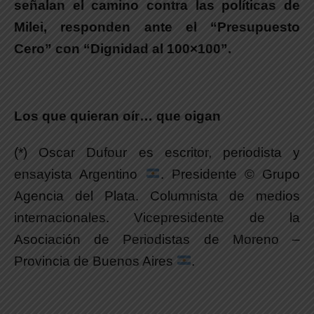
señalan el camino contra las políticas de
Milei, responden ante el “Presupuesto
Cero” con “Dignidad al 100×100”.
Los que quieran oír… que oigan
(*) Oscar Dufour es escritor, periodista y
ensayista Argentino
. Presidente © Grupo
Agencia del Plata. Columnista de medios
internacionales. Vicepresidente de la
Asociación de Periodistas de Moreno –
Provincia de Buenos Aires
.