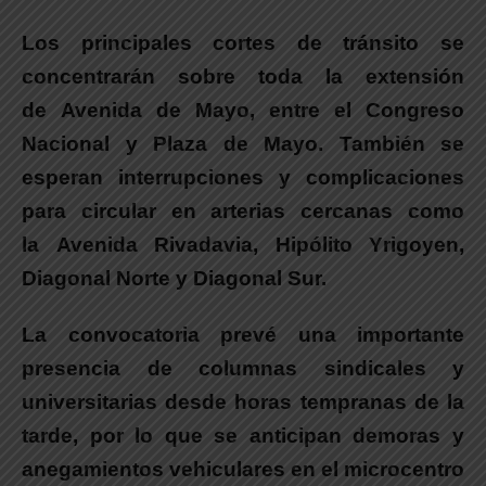
Los principales cortes de tránsito se
concentrarán sobre toda la extensión
de Avenida de Mayo, entre el Congreso
Nacional y Plaza de Mayo.
También se
esperan interrupciones y complicaciones
para circular en arterias cercanas como
la Avenida Rivadavia, Hipólito Yrigoyen,
Diagonal Norte y Diagonal Sur.
La convocatoria prevé una importante
presencia de columnas sindicales y
universitarias desde horas tempranas de la
tarde
, por lo que se anticipan demoras y
anegamientos vehiculares en el microcentro