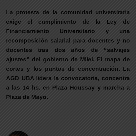
La protesta de la comunidad universitaria
exige el cumplimiento de la Ley de
Financiamiento Universitario y una
recomposición salarial para docentes y no
docentes tras dos años de “salvajes
ajustes” del gobierno de Milei. El mapa de
cortes y los puntos de concentración. La
AGD UBA lidera la convocatoria, concentra
a las 14 hs. en Plaza Houssay y marcha a
Plaza de Mayo.