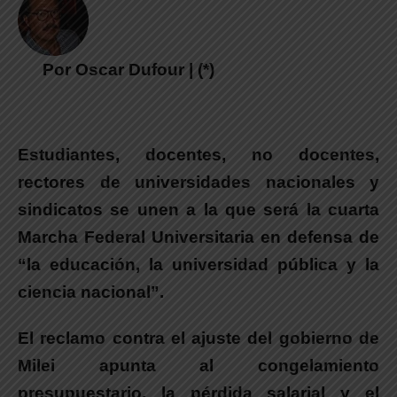
Por Oscar Dufour | (*)
Estudiantes, docentes, no docentes,
rectores de universidades nacionales y
sindicatos se unen a la que será la cuarta
Marcha Federal Universitaria en defensa de
“la educación, la universidad pública y la
ciencia nacional”
.
El reclamo contra el ajuste del gobierno de
Milei apunta al congelamiento
presupuestario, la pérdida salarial y el