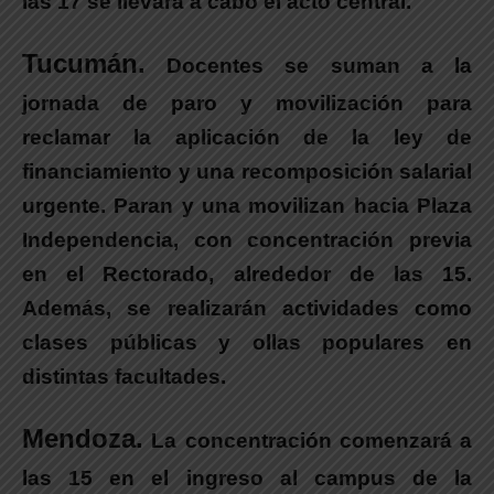
las 17 se llevará a cabo el acto central.
Tucumán.
Docentes se suman a la
jornada de paro y movilización para
reclamar la aplicación de la ley de
financiamiento y una recomposición salarial
urgente.
Paran y una movilizan hacia Plaza
Independencia, con concentración previa
en el Rectorado
, alrededor de las 15.
Además, se
realizarán actividades como
clases públicas y ollas populares en
distintas facultades.
Mendoza.
La concentración
comenzará a
las 15 en el ingreso al campus de la