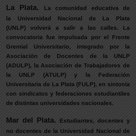
La Plata.
La comunidad educativa de
la Universidad Nacional de La Plata
(UNLP) volverá a salir a las calles.
La
convocatoria fue impulsada por el Frente
Gremial Universitario, integrado por la
Asociación de Docentes de la UNLP
(ADULP), la Asociación de Trabajadores de
la UNLP (ATULP) y la Federación
Universitaria de La Plata (FULP), en sintonía
con sindicatos y federaciones estudiantiles
de distintas universidades nacionales.
Mar del Plata.
Estudiantes, docentes y
no docentes de la Universidad Nacional de