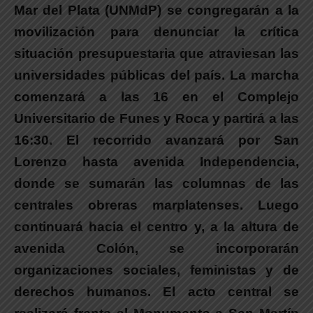
Mar del Plata (UNMdP) se congregarán a la
movilización para denunciar la crítica
situación presupuestaria que atraviesan las
universidades públicas del país.
La marcha
comenzará a las 16 en el Complejo
Universitario de Funes y Roca y partirá a las
16:30.
El recorrido avanzará por San
Lorenzo hasta avenida Independencia,
donde se sumarán las columnas de las
centrales obreras marplatenses. Luego
continuará hacia el centro y, a la altura de
avenida Colón, se incorporarán
organizaciones sociales, feministas y de
derechos humanos.
El acto central se