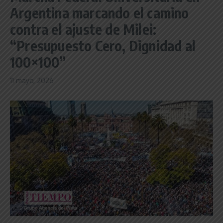
Argentina marcando el camino
contra el ajuste de Milei:
“Presupuesto Cero, Dignidad al
100×100”
11 mayo, 2026