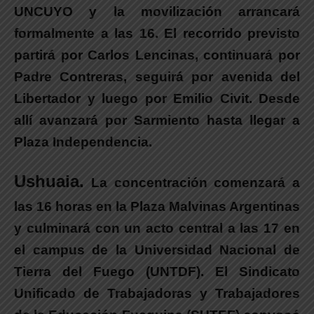
UNCUYO y la movilización arrancará
formalmente a las 16
. El recorrido previsto
partirá por Carlos Lencinas, continuará por
Padre Contreras, seguirá por avenida del
Libertador y luego por Emilio Civit. Desde
allí
avanzará por Sarmiento hasta llegar a
Plaza Independencia.
Ushuaia.
La concentración
comenzará a
las 16 horas en la Plaza Malvinas Argentinas
y culminará con un acto central a las 17 en
el campus de la Universidad Nacional de
Tierra del Fuego (UNTDF).
El Sindicato
Unificado de Trabajadoras y Trabajadores