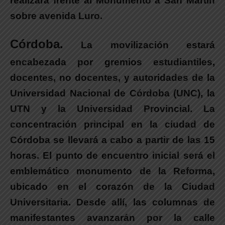
realizará frente al Monumento a San Martín
sobre avenida Luro.
Córdoba.
La movilización estará
encabezada por gremios estudiantiles,
docentes, no docentes, y autoridades de la
Universidad Nacional de Córdoba (UNC), la
UTN y la Universidad Provincial.
La
concentración principal en la ciudad de
Córdoba se llevará a cabo a partir de las 15
horas.
El punto de encuentro inicial será el
emblemático monumento de la Reforma,
ubicado en el corazón de la Ciudad
Universitaria. Desde allí,
las columnas de
manifestantes avanzarán por la calle