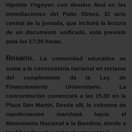
Hipólito Yrigoyen con destino final en las
inmediaciones del Patio Olmos. El acto
central de la jornada, que incluirá la lectura
de un documento unificado, está previsto
para las 17:30 horas.
Rosario.
La comunidad educativa se
suma a la convocatoria nacional en reclamo
del cumplimiento de la Ley de
Financiamiento Universitario.
La
concentración comenzará a las 15.30 en la
Plaza San Martín.
Desde allí,
la columna de
manifestantes marchará hacia el
Monumento Nacional a la Bandera, donde a