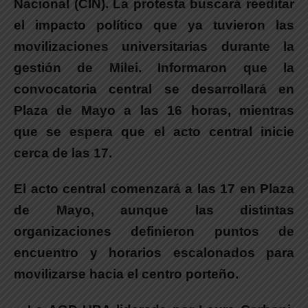
Nacional (CIN). La protesta buscará reeditar
el impacto político que ya tuvieron las
movilizaciones universitarias durante la
gestión de Milei. Informaron que la
convocatoria central se desarrollará en
Plaza de Mayo a las 16 horas, mientras
que se espera que el acto central inicie
cerca de las 17.
El acto central comenzará a las 17 en Plaza
de Mayo
, aunque las distintas
organizaciones definieron puntos de
encuentro y horarios escalonados para
movilizarse hacia el centro porteño.