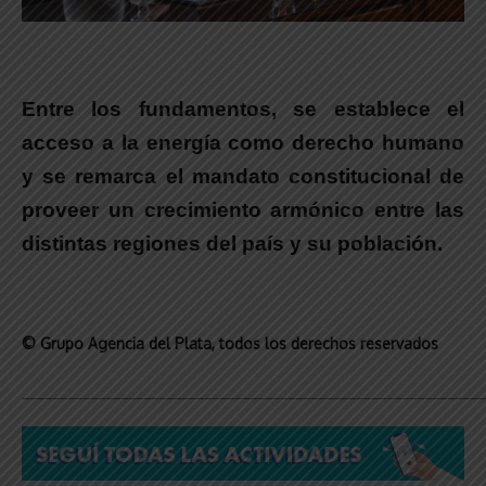
Entre los fundamentos, se establece el
acceso a la energía como derecho humano
y se remarca el mandato constitucional de
proveer un crecimiento armónico entre las
distintas regiones del país y su población.
© Grupo Agencia del Plata
, todos los derechos reservados
_____________________________________________________________