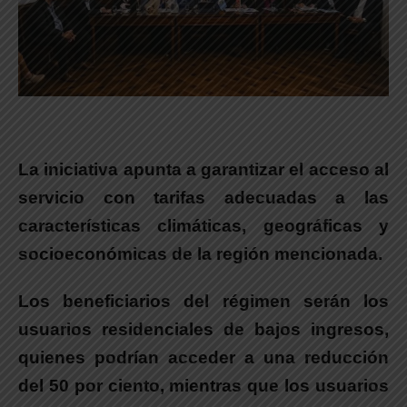
La iniciativa apunta a garantizar el acceso al
servicio con tarifas adecuadas a las
características climáticas, geográficas y
socioeconómicas de la región mencionada.
Los beneficiarios del régimen serán los
usuarios
residenciales de bajos ingresos,
quienes podrían acceder a una reducción
del 50 por ciento, mientras que los usuarios