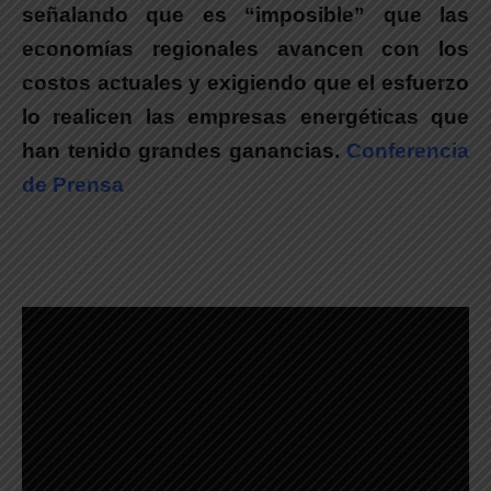
señalando que es “imposible” que las
economías regionales avancen con los
costos actuales y exigiendo que el esfuerzo
lo realicen las empresas energéticas que
han tenido grandes ganancias.
Conferencia
de Prensa