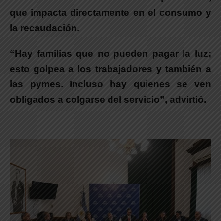
que impacta directamente en el consumo y
la recaudación.
“Hay familias que no pueden pagar la luz;
esto golpea a los trabajadores y también a
las pymes. Incluso hay quienes se ven
obligados a colgarse del servicio”
, advirtió.