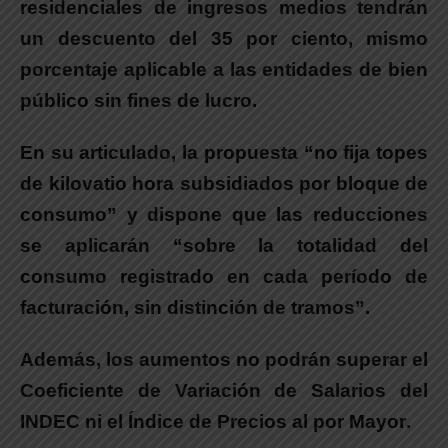
residenciales de ingresos medios tendrán
un descuento del 35 por ciento, mismo
porcentaje aplicable a las entidades de bien
público sin fines de lucro.
En su articulado
, la propuesta “no fija topes
de kilovatio hora subsidiados por bloque de
consumo” y dispone que las reducciones
se aplicarán “sobre la totalidad del
consumo registrado en cada período de
facturación, sin distinción de tramos”.
Además,
los aumentos no podrán superar el
Coeficiente de Variación de Salarios del
INDEC ni el Índice de Precios al por Mayor
.