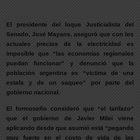
El presidente del loque Justicialista del
Senado, José Mayans
, aseguró que con los
actuales precios de la electricidad es
imposible que “las economías regionales
puedan funcionar” y denunció que la
población argentina es “víctima de una
estafa y de un saqueo” por parte del
gobierno nacional.
El formoseño consideró que
“el tarifazo”
que el gobierno de Javier Milei viene
aplicando desde que asumió está “pegando
muy fuerte en el costo de vida de las