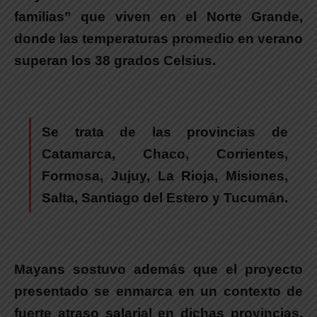
familias” que viven en el Norte Grand
e,
donde las temperaturas promedio en verano
superan los 38 grados Celsius.
Se trata de las provincias de
Catamarca, Chaco, Corrientes,
Formosa, Jujuy, La Rioja, Misiones,
Salta, Santiago del Estero y Tucumán.
Mayans sostuvo además que el proyecto
presentado se enmarca en un contexto de
fuerte atraso salarial en dichas provincias
,