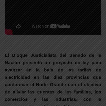
El Bloque Justicialista del Senado de la
Nación presentó un proyecto de ley para
avanzar en la baja de las tarifas de
electricidad en las diez provincias que
conforman el Norte Grande con el objetivo
de aliviar las cuentas de las familias, los
comercios y las industrias, con la