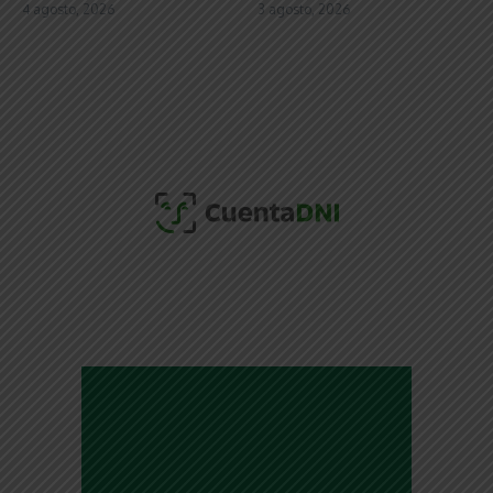
4 agosto, 2026
3 agosto, 2026