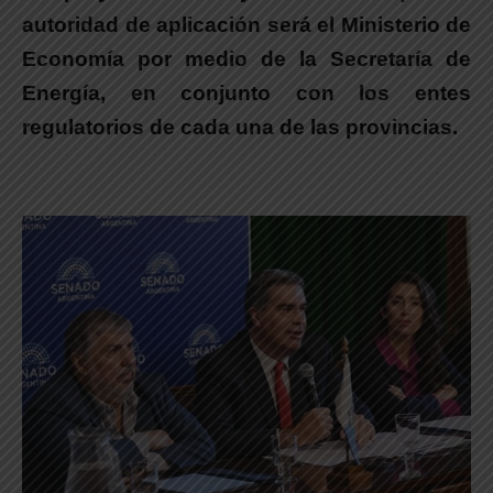
autoridad de aplicación será el Ministerio de
Economía
por medio de la Secretaría de
Energía, en conjunto con los entes
regulatorios de cada una de las provincias.