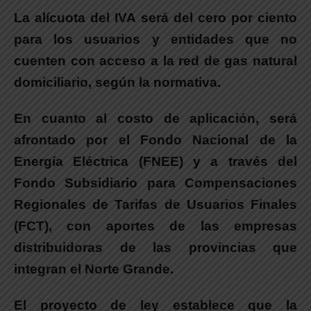
La alícuota del IVA será del cero por ciento
para los usuarios y entidades que no
cuenten con acceso a la red de gas natural
domiciliario, según la normativa.
En cuanto al costo de aplicación,
será
afrontado por el Fondo Nacional de la
Energía Eléctrica (FNEE) y a través del
Fondo Subsidiario para Compensaciones
Regionales de Tarifas de Usuarios Finales
(FCT), con aportes de las empresas
distribuidoras de las provincias que
integran el Norte Grande.
El proyecto de ley establece que la