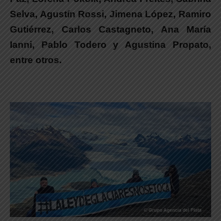
Selva, Agustín Rossi, Jimena López, Ramiro
Gutiérrez, Carlos Castagneto, Ana María
Ianni, Pablo Todero y Agustina Propato,
entre otros.