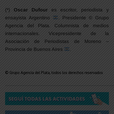
(*)
Oscar Dufour
es escritor, periodista y
ensayista Argentino
. Presidente © Grupo
Agencia del Plata. Columnista de medios
internacionales. Vicepresidente de la
Asociación de Periodistas de Moreno –
Provincia de Buenos Aires
.
© Grupo Agencia del Plata
, todos los derechos reservados
_____________________________________________________________