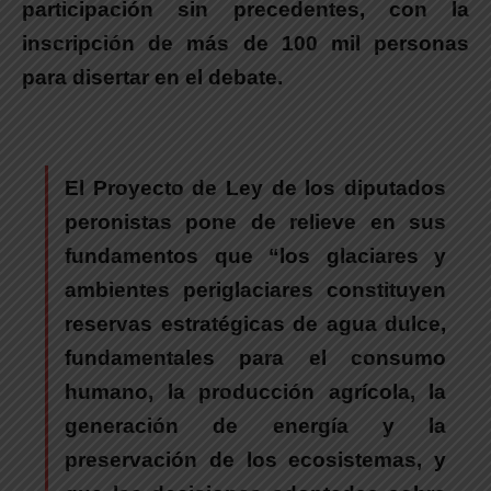
participación sin precedentes, con la
inscripción de más de 100 mil personas
para disertar en el debate.
.
El Proyecto de Ley de los diputados
peronistas pone de relieve
en sus
fundamentos que
“los glaciares y
ambientes periglaciares constituyen
reservas estratégicas de agua dulce,
fundamentales para el consumo
humano, la producción agrícola, la
generación de energía y la
preservación de los ecosistemas, y