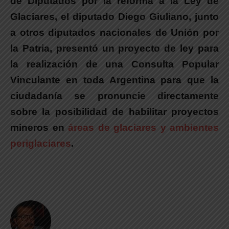
de Diputados por la reforma a la Ley de
Glaciares, el diputado Diego Giuliano, junto
a otros diputados nacionales de Unión por
la Patria, presentó un proyecto de ley para
la realización de una Consulta Popular
Vinculante en toda Argentina para que la
ciudadanía se pronuncie directamente
sobre la posibilidad de habilitar proyectos
mineros en
áreas de glaciares y ambientes
periglaciares
.