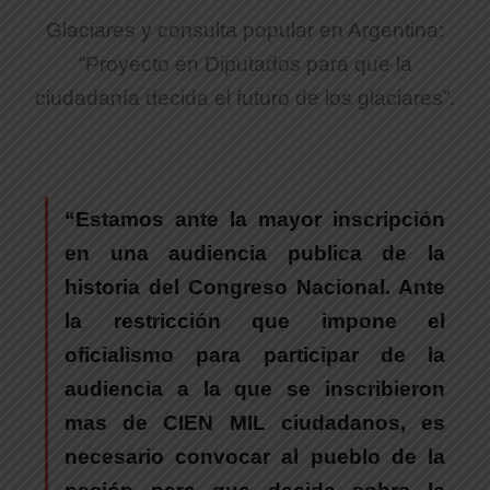
Glaciares y consulta popular en Argentina:
“Proyecto en Diputados para que la
ciudadanía decida el futuro de los glaciares”.
“Estamos ante la mayor inscripción
en una audiencia publica de la
historia del Congreso Nacional. Ante
la restricción que impone el
oficialismo para participar de la
audiencia a la que se inscribieron
mas de CIEN MIL ciudadanos, es
necesario convocar al pueblo de la