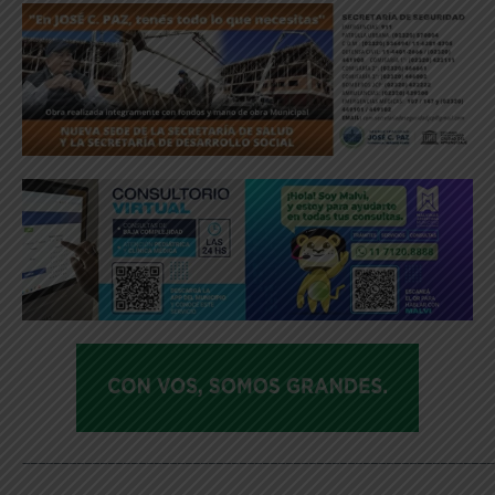
_____________________________________________________________