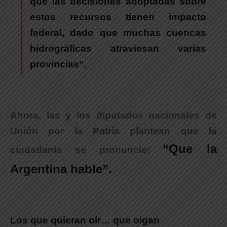
que las decisiones adoptadas sobre
estos recursos tienen impacto
federal, dado que muchas cuencas
hidrográficas atraviesan varias
provincias”.
Ahora, las y los diputados nacionales de
Unión por la Patria plantean que la
“Que la
ciudadanía se pronuncie:
Argentina hable”.
Los que quieran oír… que oigan