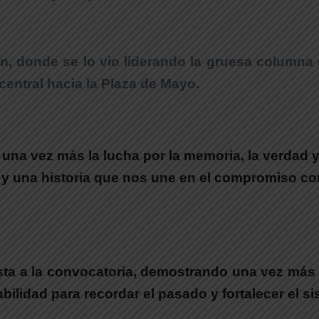
ón
, donde se lo vio
liderando la gruesa columna
central hacia la Plaza de Mayo.
na vez más la lucha por la memoria, la verdad y l
 y una historia que nos une en el compromiso co
sta a la convocatoria
, demostrando una vez más 
bilidad para recordar el pasado y fortalecer el s