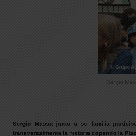
Sergio Mas
Sergio Massa junto a su familia partic
transversalmente la historia copando la Pla