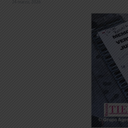
24 marzo, 2026