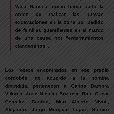
Vaca Narvaja
, quien había dado la
orden de realizar las nuevas
excavaciones en la zona por pedido
de familias querellantes en el marco
de una causa por “enterramientos
clandestinos”.
Los restos encontrados en ese predio
cordobés
, de acuerdo a la nómina
difundida, pertenecen a Carlos Dambra
Villares, José Nicolás Brizuela, Raúl Oscar
Ceballos Cantón, Mari Alberto Nívoli,
Alejandro Jorge Monjeau López, Ramiro