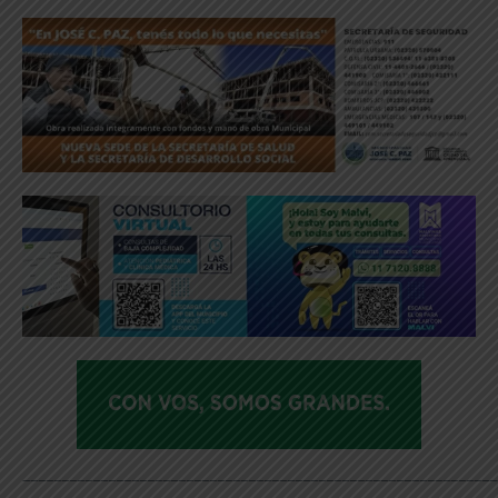
_____________________________________________________________