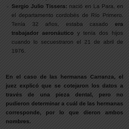
Sergio Julio Tissera:
nació en La Para, en
el departamento cordobés de Río Primero.
Tenía 32 años, estaba casado
era
trabajador aeronáutico
y tenía dos hijos
cuando lo secuestraron el 21 de abril de
1976.
.
.
En el caso de las hermanas Carranza
, el
juez explicó que se cotejaron los datos a
través de una pieza dental, pero no
pudieron determinar a cuál de las hermanas
corresponde, por lo que dieron ambos
nombres.