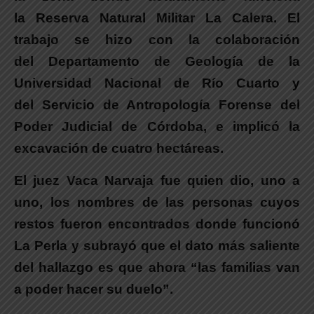
la Reserva Natural Militar La Calera.
El
trabajo se hizo con la colaboración
del Departamento de Geología de la
Universidad Nacional de Río Cuarto y
del Servicio de Antropología Forense del
Poder Judicial de Córdoba, e implicó la
excavación de cuatro hectáreas.
El juez Vaca Narvaja fue quien dio, uno a
uno, los nombres de las personas cuyos
restos fueron encontrados donde funcionó
La Perla y subrayó que el dato más saliente
del hallazgo es que ahora “las familias van
a poder hacer su duelo”.