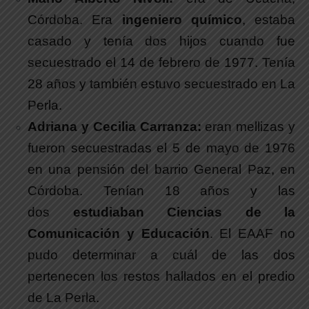
Córdoba. Era
ingeniero químico
, estaba
casado y tenía dos hijos cuando fue
secuestrado el 14 de febrero de 1977. Tenía
28 años y también estuvo secuestrado en La
Perla.
Adriana y Cecilia Carranza:
eran mellizas y
fueron secuestradas el 5 de mayo de 1976
en una pensión del barrio General Paz, en
Córdoba. Tenían 18 años y las
dos
estudiaban Ciencias de la
Comunicación y Educación
. El EAAF no
pudo determinar a cuál de las dos
pertenecen los restos hallados en el predio
de La Perla.