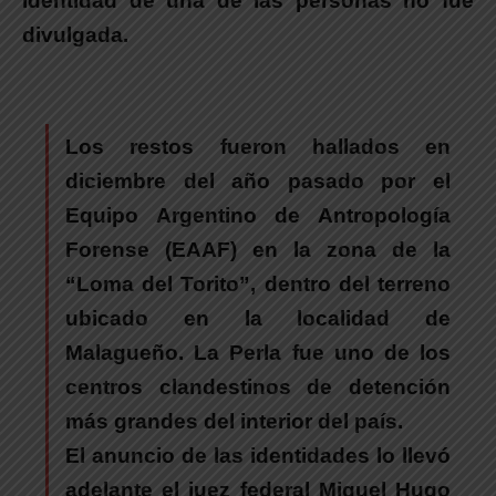
identidad de una de las personas no fue
divulgada.
Los restos fueron hallados en
diciembre del año pasado por el
Equipo Argentino de Antropología
Forense (EAAF) en la zona de la
“Loma del Torito”
, dentro del terreno
ubicado en la localidad de
Malagueño. La Perla fue uno de los
centros clandestinos de detención
más grandes del interior del país.
El anuncio de las identidades lo llevó
adelante el juez federal Miguel Hugo