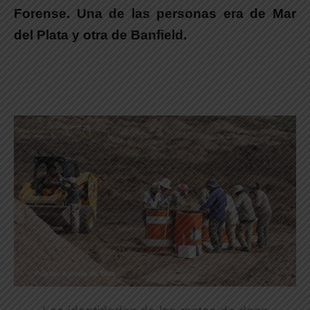
Forense. Una de las personas era de Mar
del Plata y otra de Banfield.