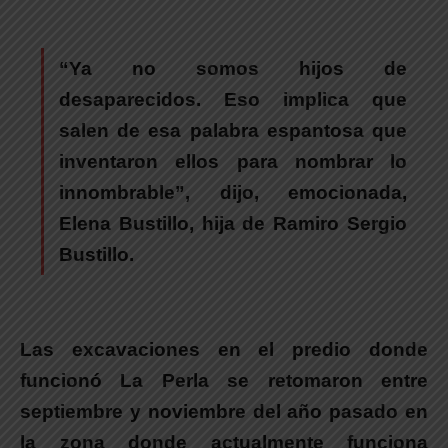
“Ya no somos hijos de
desaparecidos. Eso implica que
salen de esa palabra espantosa que
inventaron ellos para nombrar lo
innombrable”
, dijo, emocionada,
Elena Bustillo, hija de Ramiro Sergio
Bustillo.
Las excavaciones en el predio donde
funcionó La Perla se retomaron entre
septiembre y noviembre del año pasado en
la zona donde actualmente funciona