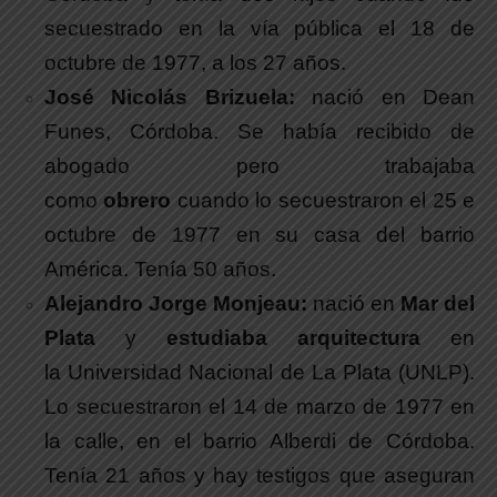
secuestrado en la vía pública el 18 de
octubre de 1977, a los 27 años.
José Nicolás Brizuela:
nació en Dean
Funes, Córdoba. Se había recibido de
abogado pero trabajaba
como
obrero
cuando lo secuestraron el 25 e
octubre de 1977 en su casa del barrio
América. Tenía 50 años.
Alejandro Jorge Monjeau:
nació en
Mar del
Plata
y
estudiaba arquitectura
en
la Universidad Nacional de La Plata (UNLP).
Lo secuestraron el 14 de marzo de 1977 en
la calle, en el barrio Alberdi de Córdoba.
Tenía 21 años y hay testigos que aseguran