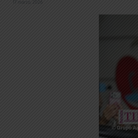
17 marzo, 2026