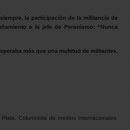
siempre, la participación de la militancia de
pañamiento a la jefa de Peronismo: “Nunca
esperaba más que una multitud de militantes,
l Plata. Columnista de medios internacionales.