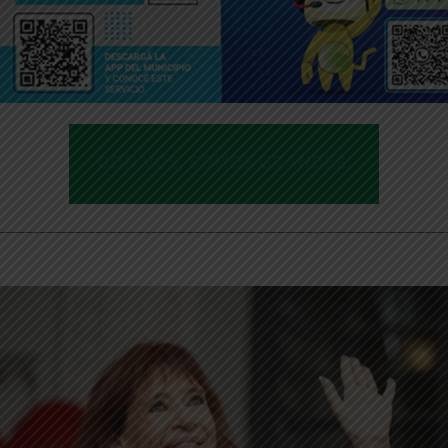
________________________________________________________________