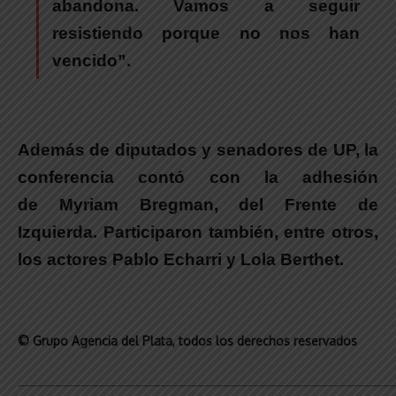
abandona. Vamos a seguir
resistiendo porque no nos han
vencido”.
Además de diputados y senadores de UP, la
conferencia contó con la adhesión
de Myriam Bregman, del Frente de
Izquierda. Participaron también, entre otros,
los actores Pablo Echarri y Lola Berthet.
© Grupo Agencia del Plata
, todos los derechos reservados
_____________________________________________________________