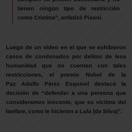
tienen ningún tipo de restricción
como Cristina”, enfatizó
Pisoni
.
Luego de un video en el que se exhibieron
casos de condenados por delitos de lesa
humanidad que no cuentan con tales
restricciones,
el premio Nobel de la
Paz Adolfo Pérez Esquivel destacó la
decisión de “defender a una persona que
consideramos inocente, que es víctima del
lawfare, como le hicieron a Lula (da Silva
)”.