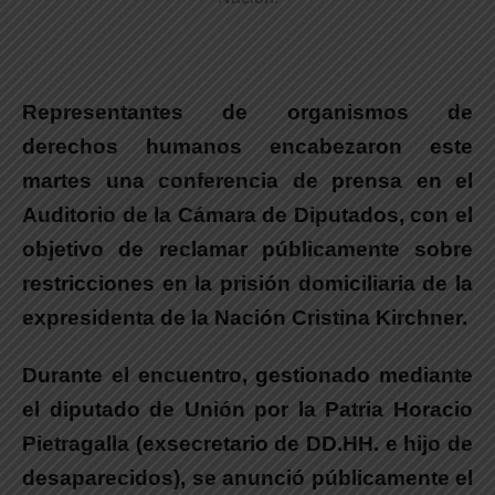
Representantes de organismos de
derechos humanos encabezaron este
martes una conferencia de prensa en el
Auditorio de la Cámara de Diputados, con el
objetivo de reclamar públicamente sobre
restricciones en la prisión domiciliaria de la
expresidenta de la Nación Cristina Kirchner.
Durante el encuentro, gestionado mediante
el diputado de Unión por la Patria Horacio
Pietragalla (exsecretario de DD.HH. e hijo de
desaparecidos),
se anunció públicamente el