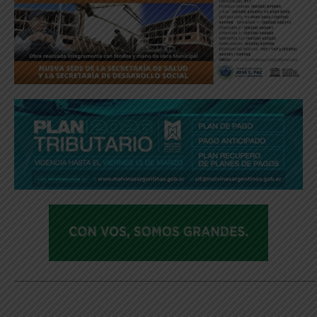
_____________________________________________________________