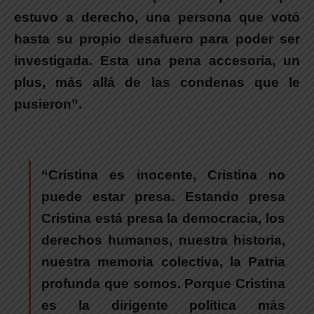
estuvo a derecho, una persona que votó
hasta su propio desafuero para poder ser
investigada. Esta una pena accesoria, un
plus, más allá de las condenas que le
pusieron”.
“
Cristina es inocente, Cristina no
puede estar presa.
Estando presa
Cristina está presa la democracia, los
derechos humanos, nuestra historia,
nuestra memoria colectiva, la Patria
profunda que somos. Porque Cristina
es la dirigente política más