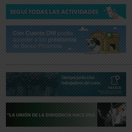
_____________________________________________________________