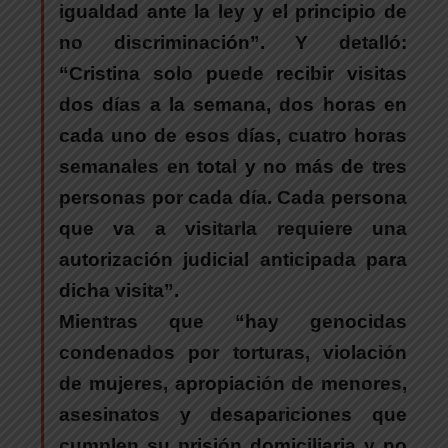
igualdad ante la ley y el principio de
no discriminación”. Y detalló:
“
Cristina
solo puede recibir visitas
dos días a la semana, dos horas en
cada uno de esos días, cuatro horas
semanales en total y no más de tres
personas por cada día. Cada persona
que va a visitarla requiere una
autorización judicial anticipada para
dicha visita”.
Mientras que “hay genocidas
condenados por torturas, violación
de mujeres, apropiación de menores,
asesinatos y desapariciones que
cumplen su prisión domiciliaria y no