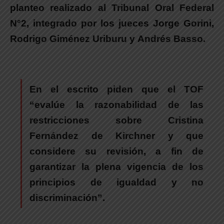
planteo realizado al Tribunal Oral Federal
N°2
, integrado por los jueces Jorge Gorini,
Rodrigo Giménez Uriburu y Andrés Basso.
En el escrito piden que el TOF
“evalúe la razonabilidad de las
restricciones sobre Cristina
Fernández de Kirchner y que
considere su revisión, a fin de
garantizar la plena vigencia de los
principios de igualdad y no
discriminación”.