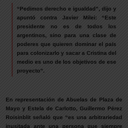
“Pedimos derecho e igualdad”,
dijo y
apuntó contra Javier Milei
: “Este
presidente no es de todos los
argentinos, sino para una clase de
poderes que quieren dominar el país
para colonizarlo y sacar a Cristina del
medio es uno de los objetivos de ese
proyecto”.
En representación de Abuelas de Plaza de
Mayo y Estela de Carlotto, Guillermo Pérez
Roisinblit señaló
que “es una arbitrariedad
inusitada ante una persona que siempre