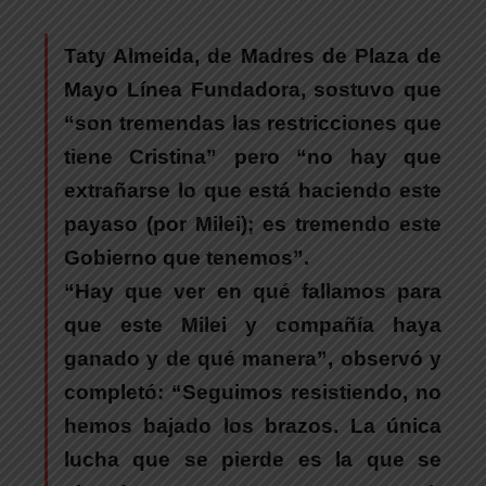
Taty Almeida, de Madres de Plaza de
Mayo Línea Fundadora
, sostuvo que
“son tremendas las restricciones que
tiene Cristina”
pero “no hay que
extrañarse lo que está haciendo este
payaso (por Milei); es tremendo este
Gobierno que tenemos”.
“Hay que ver en qué fallamos para
que este Milei y compañía haya
ganado y de qué manera”
, observó y
completó: “Seguimos resistiendo, no
hemos bajado los brazos. La única
lucha que se pierde es la que se