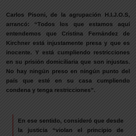
Carlos Pisoni, de la agrupación H.I.J.O.S,
arrancó:
“Todos los que estamos aquí
entendemos que Cristina Fernández de
Kirchner está injustamente presa y que es
inocente. Y está cumpliendo restricciones
en su prisión domiciliaria que son injustas.
No hay ningún preso en ningún punto del
país que esté en su casa cumpliendo
condena y tenga restricciones”.
En ese sentido, consideró que desde
la justicia “violan el principio de