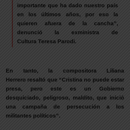
importante que ha dado nuestro país
en los últimos años, por eso la
quieren afuera de la cancha”,
denunció la exministra de
Cultura
Teresa Parodi
.
En tanto, la compositora
Liliana
Herrero
resaltó que “Cristina no puede estar
presa, pero este es un Gobierno
desquiciado, peligroso, maldito, que inició
una campaña de persecución a los
militantes políticos”.