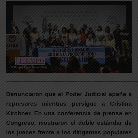
_____________________________________________________________
Denunciaron que el Poder Judicial apaña a
represores mientras persigue a Cristina
Kirchner. En una conferencia de prensa en
Congreso, mostraron el doble estándar de
los jueces frente a los dirigentes populares