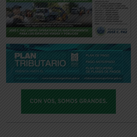
_____________________________________________________________