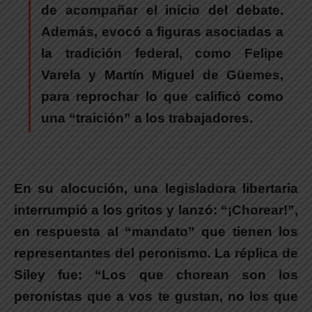
de acompañar el inicio del debate.
Además,
evocó a figuras asociadas a
la tradición federal, como Felipe
Varela y Martín Miguel de Güemes,
para reprochar lo que calificó como
una “traición” a los trabajadores.
En su alocución, una legisladora libertaria
interrumpió a los gritos y lanzó: “¡Chorear!”,
en respuesta al “mandato” que tienen los
representantes del peronismo.
La réplica de
Siley fue: “Los que chorean son los
peronistas que a vos te gustan, no los que