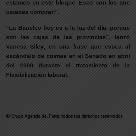
estamos en este bloque. Esos son los que
ustedes compran”.
“La Banelco hoy es a la luz del día, porque
son las cajas de las provincias”
, lanzó
Vanesa Siley
, en una frase que evoca al
escándalo de coimas en el Senado en abril
del 2000 durante el tratamiento de la
Flexibilización laboral.
© Grupo Agencia del Plata
, todos los derechos reservados