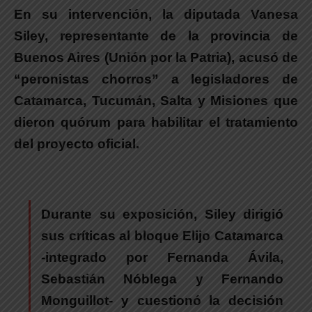
En su intervención, la diputada Vanesa
Siley, representante de la provincia de
Buenos Aires (Unión por la Patria), acusó de
“peronistas chorros” a legisladores de
Catamarca, Tucumán, Salta y Misiones que
dieron quórum para habilitar el tratamiento
del proyecto oficial.
Durante su exposición,
Siley dirigió
sus críticas al bloque Elijo Catamarca
-integrado por Fernanda Ávila,
Sebastián Nóblega y Fernando
Monguillot-
y cuestionó la decisión