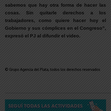
sabemos que hay otra forma de hacer las
cosas. Sin quitarle derechos a los
trabajadores, como quiere hacer hoy el
Gobierno y sus cómplices en el Congreso”
,
expresó el PJ al difundir el video.
© Grupo Agencia del Plata
, todos los derechos reservados
_____________________________________________________________