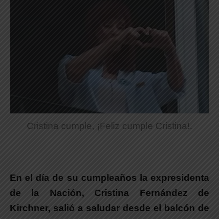
Cristina cumple, ¡Feliz cumple Cristina!.
En el día de su cumpleaños la expresidenta
de la Nación, Cristina Fernández de
Kirchner, salió a saludar desde el balcón de