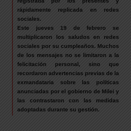
registrada por los presentes y
rápidamente replicada en redes
sociales.
Este jueves 19 de febrero se
multiplicaron los saludos en redes
sociales por su cumpleaños.
Muchos
de los mensajes no se limitaron a la
felicitación personal, sino que
recordaron advertencias previas de la
exmandataria sobre las políticas
anunciadas por el gobierno de Milei y
las contrastaron con las medidas
adoptadas durante su gestión.