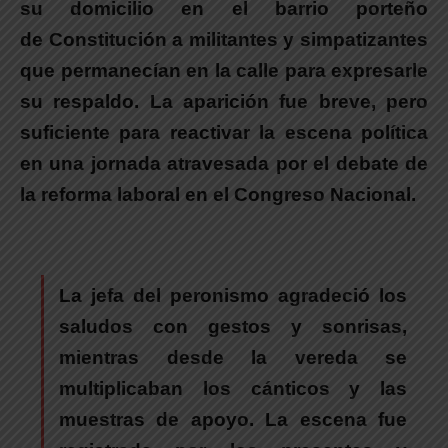
su domicilio en el barrio porteño
de Constitución a militantes y simpatizantes
que permanecían en la calle para expresarle
su respaldo.
La aparición fue breve, pero
suficiente para reactivar la escena política
en una jornada atravesada por el debate de
la reforma laboral en el Congreso Nacional.
La jefa del peronismo agradeció los
saludos con gestos y sonrisas
,
mientras desde la vereda se
multiplicaban los cánticos y las
muestras de apoyo. La escena fue