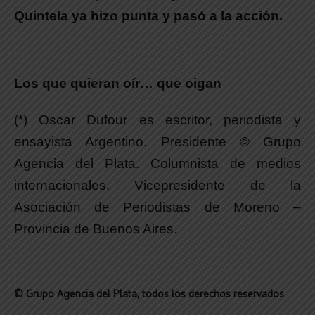
Quintela ya hizo punta y pasó a la acción.
Los que quieran oír… que oigan
(*) Oscar Dufour es escritor, periodista y
ensayista Argentino. Presidente © Grupo
Agencia del Plata. Columnista de medios
internacionales. Vicepresidente de la
Asociación de Periodistas de Moreno –
Provincia de Buenos Aires.
© Grupo Agencia del Plata
, todos los derechos reservados