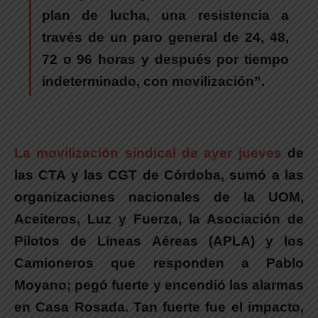
plan de lucha, una resistencia a
través de un paro general de 24, 48,
72 o 96 horas y después por tiempo
indeterminado, con movilización”.
La movilización sindical de ayer jueves
de
las CTA y las CGT de Córdoba, sumó a las
organizaciones nacionales de la UOM,
Aceiteros, Luz y Fuerza, la Asociación de
Pilotos de Líneas Aéreas (APLA) y los
Camioneros que responden a Pablo
Moyano;
pegó fuerte y encendió las alarmas
en Casa Rosada
. Tan fuerte fue el impacto,