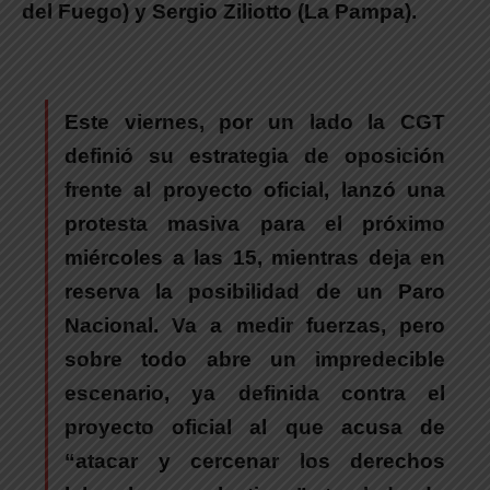
del Fuego) y
Sergio Ziliotto
(La Pampa).
Este viernes, por un lado
la CGT
definió su estrategia de oposición
frente al proyecto oficial, lanzó una
protesta masiva para el próximo
miércoles a las 15, mientras deja en
reserva la posibilidad de un Paro
Nacional
. Va a medir fuerzas, pero
sobre todo abre un impredecible
escenario,
ya definida contra el
proyecto oficial al que acusa de
“atacar y cercenar los derechos