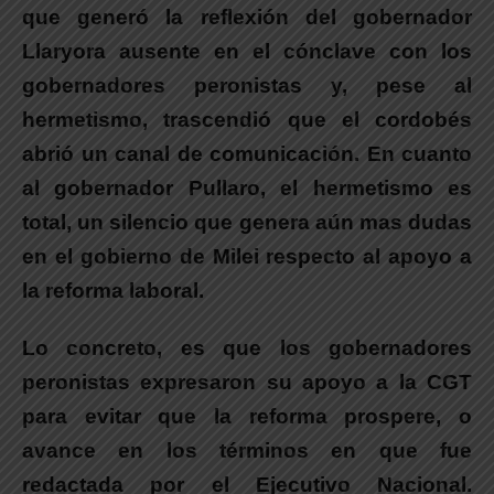
que generó la reflexión del gobernador
Llaryora ausente en el cónclave con los
gobernadores peronistas
y, pese al
hermetismo,
trascendió que el cordobés
abrió un canal de comunicación.
En cuanto
al
gobernador Pullaro, el hermetismo es
total, un silencio que genera aún mas dudas
en el gobierno de Milei
respecto al apoyo a
la reforma laboral.
Lo concreto, es que los gobernadores
peronistas expresaron su apoyo a la CGT
para evitar que la reforma prospere, o
avance en los términos en que fue
redactada por el Ejecutivo Nacional.