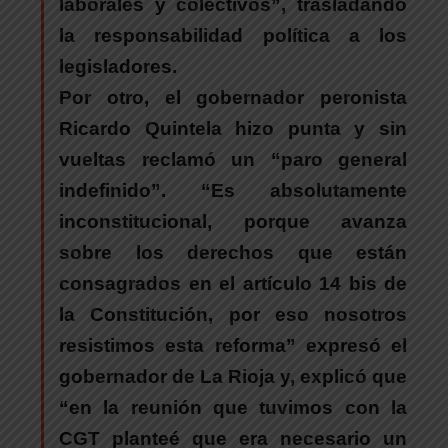
laborales y colectivos”, trasladando
la responsabilidad política a los
legisladores.
Por otro,
el gobernador peronista
Ricardo Quintela hizo punta y sin
vueltas reclamó un “paro general
indefinido”.
“Es absolutamente
inconstitucional, porque
avanza
sobre los derechos que están
consagrados en el artículo 14 bis de
la Constitución, por eso nosotros
resistimos esta reforma
” expresó el
gobernador de La Rioja y, explicó que
“en la reunión que tuvimos con la
CGT planteé que era necesario un