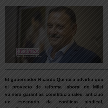
_____________________________________________________________
El gobernador Ricardo Quintela advirtió que
el proyecto de reforma laboral de Milei
vulnera garantías constitucionales, anticipó
un escenario de conflicto sindical,