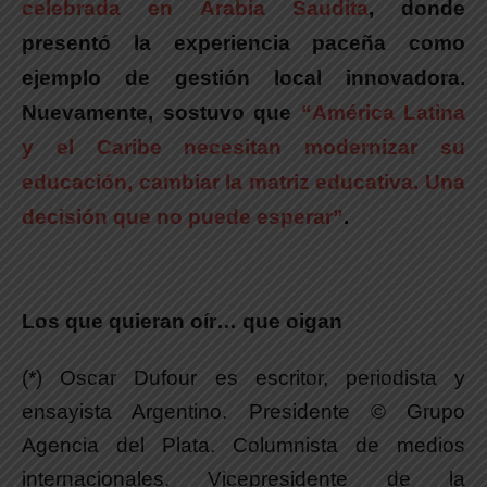
celebrada en Arabia Saudita
, donde
presentó la experiencia paceña como
ejemplo de gestión local innovadora.
Nuevamente, sostuvo que
“
América Latina
y el Caribe necesitan modernizar su
educación, cambiar la matriz educativa. Una
decisión que no puede esperar”
.
Los que quieran oír… que oigan
(*) Oscar Dufour es escritor, periodista y
ensayista Argentino. Presidente © Grupo
Agencia del Plata. Columnista de medios
internacionales. Vicepresidente de la