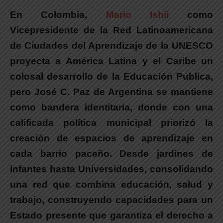
En Colombia,
Mario Ishii
como
Vicepresidente de la Red Latinoamericana
de Ciudades del Aprendizaje de la UNESCO
proyecta a América Latina y el Caribe un
colosal desarrollo de la Educación Pública
,
pero
José C. Paz de Argentina se mantiene
como bandera identitaria
, donde con una
calificada política municipal priorizó la
creación de espacios de aprendizaje en
cada barrio paceño.
Desde jardines de
infantes hasta Universidades, consolidando
una red que combina educación, salud y
trabajo, construyendo capacidades para un
Estado presente que garantiza el derecho a