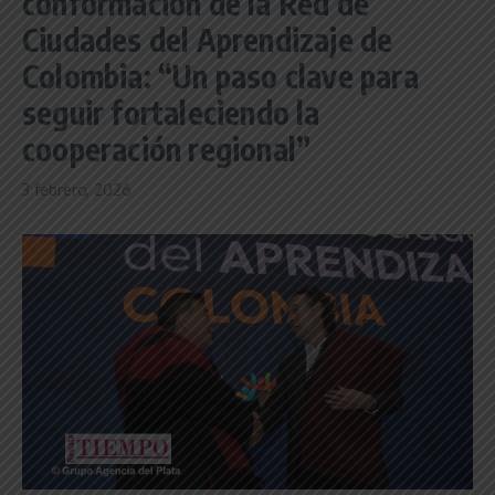
conformación de la Red de
Ciudades del Aprendizaje de
Colombia: “Un paso clave para
seguir fortaleciendo la
cooperación regional”
3 febrero, 2026