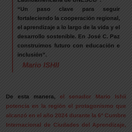
“Un paso clave para seguir
fortaleciendo la cooperación regional,
el aprendizaje a lo largo de la vida y el
desarrollo sostenible. En José C. Paz
construimos futuro con educación e
inclusión”.
Mario ISHII
De esta manera,
el senador Mario Ishii
potencia en la región el protagonismo que
alcanzó en el año 2024 durante la 6ª Cumbre
Internacional de Ciudades del Aprendizaje,