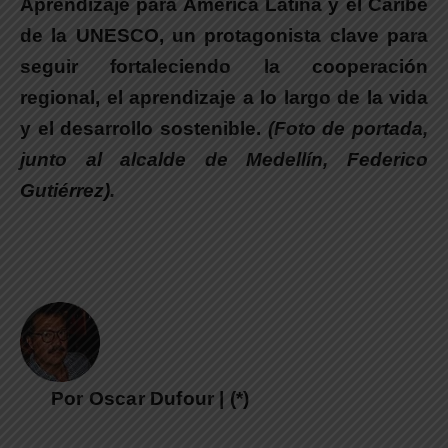
Aprendizaje para América Latina y el Caribe
de la UNESCO, un protagonista clave para
seguir fortaleciendo la cooperación
regional, el aprendizaje a lo largo de la vida
y el desarrollo sostenible.
(Foto de portada,
junto al alcalde de Medellín, Federico
Gutiérrez).
Por Oscar Dufour | (*)