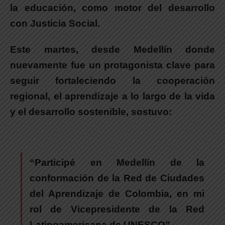
la educación, como motor del desarrollo
con Justicia Social.
Este martes,
desde Medellín donde
nuevamente fue un protagonista clave para
seguir fortaleciendo la cooperación
regional, el aprendizaje a lo largo de la vida
y el desarrollo sostenible
, sostuvo:
“Participé en Medellín de la
conformación de la Red de Ciudades
del Aprendizaje de Colombia, en mi
rol de Vicepresidente de la Red
Latinoamericana de UNESCO”.