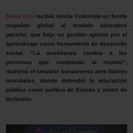
Mario Ishii
recibió desde Colombia un fuerte
respaldo global al modelo educativo
paceño
, que bajo su gestión apostó por el
aprendizaje como herramienta de desarrollo
social.
“La enseñanza cambia a las
personas que cambiarán al mundo”,
reafirmó el senador bonaerense ante líderes
mundiales
, donde defendió la educación
pública como política de Estado y motor de
inclusión.