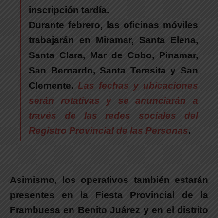
inscripción tardía.
Durante febrero, las oficinas móviles
trabajarán en
Miramar, Santa Elena,
Santa Clara, Mar de Cobo, Pinamar,
San Bernardo, Santa Teresita y San
Clemente.
Las fechas y ubicaciones
serán rotativas y se anunciarán a
través de las redes sociales del
Registro Provincial de las Personas
.
Asimismo, l
os operativos también estarán
presentes en la Fiesta Provincial de la
Frambuesa en Benito Juárez y en el distrito