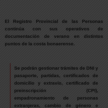
El Registro Provincial de las Personas
continúa con sus operativos de
documentación de verano en distintos
puntos de la costa bonaerense.
Se podrán gestionar
trámites de DNI y
pasaporte, partidas, certificados de
domicilio y extravío, certificado de
preinscripción (CPI),
empadronamiento de personas
extranjeras, cambio de género e