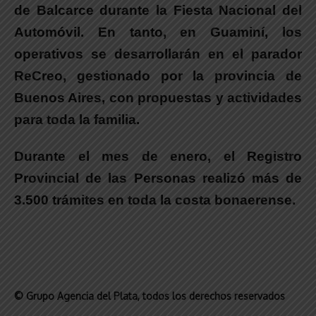
de Balcarce durante la Fiesta Nacional del
Automóvil
. En tanto,
en Guaminí, los
operativos se desarrollarán en el parador
ReCreo
, gestionado por la provincia de
Buenos Aires, con propuestas y actividades
para toda la familia.
Durante el mes de enero,
el Registro
Provincial de las Personas realizó más de
3.500 trámites
en toda la costa bonaerense.
© Grupo Agencia del Plata
, todos los derechos reservados