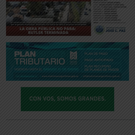
_____________________________________________________________