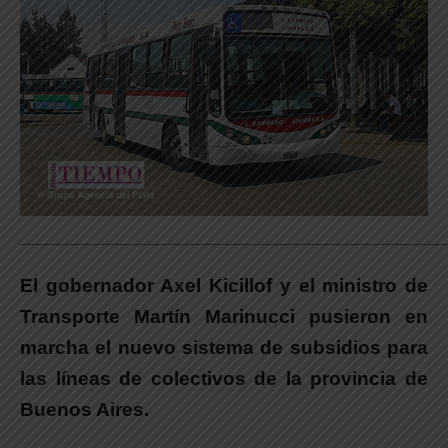
_____________________________________________________________
El gobernador Axel Kicillof y el ministro de
Transporte Martín Marinucci pusieron en
marcha el nuevo sistema de subsidios para
las líneas de colectivos de la provincia de
Buenos Aires.