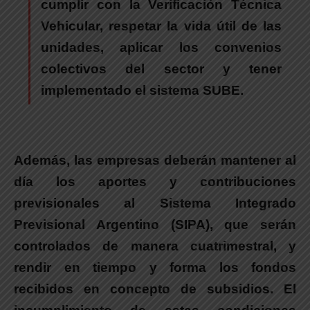
cumplir con la Verificación Técnica
Vehicular, respetar la vida útil de las
unidades, aplicar los convenios
colectivos del sector y tener
implementado el sistema SUBE.
Además,
las empresas deberán mantener al
día los aportes y contribuciones
previsionales al Sistema Integrado
Previsional Argentino (SIPA)
, que serán
controlados de manera cuatrimestral, y
rendir en tiempo y forma los fondos
recibidos en concepto de subsidios.
El