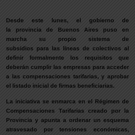
Desde este lunes, el gobierno de
la provincia de Buenos Aires puso en
marcha su propio sistema de
subsidios para las líneas de colectivos al
definir formalmente los requisitos que
deberán cumplir las empresas para acceder
a las compensaciones tarifarias, y aprobar
el listado inicial de firmas beneficiarias.
La iniciativa se enmarca en el Régimen de
Compensaciones Tarifarias creado por la
Provincia y apunta a ordenar un esquema
atravesado por tensiones económicas,