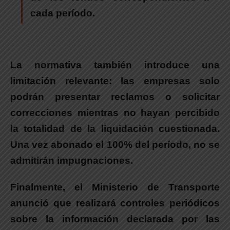
cada período.
La normativa también introduce una
limitación relevante:
las empresas solo
podrán presentar reclamos o solicitar
correcciones mientras no hayan percibido
la totalidad de la liquidación cuestionada.
Una vez abonado el 100% del período, no se
admitirán impugnaciones.
Finalmente,
el Ministerio de Transporte
anunció que realizará controles periódicos
sobre la información declarada por las