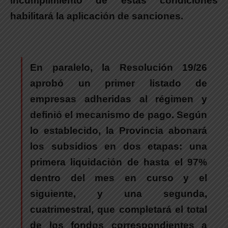
incumplimiento de estas condiciones
habilitará la aplicación de sanciones.
En paralelo,
la Resolución 19/26
aprobó un primer listado de
empresas adheridas al régimen y
definió el mecanismo de pago.
Según
lo establecido, la Provincia abonará
los subsidios en dos etapas: una
primera liquidación de hasta el 97%
dentro del mes en curso y el
siguiente, y una segunda,
cuatrimestral, que completará el total
de los fondos correspondientes a