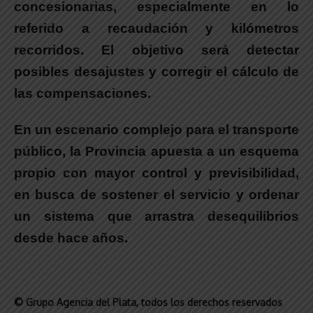
concesionarias
, especialmente en lo
referido a recaudación y kilómetros
recorridos. El objetivo será detectar
posibles desajustes y corregir el cálculo de
las compensaciones.
En un escenario complejo para el transporte
público,
la Provincia apuesta a un esquema
propio con mayor control y previsibilidad
,
en busca de sostener el servicio y ordenar
un sistema que arrastra desequilibrios
desde hace años.
© Grupo Agencia del Plata
, todos los derechos reservados