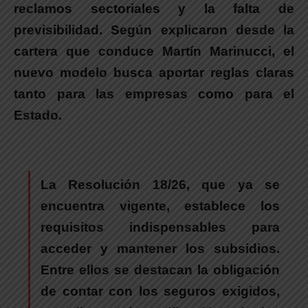
reclamos sectoriales y la falta de
previsibilidad.
Según explicaron desde la
cartera que conduce Martín Marinucci, el
nuevo modelo busca aportar reglas claras
tanto para las empresas como para el
Estado.
La Resolución 18/26, que ya se
encuentra vigente, establece los
requisitos indispensables para
acceder y mantener los subsidios.
Entre ellos se destacan la obligación
de contar con los seguros exigidos,